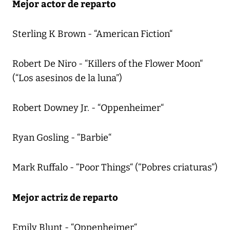
Mejor actor de reparto
Sterling K Brown - “American Fiction“
Robert De Niro - “Killers of the Flower Moon“
(“Los asesinos de la luna”)
Robert Downey Jr. - “Oppenheimer“
Ryan Gosling - “Barbie“
Mark Ruffalo - “Poor Things“ (“Pobres criaturas”)
Mejor actriz de reparto
Emily Blunt - “Oppenheimer“