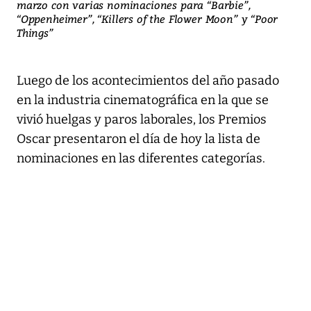
marzo con varias nominaciones para “Barbie”,
“Oppenheimer”, “Killers of the Flower Moon” y “Poor
Things”
Luego de los acontecimientos del año pasado
en la industria cinematográfica en la que se
vivió huelgas y paros laborales, los Premios
Oscar presentaron el día de hoy la lista de
nominaciones en las diferentes categorías.