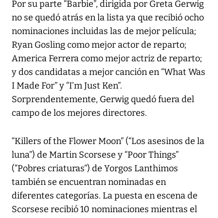
Por su parte “Barbie”, dirigida por Greta Gerwig
no se quedó atrás en la lista ya que recibió ocho
nominaciones incluidas las de mejor película;
Ryan Gosling como mejor actor de reparto;
America Ferrera como mejor actriz de reparto;
y dos candidatas a mejor canción en “What Was
I Made For” y “I’m Just Ken”.
Sorprendentemente, Gerwig quedó fuera del
campo de los mejores directores.
“Killers of the Flower Moon” (“Los asesinos de la
luna”) de Martin Scorsese y “Poor Things”
(“Pobres criaturas”) de Yorgos Lanthimos
también se encuentran nominadas en
diferentes categorías. La puesta en escena de
Scorsese recibió 10 nominaciones mientras el