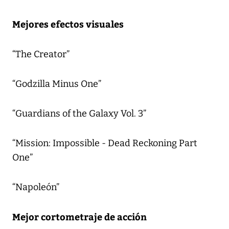
Mejores efectos visuales
“The Creator”
“Godzilla Minus One”
“Guardians of the Galaxy Vol. 3”
“Mission: Impossible - Dead Reckoning Part
One”
“Napoleón”
Mejor cortometraje de acción