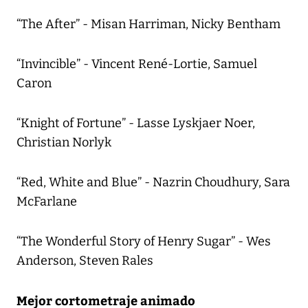
“The After” - Misan Harriman, Nicky Bentham
“Invincible” - Vincent René-Lortie, Samuel
Caron
“Knight of Fortune” - Lasse Lyskjaer Noer,
Christian Norlyk
“Red, White and Blue” - Nazrin Choudhury, Sara
McFarlane
“The Wonderful Story of Henry Sugar” - Wes
Anderson, Steven Rales
Mejor cortometraje animado