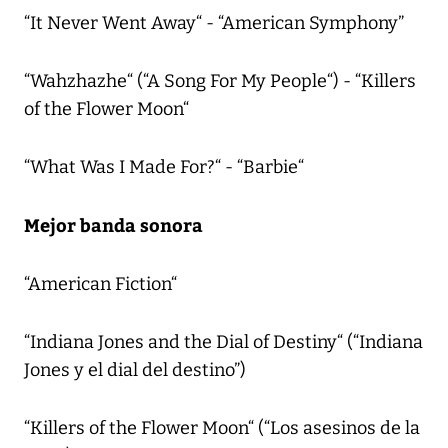
“It Never Went Away“ - “American Symphony”
“Wahzhazhe“ (“A Song For My People“) - “Killers
of the Flower Moon“
“What Was I Made For?“ - “Barbie“
Mejor banda sonora
“American Fiction“
“Indiana Jones and the Dial of Destiny“ (“Indiana
Jones y el dial del destino”)
“Killers of the Flower Moon“ (“Los asesinos de la