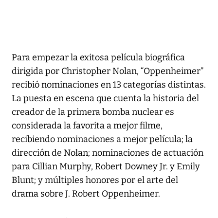
Para empezar la exitosa película biográfica
dirigida por Christopher Nolan, “Oppenheimer”
recibió nominaciones en 13 categorías distintas.
La puesta en escena que cuenta la historia del
creador de la primera bomba nuclear es
considerada la favorita a mejor filme,
recibiendo nominaciones a mejor película; la
dirección de Nolan; nominaciones de actuación
para Cillian Murphy, Robert Downey Jr. y Emily
Blunt; y múltiples honores por el arte del
drama sobre J. Robert Oppenheimer.