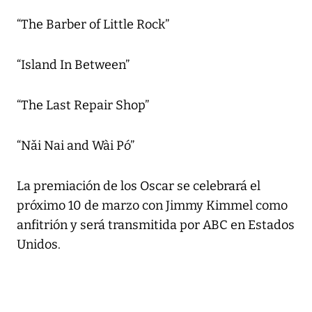
“The Barber of Little Rock”
“Island In Between”
“The Last Repair Shop”
“Nǎi Nai and Wài Pó”
La premiación de los Oscar se celebrará el
próximo 10 de marzo con Jimmy Kimmel como
anfitrión y será transmitida por ABC en Estados
Unidos.