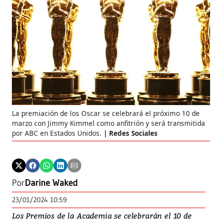
La premiación de los Oscar se celebrará el próximo 10 de
marzo con Jimmy Kimmel como anfitrión y será transmitida
por ABC en Estados Unidos.
Redes Sociales
Por
Darine Waked
23/01/2024 10:59
Los Premios de la Academia se celebrarán el 10 de