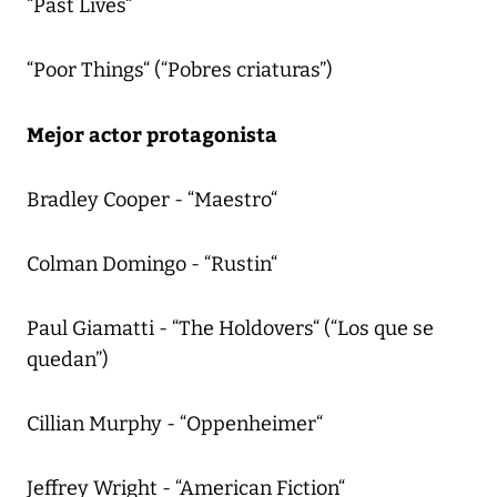
“Past Lives“
“Poor Things“ (“Pobres criaturas”)
Mejor actor protagonista
Bradley Cooper - “Maestro“
Colman Domingo - “Rustin“
Paul Giamatti - “The Holdovers“ (“Los que se
quedan”)
Cillian Murphy - “Oppenheimer“
Jeffrey Wright - “American Fiction“