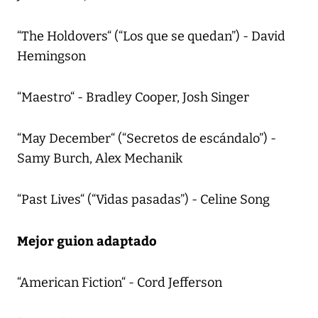
“The Holdovers“ (“Los que se quedan”) - David
Hemingson
“Maestro“ - Bradley Cooper, Josh Singer
“May December“ (“Secretos de escándalo”) -
Samy Burch, Alex Mechanik
“Past Lives“ (“Vidas pasadas”) - Celine Song
Mejor guion adaptado
“American Fiction“ - Cord Jefferson