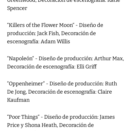
Spencer
“Killers of the Flower Moon“ - Diseño de
producción: Jack Fish, Decoración de
escenografía: Adam Willis
“Napoleón“ - Diseño de producción: Arthur Max,
Decoración de escenografía: Elli Griff
“Oppenheimer“ - Diseño de producción: Ruth
De Jong, Decoración de escenografía: Claire
Kaufman
“Poor Things“ - Diseño de producción: James
Price y Shona Heath, Decoración de