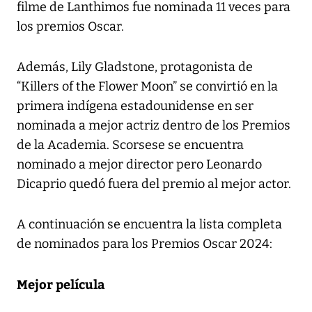
filme de Lanthimos fue nominada 11 veces para
los premios Oscar.
Además, Lily Gladstone, protagonista de
“Killers of the Flower Moon” se convirtió en la
primera indígena estadounidense en ser
nominada a mejor actriz dentro de los Premios
de la Academia. Scorsese se encuentra
nominado a mejor director pero Leonardo
Dicaprio quedó fuera del premio al mejor actor.
A continuación se encuentra la lista completa
de nominados para los Premios Oscar 2024:
Mejor película