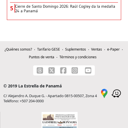
Cierre de Santo Domingo 2026: Raúl Cogley da la medalla
5
24 a Panamá
¿Quiénes somos?
Tarifario GESE
Suplementos
Ventas
e-Paper
Puntos de venta
Términos y condiciones
© 2019 La Estrella de Panamá
C/ Alejandro A. Duque G. - Apartado 0815-00507, Zona 4
Teléfono: +507 204-0000