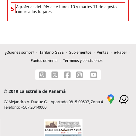
Agroferias del IMA este lunes 10 y martes 11 de agosto:
5
conozca los lugares
¿Quiénes somos?
Tarifario GESE
Suplementos
Ventas
e-Paper
Puntos de venta
Términos y condiciones
© 2019 La Estrella de Panamá
C/ Alejandro A. Duque G. - Apartado 0815-00507, Zona 4
Teléfono: +507 204-0000