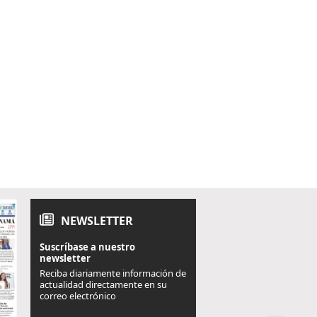
NEWSLETTER
Suscríbase a nuestro
newsletter
Reciba diariamente información de
actualidad directamente en su
correo electrónico