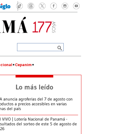
cional
Cepanim
Lo más leído
A anuncia agroferias del 7 de agosto con
oductos a precios accesibles en varias
nas del país
 VIVO | Lotería Nacional de Panamá -
sultados del sorteo de este 5 de agosto de
026