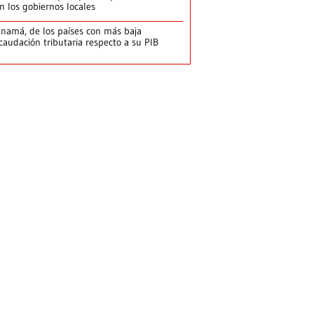
n los gobiernos locales
namá, de los países con más baja
caudación tributaria respecto a su PIB