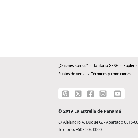
¿Quiénes somos?
Tarifario GESE
Supleme
Puntos de venta
Términos y condiciones
© 2019 La Estrella de Panamá
C/ Alejandro A. Duque G. - Apartado 0815-0
Teléfono: +507 204-0000