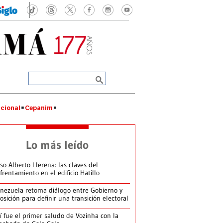
cional
Cepanim
Lo más leído
so Alberto Llerena: las claves del
frentamiento en el edificio Hatillo
nezuela retoma diálogo entre Gobierno y
osición para definir una transición electoral
í fue el primer saludo de Vozinha con la