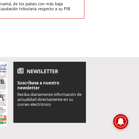
namá, de los países con más baja
caudación tributaria respecto a su PIB
NEWSLETTER
Suscríbase a nuestro
newsletter
Reciba diariamente información de
actualidad directamente en su
correo electrónico