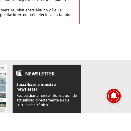
imera reunión entre Mulino y De La
priella: interconexión eléctrica en la mira
NEWSLETTER
Suscríbase a nuestro
newsletter
Reciba diariamente información de
actualidad directamente en su
correo electrónico