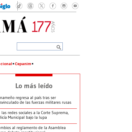
cional
Cepanim
Lo más leído
nameño regresa al país tras ser
svinculado de las fuerzas militares rusas
 las redes sociales a la Corte Suprema,
licía Municipal bajo la lupa
mbios al reglamento de la Asamblea