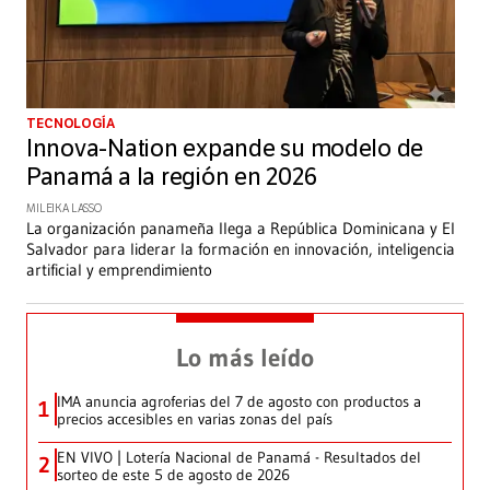
TECNOLOGÍA
Innova-Nation expande su modelo de
Panamá a la región en 2026
MILEIKA LASSO
La organización panameña llega a República Dominicana y El
Salvador para liderar la formación en innovación, inteligencia
artificial y emprendimiento
Lo más leído
IMA anuncia agroferias del 7 de agosto con productos a
1
precios accesibles en varias zonas del país
EN VIVO | Lotería Nacional de Panamá - Resultados del
2
sorteo de este 5 de agosto de 2026