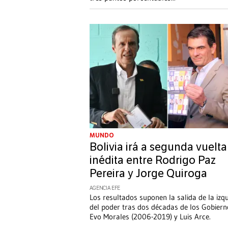
MUNDO
Bolivia irá a segunda vuelta
inédita entre Rodrigo Paz
Pereira y Jorge Quiroga
AGENCIA EFE
Los resultados suponen la salida de la izq
del poder tras dos décadas de los Gobiern
Evo Morales (2006-2019) y Luis Arce.