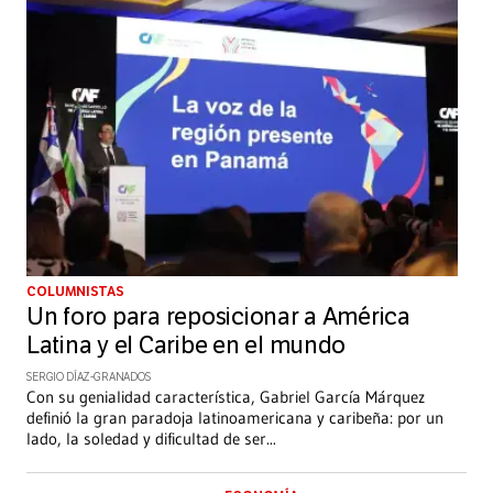
COLUMNISTAS
Un foro para reposicionar a América
Latina y el Caribe en el mundo
SERGIO DÍAZ-GRANADOS
Con su genialidad característica, Gabriel García Márquez
definió la gran paradoja latinoamericana y caribeña: por un
lado, la soledad y dificultad de ser
...