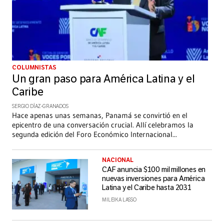
COLUMNISTAS
Un gran paso para América Latina y el
Caribe
SERGIO DÍAZ-GRANADOS
Hace apenas unas semanas, Panamá se convirtió en el
epicentro de una conversación crucial. Allí celebramos la
segunda edición del Foro Económico Internacional
...
NACIONAL
CAF anuncia $100 mil millones en
nuevas inversiones para América
Latina y el Caribe hasta 2031
MILEIKA LASSO