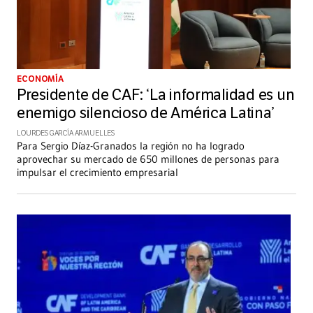
ECONOMÍA
Presidente de CAF: ‘La informalidad es un
enemigo silencioso de América Latina’
LOURDES GARCÍA ARMUELLES
Para Sergio Díaz-Granados la región no ha logrado
aprovechar su mercado de 650 millones de personas para
impulsar el crecimiento empresarial