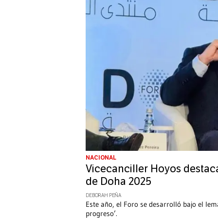
NACIONAL
Vicecanciller Hoyos destaca
de Doha 2025
DEBORAH PEÑA
Este año, el Foro se desarrolló bajo el lem
progreso’.