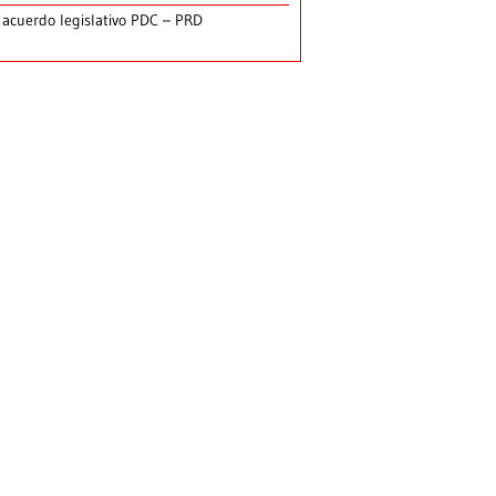
 acuerdo legislativo PDC – PRD