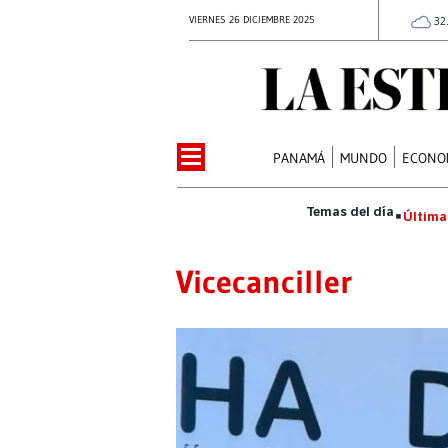
VIERNES 26 DICIEMBRE 2025
32
PANAMÁ
MUNDO
ECONO
Última
Vicecanciller