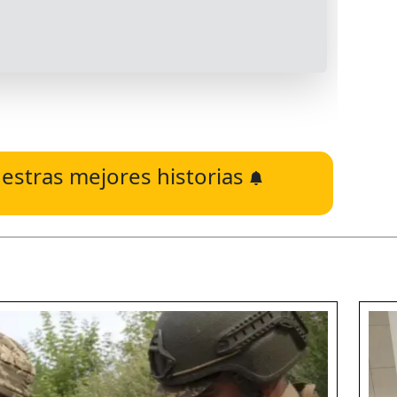
estras mejores historias