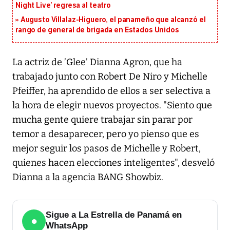
Night Live’ regresa al teatro
Augusto Villalaz-Higuero, el panameño que alcanzó el
rango de general de brigada en Estados Unidos
La actriz de ’Glee’ Dianna Agron, que ha
trabajado junto con Robert De Niro y Michelle
Pfeiffer, ha aprendido de ellos a ser selectiva a
la hora de elegir nuevos proyectos. "Siento que
mucha gente quiere trabajar sin parar por
temor a desaparecer, pero yo pienso que es
mejor seguir los pasos de Michelle y Robert,
quienes hacen elecciones inteligentes", desveló
Dianna a la agencia BANG Showbiz.
Sigue a La Estrella de Panamá en
●
WhatsApp