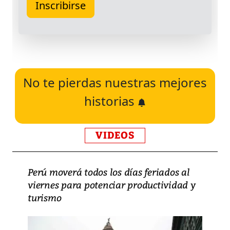
No te pierdas nuestras mejores
historias
VIDEOS
Perú moverá todos los días feriados al
viernes para potenciar productividad y
turismo