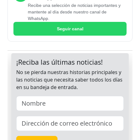
Recibe una selección de noticias importantes y
mantente al día desde nuestro canal de
WhatsApp.
Seguir canal