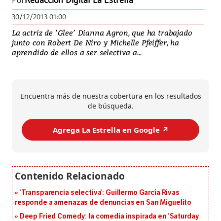
Por
Redacción Digital La Estrella
30/12/2013 01:00
La actriz de ’Glee’ Dianna Agron, que ha trabajado
junto con Robert De Niro y Michelle Pfeiffer, ha
aprendido de ellos a ser selectiva a...
Encuentra más de nuestra cobertura en los resultados
de búsqueda.
Agrega La Estrella en Google ↗️
‘Transparencia selectiva’: Guillermo García Rivas
responde a amenazas de denuncias en San Miguelito
Deep Fried Comedy: la comedia inspirada en ‘Saturday