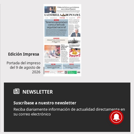
Edición Impresa
Portada del impreso
del 9 de agosto de
2026
NEWSLETTER
Suscríbase a nuestro newsletter
Reciba diariamente información de actualidad directamente en
su correo electrónico