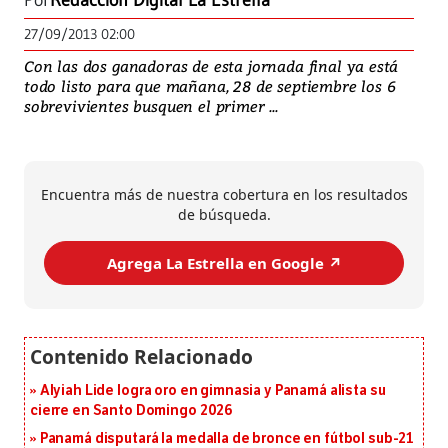
Por
Redacción Digital La Estrella
27/09/2013 02:00
Con las dos ganadoras de esta jornada final ya está
todo listo para que mañana, 28 de septiembre los 6
sobrevivientes busquen el primer ...
Encuentra más de nuestra cobertura en los resultados
de búsqueda.
Agrega La Estrella en Google ↗️
Alyiah Lide logra oro en gimnasia y Panamá alista su
cierre en Santo Domingo 2026
Panamá disputará la medalla de bronce en fútbol sub-21