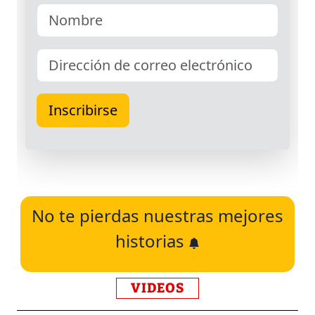
No te pierdas nuestras mejores
historias
VIDEOS