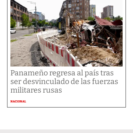
Panameño regresa al país tras
ser desvinculado de las fuerzas
militares rusas
NACIONAL