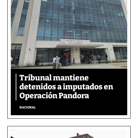
Tribunal mantiene
detenidos a imputados en
Operación Pandora
NACIONAL