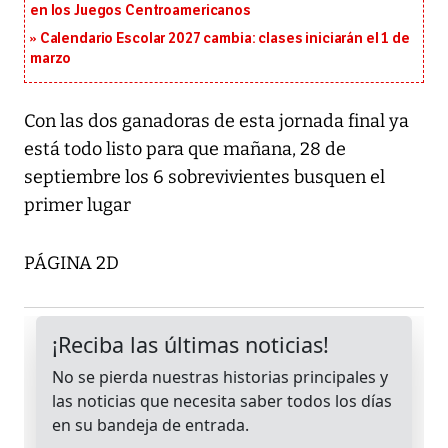
en los Juegos Centroamericanos
Calendario Escolar 2027 cambia: clases iniciarán el 1 de
marzo
Con las dos ganadoras de esta jornada final ya
está todo listo para que mañana, 28 de
septiembre los 6 sobrevivientes busquen el
primer lugar
PÁGINA 2D