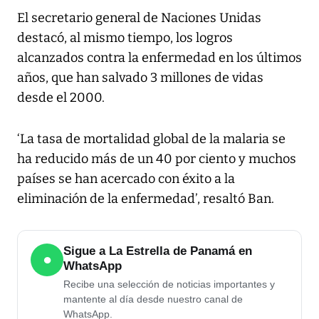
El secretario general de Naciones Unidas
destacó, al mismo tiempo, los logros
alcanzados contra la enfermedad en los últimos
años, que han salvado 3 millones de vidas
desde el 2000.
‘La tasa de mortalidad global de la malaria se
ha reducido más de un 40 por ciento y muchos
países se han acercado con éxito a la
eliminación de la enfermedad’, resaltó Ban.
Sigue a La Estrella de Panamá en
●
WhatsApp
Recibe una selección de noticias importantes y
mantente al día desde nuestro canal de
WhatsApp.