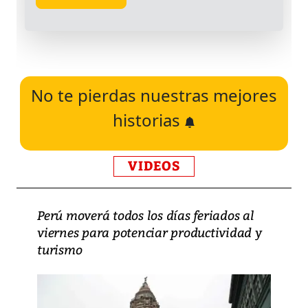
No te pierdas nuestras mejores
historias
VIDEOS
Perú moverá todos los días feriados al
viernes para potenciar productividad y
turismo