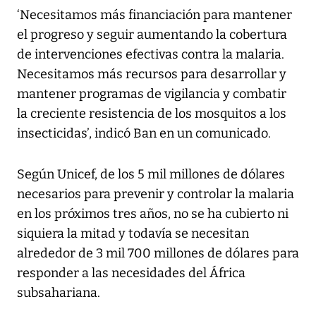
‘Necesitamos más financiación para mantener
el progreso y seguir aumentando la cobertura
de intervenciones efectivas contra la malaria.
Necesitamos más recursos para desarrollar y
mantener programas de vigilancia y combatir
la creciente resistencia de los mosquitos a los
insecticidas’, indicó Ban en un comunicado.
Según Unicef, de los 5 mil millones de dólares
necesarios para prevenir y controlar la malaria
en los próximos tres años, no se ha cubierto ni
siquiera la mitad y todavía se necesitan
alrededor de 3 mil 700 millones de dólares para
responder a las necesidades del África
subsahariana.