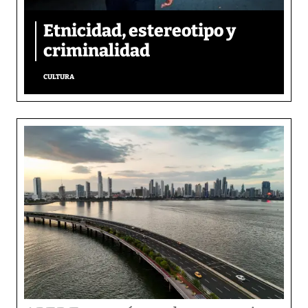
Etnicidad, estereotipo y
criminalidad
CULTURA