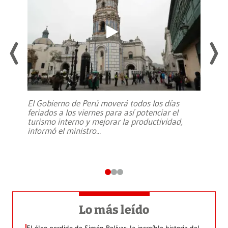
El Gobierno de Perú moverá todos los días
feriados a los viernes para así potenciar el
turismo interno y mejorar la productividad,
informó el ministro
...
Lo más leído