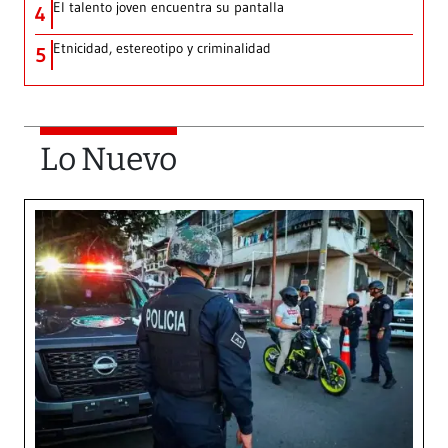
El talento joven encuentra su pantalla​
4
Etnicidad, estereotipo y criminalidad
5
Lo Nuevo