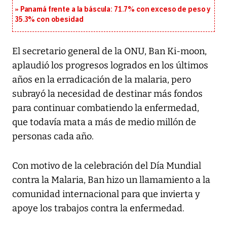
Panamá frente a la báscula: 71.7% con exceso de peso y
35.3% con obesidad
El secretario general de la ONU, Ban Ki-moon,
aplaudió los progresos logrados en los últimos
años en la erradicación de la malaria, pero
subrayó la necesidad de destinar más fondos
para continuar combatiendo la enfermedad,
que todavía mata a más de medio millón de
personas cada año.
Con motivo de la celebración del Día Mundial
contra la Malaria, Ban hizo un llamamiento a la
comunidad internacional para que invierta y
apoye los trabajos contra la enfermedad.