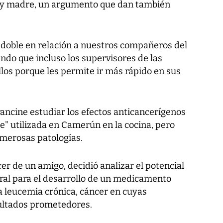
 y madre, un argumento que dan también
doble en relación a nuestros compañeros del
ndo que incluso los supervisores de las
ellos porque les permite ir más rápido en sus
ancine estudiar los efectos anticancerígenos
e" utilizada en Camerún en la cocina, pero
merosas patologías.
er de un amigo, decidió analizar el potencial
ral para el desarrollo de un medicamento
a leucemia crónica, cáncer en cuyas
ultados prometedores.