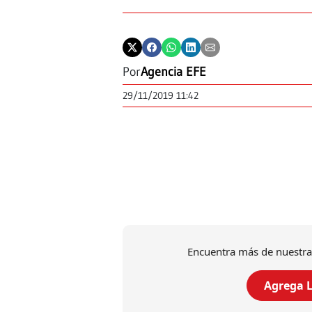
Por
Agencia EFE
29/11/2019 11:42
Encuentra más de nuestra
Agrega L