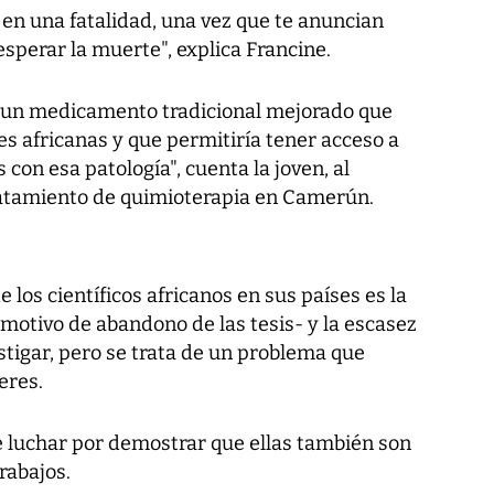
e en una fatalidad, una vez que te anuncian
esperar la muerte", explica Francine.
ar un medicamento tradicional mejorado que
s africanas y que permitiría tener acceso a
con esa patología", cuenta la joven, al
ratamiento de quimioterapia en Camerún.
los científicos africanos en sus países es la
 motivo de abandono de las tesis- y la escasez
stigar, pero se trata de un problema que
eres.
 luchar por demostrar que ellas también son
rabajos.