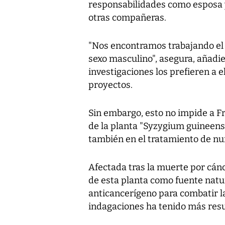
responsabilidades como esposa
otras compañeras.
"Nos encontramos trabajando el 
sexo masculino", asegura, añadie
investigaciones los prefieren a 
proyectos.
Sin embargo, esto no impide a Fr
de la planta "Syzygium guineens
también en el tratamiento de nu
Afectada tras la muerte por cánc
de esta planta como fuente natu
anticancerígeno para combatir l
indagaciones ha tenido más res