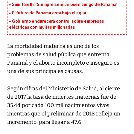
Sumit Seth: ‘Siempre seré un buen amigo de Panamá’
El futuro de Panamá está bajo el agua
Gobierno endurecerá control sobre empresas
eléctricas con multas millonarias
La mortalidad materna es uno de los
problemas de salud pública que enfrenta
Panamá y el aborto incompleto e inseguro es
una de sus principales causas.
Según cifras del Ministerio de Salud, al cierre
de 2017 la tasa de muertes maternas fue de
35.44 por cada 100 mil nacimientos vivos,
mientras que el preliminar de 2018 refleja un
incremento, para llegar a 47.6.