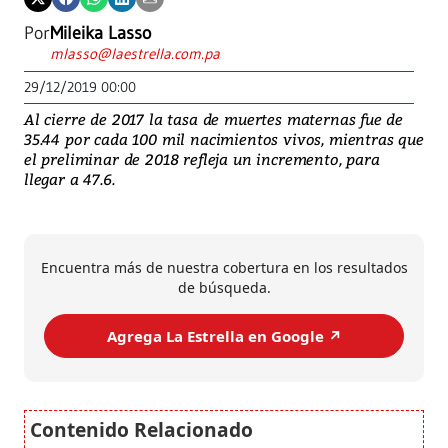
Por
Mileika Lasso
mlasso@laestrella.com.pa
29/12/2019 00:00
Al cierre de 2017 la tasa de muertes maternas fue de
35.44 por cada 100 mil nacimientos vivos, mientras que
el preliminar de 2018 refleja un incremento, para
llegar a 47.6.
Encuentra más de nuestra cobertura en los resultados
de búsqueda.
Agrega La Estrella en Google ↗️