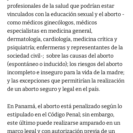
profesionales de la salud que podrían estar
vinculados con la educación sexual y el aborto -
como médicos ginecólogos, médicos
especialistas en medicina general,
dermatología, cardiología, medicina crítica y
psiquiatría; enfermeras y representantes de la
sociedad civil-; sobre las causas del aborto
(espontáneo o inducido); los riesgos del aborto
incompleto e inseguro para la vida de la madre;
y las excepciones que permitirían la realización
de un aborto seguro y legal en el país.
En Panamá, el aborto está penalizado según lo
estipulado en el Código Penal; sin embargo,
este último puede realizarse amparado en un
marco legal y con autorización previa de un