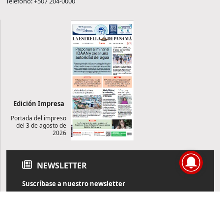
Teléfono: +507 204-0000
Edición Impresa
Portada del impreso
del 3 de agosto de
2026
NEWSLETTER
Suscríbase a nuestro newsletter
Reciba diariamente información de actualidad directamente en
su correo electrónico