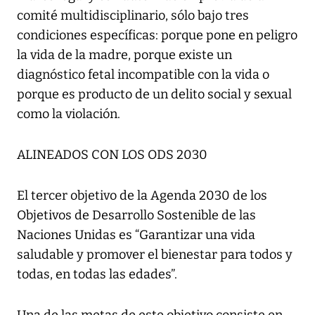
comité multidisciplinario, sólo bajo tres
condiciones específicas: porque pone en peligro
la vida de la madre, porque existe un
diagnóstico fetal incompatible con la vida o
porque es producto de un delito social y sexual
como la violación.
ALINEADOS CON LOS ODS 2030
El tercer objetivo de la Agenda 2030 de los
Objetivos de Desarrollo Sostenible de las
Naciones Unidas es “Garantizar una vida
saludable y promover el bienestar para todos y
todas, en todas las edades”.