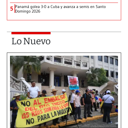
Panamá golea 3-0 a Cuba y avanza a semis en Santo
5
Domingo 2026
Lo Nuevo