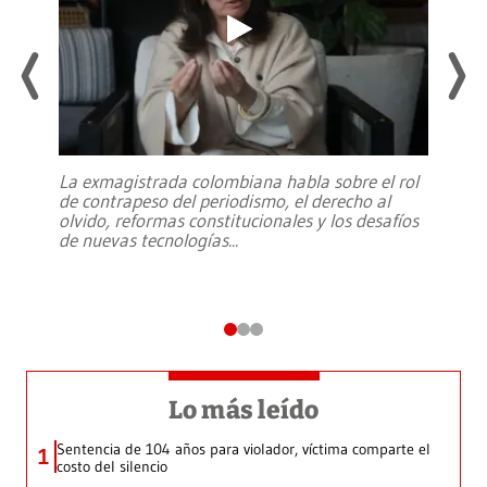
La exmagistrada colombiana habla sobre el rol
de contrapeso del periodismo, el derecho al
olvido, reformas constitucionales y los desafíos
de nuevas tecnologías
...
Lo más leído
Sentencia de 104 años para violador, víctima comparte el
1
costo del silencio