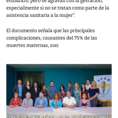
embarazo, pero se agravan con la gestación,
especialmente si no se tratan como parte de la
asistencia sanitaria a la mujer”.
El documento señala que las principales
complicaciones, causantes del 75% de las
muertes maternas, son: