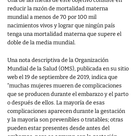
Una de las metas de este objetivo consiste en
reducir la razón de mortalidad materna
mundial a menos de 70 por 100 mil
nacimientos vivos y lograr que ningún país
tenga una mortalidad materna que supere el
doble de la media mundial.
Una nota descriptiva de la Organización
Mundial de la Salud (OMS), publicada en su sitio
web el 19 de septiembre de 2019, indica que
“muchas mujeres mueren de complicaciones
que se producen durante el embarazo y el parto
o después de ellos. La mayoría de esas
complicaciones aparecen durante la gestación
y la mayoría son prevenibles o tratables; otras
pueden estar presentes desde antes del