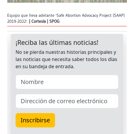
Equipo que lleva adelante 'Safe Abortion Advocacy Project (SAAP)
2019-2022'.
Cortesía | SPOG