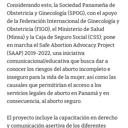
Considerando esto, la Sociedad Panameña de
Obstetricia y Ginecología (SPOG), con el apoyo
de la Federación Internacional de Ginecología y
Obstetricia (FIGO), el Ministerio de Salud
(Minsa) y la Caja de Seguro Social (CSS); pone
en marcha el Safe Abortion Advocacy Project
(SAAP) 2019-2022, una iniciativa
comunicacional/educativa que busca dar a
conocer los riesgos del aborto incompleto e
inseguro para la vida de la mujer, así como las
causales que permitirían el acceso a los
servicios legales de aborto en Panamá y en
consecuencia, al aborto seguro.
El proyecto incluye la capacitación en derecho
y comunicación asertiva de los diferentes