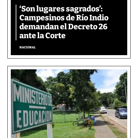
‘Son lugares sagrados’:
Campesinos de Río Indio
demandan el Decreto 26
ante la Corte
NACIONAL