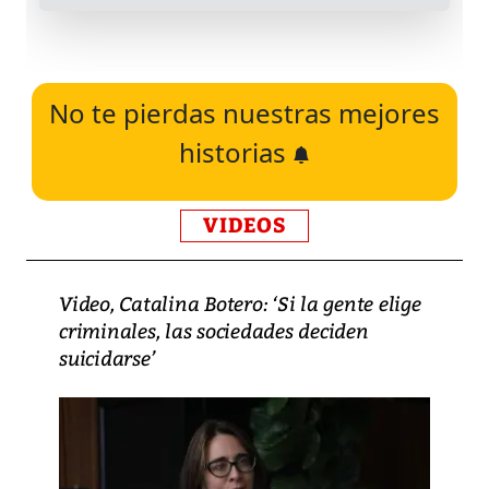
No te pierdas nuestras mejores
historias
VIDEOS
Video, Catalina Botero: ‘Si la gente elige
criminales, las sociedades deciden
suicidarse’