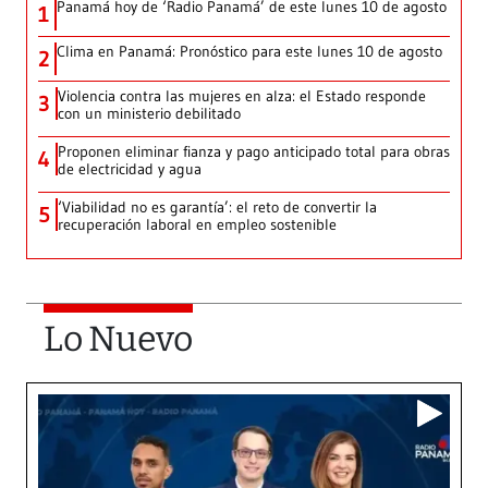
Panamá hoy de ‘Radio Panamá’ de este lunes 10 de agosto
1
Clima en Panamá: Pronóstico para este lunes 10 de agosto
2
Violencia contra las mujeres en alza: el Estado responde
3
con un ministerio debilitado
Proponen eliminar fianza y pago anticipado total para obras
4
de electricidad y agua
‘Viabilidad no es garantía’: el reto de convertir la
5
recuperación laboral en empleo sostenible
Lo Nuevo