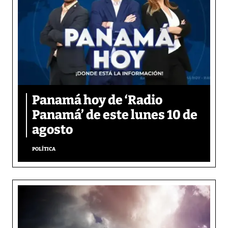
Panamá hoy de ‘Radio
Panamá’ de este lunes 10 de
agosto
POLÍTICA