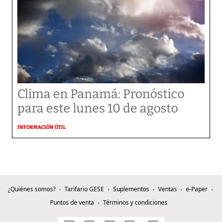
Clima en Panamá: Pronóstico
para este lunes 10 de agosto
INFORMACIÓN ÚTIL
¿Quiénes somos?
Tarifario GESE
Suplementos
Ventas
e-Paper
Puntos de venta
Términos y condiciones