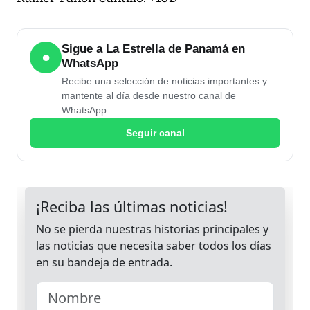
Sigue a La Estrella de Panamá en
●
WhatsApp
Recibe una selección de noticias importantes y
mantente al día desde nuestro canal de
WhatsApp.
Seguir canal