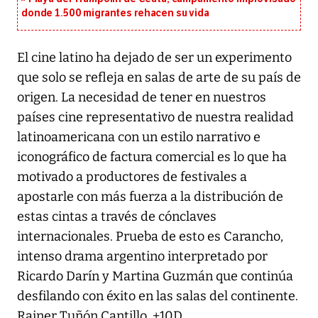
donde 1.500 migrantes rehacen su vida
El cine latino ha dejado de ser un experimento
que solo se refleja en salas de arte de su país de
origen. La necesidad de tener en nuestros
países cine representativo de nuestra realidad
latinoamericana con un estilo narrativo e
iconográfico de factura comercial es lo que ha
motivado a productores de festivales a
apostarle con más fuerza a la distribución de
estas cintas a través de cónclaves
internacionales. Prueba de esto es Carancho,
intenso drama argentino interpretado por
Ricardo Darín y Martina Guzmán que continúa
desfilando con éxito en las salas del continente.
Rainer Tuñón Cantillo. +10D