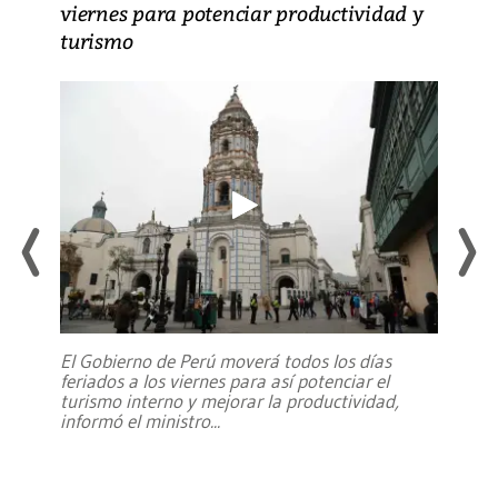
viernes para potenciar productividad y
turismo
El Gobierno de Perú moverá todos los días
feriados a los viernes para así potenciar el
turismo interno y mejorar la productividad,
informó el ministro
...