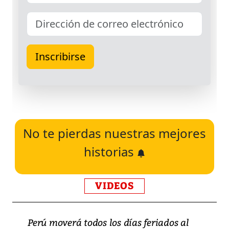
No te pierdas nuestras mejores
historias
VIDEOS
Perú moverá todos los días feriados al