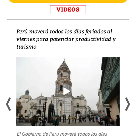
VIDEOS
Perú moverá todos los días feriados al
viernes para potenciar productividad y
turismo
El Gobierno de Perú moverá todos los días