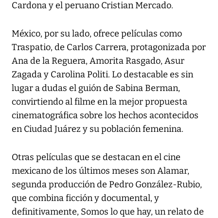
Cardona y el peruano Cristian Mercado.
México, por su lado, ofrece películas como
Traspatio, de Carlos Carrera, protagonizada por
Ana de la Reguera, Amorita Rasgado, Asur
Zagada y Carolina Politi. Lo destacable es sin
lugar a dudas el guión de Sabina Berman,
convirtiendo al filme en la mejor propuesta
cinematográfica sobre los hechos acontecidos
en Ciudad Juárez y su población femenina.
Otras películas que se destacan en el cine
mexicano de los últimos meses son Alamar,
segunda producción de Pedro González-Rubio,
que combina ficción y documental, y
definitivamente, Somos lo que hay, un relato de