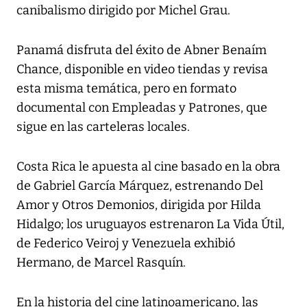
canibalismo dirigido por Michel Grau.
Panamá disfruta del éxito de Abner Benaím
Chance, disponible en video tiendas y revisa
esta misma temática, pero en formato
documental con Empleadas y Patrones, que
sigue en las carteleras locales.
Costa Rica le apuesta al cine basado en la obra
de Gabriel García Márquez, estrenando Del
Amor y Otros Demonios, dirigida por Hilda
Hidalgo; los uruguayos estrenaron La Vida Útil,
de Federico Veiroj y Venezuela exhibió
Hermano, de Marcel Rasquín.
En la historia del cine latinoamericano, las