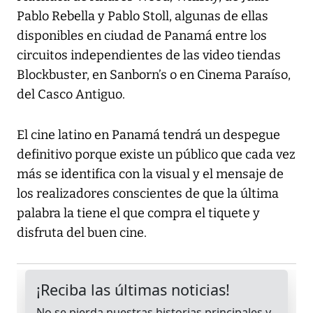
Pablo Rebella y Pablo Stoll, algunas de ellas
disponibles en ciudad de Panamá entre los
circuitos independientes de las video tiendas
Blockbuster, en Sanborn’s o en Cinema Paraíso,
del Casco Antiguo.
El cine latino en Panamá tendrá un despegue
definitivo porque existe un público que cada vez
más se identifica con la visual y el mensaje de
los realizadores conscientes de que la última
palabra la tiene el que compra el tiquete y
disfruta del buen cine.