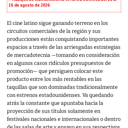
16 de agosto de 2026
El cine latino sigue ganando terreno en los
circuitos comerciales de la región y sus
producciones están conquistando importantes
espacios a través de las arriesgadas estrategias
de mercadotecnia —tomando en consideración
en algunos casos ridículos presupuestos de
promoción— que persiguen colocar este
producto entre los más rentables en las
taquillas que son dominadas tradicionalmente
con estrenos estadounidenses. Va quedando
atrás la constante que apuntaba hacia la
proyección de sus títulos solamente en
festivales nacionales e internacionales o dentro
de las salas de arte y ensayo en sus respectivos