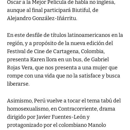
Óscar a la Mejor Película de habla no inglesa,
aunque al final participará Biutiful, de
Alejandro González-Iñárritu.
En este desfile de títulos latinoamericanos en la
región, y a propósito de la nueva edición del
Festival de Cine de Cartagena, Colombia,
presenta Karen llora en un bus, de Gabriel
Rojas Vera, que nos presenta a una mujer que
rompe con una vida que no la satisface y busca
liberarse.
Asimismo, Perú vuelve a tocar el tema tabú del
homosexualismo, en Contracorriente, drama
dirigido por Javier Fuentes-León y
protagonizado por el colombiano Manolo