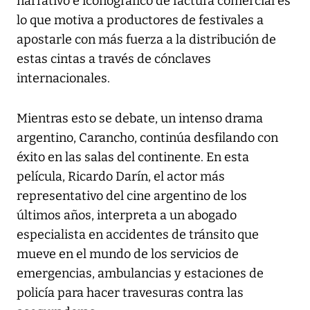
narrativo e iconográfico de factura comercial es
lo que motiva a productores de festivales a
apostarle con más fuerza a la distribución de
estas cintas a través de cónclaves
internacionales.
Mientras esto se debate, un intenso drama
argentino, Carancho, continúa desfilando con
éxito en las salas del continente. En esta
película, Ricardo Darín, el actor más
representativo del cine argentino de los
últimos años, interpreta a un abogado
especialista en accidentes de tránsito que
mueve en el mundo de los servicios de
emergencias, ambulancias y estaciones de
policía para hacer travesuras contra las