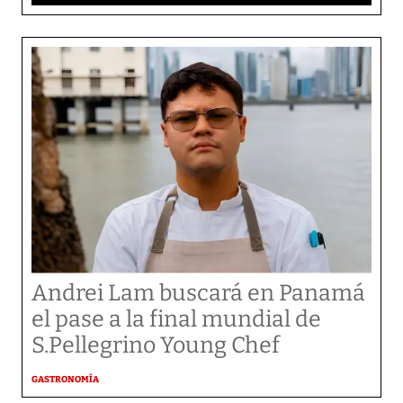
Andrei Lam buscará en Panamá
el pase a la final mundial de
S.Pellegrino Young Chef
GASTRONOMÍA