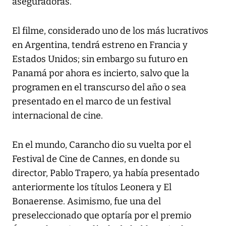
aseguradoras.
El filme, considerado uno de los más lucrativos
en Argentina, tendrá estreno en Francia y
Estados Unidos; sin embargo su futuro en
Panamá por ahora es incierto, salvo que la
programen en el transcurso del año o sea
presentado en el marco de un festival
internacional de cine.
En el mundo, Carancho dio su vuelta por el
Festival de Cine de Cannes, en donde su
director, Pablo Trapero, ya había presentado
anteriormente los títulos Leonera y El
Bonaerense. Asimismo, fue una del
preseleccionado que optaría por el premio