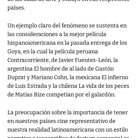
países.
Un ejemplo claro del fenómeno se sustenta en
las consideraciones a la mejor película
hispanoamericana en la pasada entrega de los
Goya, en la cual la película peruana
Contracorriente, de Javier Fuentes-León, la
argentina El hombre de al lado de Gastón
Duprat y Mariano Cohn, la mexicana El infierno
de Luis Estrada y la chilena La vida de los peces
de Matías Bize competían por el galardón.
La preocupación sobre la importancia de tener
en nuestros países cine representativo de
nuestra realidad latinoamericana con un estilo