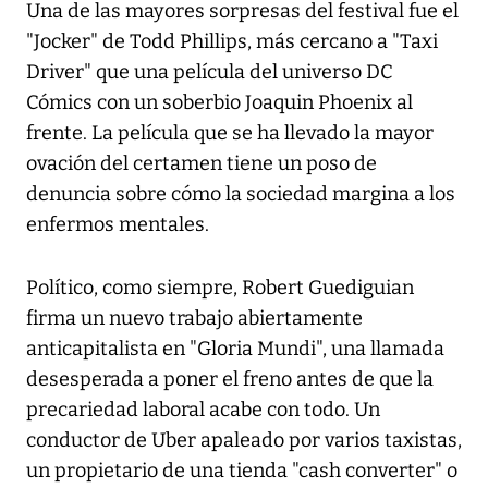
Una de las mayores sorpresas del festival fue el
"Jocker" de Todd Phillips, más cercano a "Taxi
Driver" que una película del universo DC
Cómics con un soberbio Joaquin Phoenix al
frente. La película que se ha llevado la mayor
ovación del certamen tiene un poso de
denuncia sobre cómo la sociedad margina a los
enfermos mentales.
Político, como siempre, Robert Guediguian
firma un nuevo trabajo abiertamente
anticapitalista en "Gloria Mundi", una llamada
desesperada a poner el freno antes de que la
precariedad laboral acabe con todo. Un
conductor de Uber apaleado por varios taxistas,
un propietario de una tienda "cash converter" o