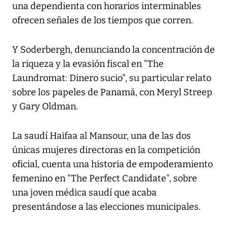
una dependienta con horarios interminables
ofrecen señales de los tiempos que corren.
Y Soderbergh, denunciando la concentración de
la riqueza y la evasión fiscal en "The
Laundromat: Dinero sucio", su particular relato
sobre los papeles de Panamá, con Meryl Streep
y Gary Oldman.
La saudí Haifaa al Mansour, una de las dos
únicas mujeres directoras en la competición
oficial, cuenta una historia de empoderamiento
femenino en "The Perfect Candidate", sobre
una joven médica saudí que acaba
presentándose a las elecciones municipales.