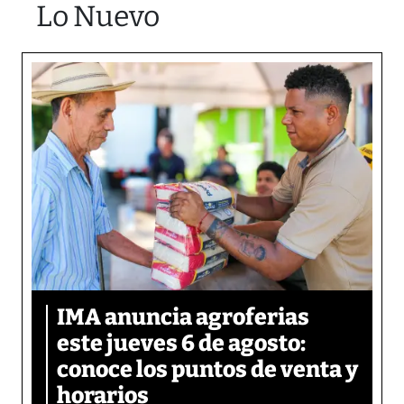
Lo Nuevo
IMA anuncia agroferias
este jueves 6 de agosto:
conoce los puntos de venta y
horarios