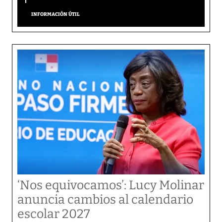
INFORMACIÓN ÚTIL
‘Nos equivocamos’: Lucy Molinar
anuncia cambios al calendario
escolar 2027