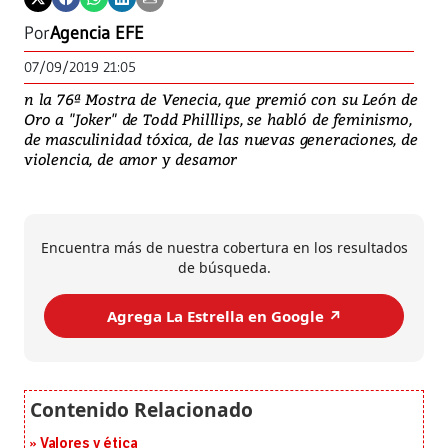
Por
Agencia EFE
07/09/2019 21:05
n la 76ª Mostra de Venecia, que premió con su León de
Oro a "Joker" de Todd Philllips, se habló de feminismo,
de masculinidad tóxica, de las nuevas generaciones, de
violencia, de amor y desamor
Encuentra más de nuestra cobertura en los resultados
de búsqueda.
Agrega La Estrella en Google ↗️
Valores y ética