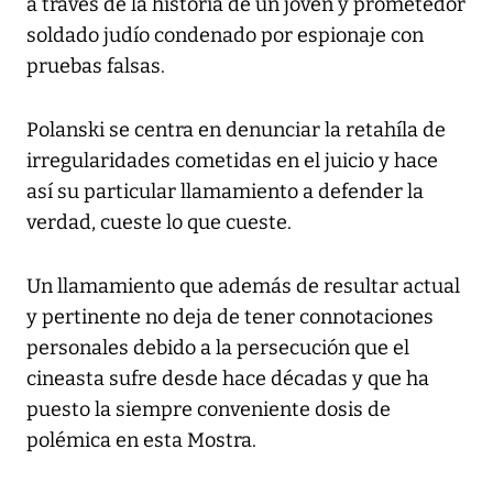
a través de la historia de un joven y prometedor
soldado judío condenado por espionaje con
pruebas falsas.
Polanski se centra en denunciar la retahíla de
irregularidades cometidas en el juicio y hace
así su particular llamamiento a defender la
verdad, cueste lo que cueste.
Un llamamiento que además de resultar actual
y pertinente no deja de tener connotaciones
personales debido a la persecución que el
cineasta sufre desde hace décadas y que ha
puesto la siempre conveniente dosis de
polémica en esta Mostra.