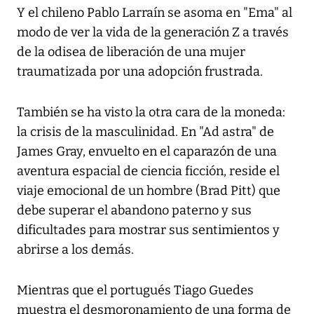
Y el chileno Pablo Larraín se asoma en "Ema" al
modo de ver la vida de la generación Z a través
de la odisea de liberación de una mujer
traumatizada por una adopción frustrada.
También se ha visto la otra cara de la moneda:
la crisis de la masculinidad. En "Ad astra" de
James Gray, envuelto en el caparazón de una
aventura espacial de ciencia ficción, reside el
viaje emocional de un hombre (Brad Pitt) que
debe superar el abandono paterno y sus
dificultades para mostrar sus sentimientos y
abrirse a los demás.
Mientras que el portugués Tiago Guedes
muestra el desmoronamiento de una forma de