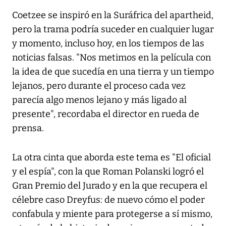
Coetzee se inspiró en la Suráfrica del apartheid,
pero la trama podría suceder en cualquier lugar
y momento, incluso hoy, en los tiempos de las
noticias falsas. "Nos metimos en la película con
la idea de que sucedía en una tierra y un tiempo
lejanos, pero durante el proceso cada vez
parecía algo menos lejano y más ligado al
presente", recordaba el director en rueda de
prensa.
La otra cinta que aborda este tema es "El oficial
y el espía", con la que Roman Polanski logró el
Gran Premio del Jurado y en la que recupera el
célebre caso Dreyfus: de nuevo cómo el poder
confabula y miente para protegerse a sí mismo,