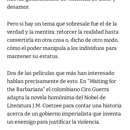
desamor.
Pero si hay un tema que sobresale fue el de la
verdad y la mentira: retorcer la realidad hasta
convertirla en otra cosa o, dicho de otro modo,
cómo el poder manipula a los individuos para
mantener su estatus.
Dos de las películas que más han interesado
hablan precisamente de esto. En "Waiting for
the Barbarians" el colombiano Ciro Guerra
adapta la novela homónima del Nobel de
Literatura J.M. Coetzee para contar una historia
acerca de un gobierno imperialista que inventa
un enemigo para justificar la violencia.