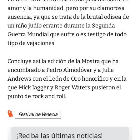
amor y la humanidad, pero por su clamorosa
ausencia, ya que se trata de la brutal odisea de
un niño judío errante durante la Segunda
Guerra Mundial que sufre o es testigo de todo
tipo de vejaciones.
Concluye así la edición de la Mostra que ha
encumbrado a Pedro Almodóvar y a Julie
Andrews con el León de Oro honorífico y en la
que Mick Jagger y Roger Waters pusieron el
punto de rock and roll.
Festival de Venecia