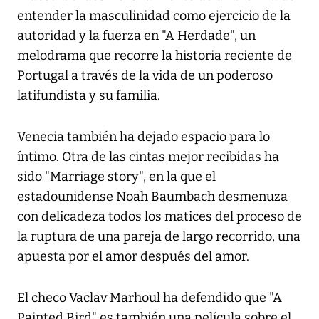
entender la masculinidad como ejercicio de la
autoridad y la fuerza en "A Herdade", un
melodrama que recorre la historia reciente de
Portugal a través de la vida de un poderoso
latifundista y su familia.
Venecia también ha dejado espacio para lo
íntimo. Otra de las cintas mejor recibidas ha
sido "Marriage story", en la que el
estadounidense Noah Baumbach desmenuza
con delicadeza todos los matices del proceso de
la ruptura de una pareja de largo recorrido, una
apuesta por el amor después del amor.
El checo Vaclav Marhoul ha defendido que "A
Painted Bird" es también una película sobre el