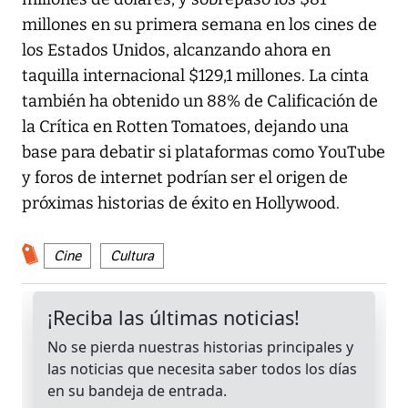
millones en su primera semana en los cines de
los Estados Unidos, alcanzando ahora en
taquilla internacional $129,1 millones. La cinta
también ha obtenido un 88% de Calificación de
la Crítica en Rotten Tomatoes, dejando una
base para debatir si plataformas como YouTube
y foros de internet podrían ser el origen de
próximas historias de éxito en Hollywood.
Cine
Cultura