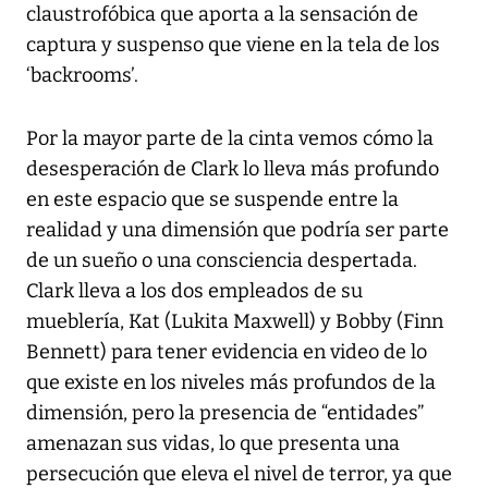
claustrofóbica que aporta a la sensación de
captura y suspenso que viene en la tela de los
‘backrooms’.
Por la mayor parte de la cinta vemos cómo la
desesperación de Clark lo lleva más profundo
en este espacio que se suspende entre la
realidad y una dimensión que podría ser parte
de un sueño o una consciencia despertada.
Clark lleva a los dos empleados de su
mueblería, Kat (Lukita Maxwell) y Bobby (Finn
Bennett) para tener evidencia en video de lo
que existe en los niveles más profundos de la
dimensión, pero la presencia de “entidades”
amenazan sus vidas, lo que presenta una
persecución que eleva el nivel de terror, ya que