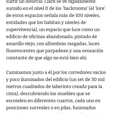
sufrir un divorcio. Clark se ve rápidamente
sumido en el nivel 0 de los ‘backrooms’ (el ‘lore’
de estos espacios señala más de 100 niveles,
entidades que los habitan y niveles de
supervivencia), un espacio que luce como un
edificio de oficinas abandonado, pintado de
amarillo viejo, con alfombras rasgadas, luces
fluorescentes que parpadean y una sensación
constante de que algo no está bien ahí.
Caminamos junto a él por los corredores vacíos
y poco iluminados del edificio (un set de 30 mil
metros cuadrados de laberinto creado para la
cinta), descubriendo los muebles que se
esconden en diferentes cuartos, cada uno en
posiciones surreales o en pilas, fusionados