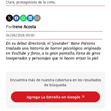
Clark, protagonista de la cinta.
Por
Irene Acosta
04/06/2026 00:00
En su debut directoral, el ‘youtuber’ Kane Parsons
traslada una historia de horror psicológico originada
en YouTube y foros, a la gran pantalla, llena de giros
inesperados y personajes que te hacen erizar la piel
Encuentra más de nuestra cobertura en los resultados
de búsqueda.
Agrega La Estrella en Google ↗️