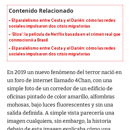
El paralelismo entre Ceuta y el Darién: cómo las redes
sociales impulsaron dos crisis migratorias
‘Elize’: la película de Netflix basada en el crimen real que
conmocionó a Brasil
El paralelismo entre Ceuta y el Darién: cómo las redes
sociales impulsaron dos crisis migratorias
En 2019 un nuevo fenómeno del terror nació en
un foro de internet llamado 4Chan, con una
simple foto de un corredor de un edificio de
oficinas pintado de color amarillo, alfombras
mohosas, bajo luces fluorescentes y sin una
salida definida. A simple vista parecería una
imagen cualquiera, sin embargo, la historia
debajo de esta imagen explicaba cómo una