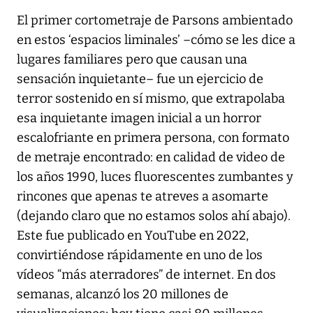
El primer cortometraje de Parsons ambientado
en estos ‘espacios liminales’ –cómo se les dice a
lugares familiares pero que causan una
sensación inquietante– fue un ejercicio de
terror sostenido en sí mismo, que extrapolaba
esa inquietante imagen inicial a un horror
escalofriante en primera persona, con formato
de metraje encontrado: en calidad de video de
los años 1990, luces fluorescentes zumbantes y
rincones que apenas te atreves a asomarte
(dejando claro que no estamos solos ahí abajo).
Este fue publicado en YouTube en 2022,
convirtiéndose rápidamente en uno de los
vídeos “más aterradores” de internet. En dos
semanas, alcanzó los 20 millones de