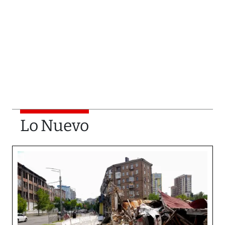
Lo Nuevo