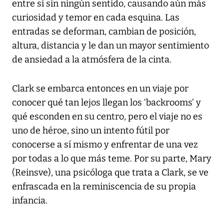
entre sí sin ningún sentido, causando aún más
curiosidad y temor en cada esquina. Las
entradas se deforman, cambian de posición,
altura, distancia y le dan un mayor sentimiento
de ansiedad a la atmósfera de la cinta.
Clark se embarca entonces en un viaje por
conocer qué tan lejos llegan los ‘backrooms’ y
qué esconden en su centro, pero el viaje no es
uno de héroe, sino un intento fútil por
conocerse a sí mismo y enfrentar de una vez
por todas a lo que más teme. Por su parte, Mary
(Reinsve), una psicóloga que trata a Clark, se ve
enfrascada en la reminiscencia de su propia
infancia.