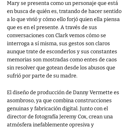
Mary se presenta como un personaje que está
en busca de quién es, tratando de hacer sentido
a lo que vivió y cómo ello forjó quien ella piensa
que es en el presente. A través de sus
conversaciones con Clark vemos cómo se
interroga a sí misma, sus gestos son claros
aunque trate de esconderlos y sus constantes
memorias son mostradas como entes de caos
sin resolver que gotean desde los abusos que
sufrió por parte de su madre.
El diseño de producción de Danny Vermette es
asombroso, ya que combina construcciones
genuinas y fabricación digital. Junto con el
director de fotografía Jeremy Cox, crean una
atmósfera inefablemente opresiva y