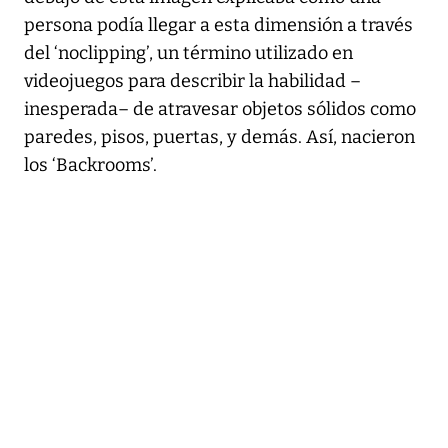
persona podía llegar a esta dimensión a través
del ‘noclipping’, un término utilizado en
videojuegos para describir la habilidad –
inesperada– de atravesar objetos sólidos como
paredes, pisos, puertas, y demás. Así, nacieron
los ‘Backrooms’.