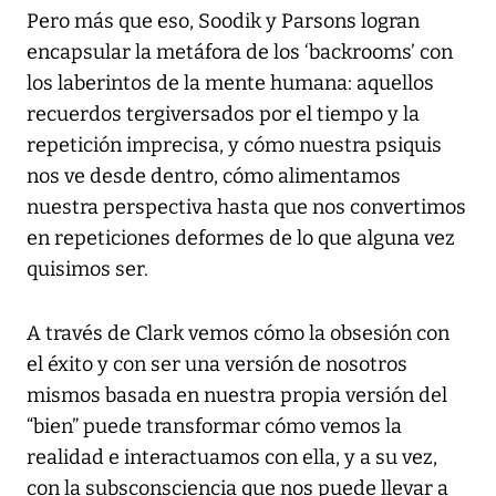
Pero más que eso, Soodik y Parsons logran
encapsular la metáfora de los ‘backrooms’ con
los laberintos de la mente humana: aquellos
recuerdos tergiversados por el tiempo y la
repetición imprecisa, y cómo nuestra psiquis
nos ve desde dentro, cómo alimentamos
nuestra perspectiva hasta que nos convertimos
en repeticiones deformes de lo que alguna vez
quisimos ser.
A través de Clark vemos cómo la obsesión con
el éxito y con ser una versión de nosotros
mismos basada en nuestra propia versión del
“bien” puede transformar cómo vemos la
realidad e interactuamos con ella, y a su vez,
con la subsconsciencia que nos puede llevar a