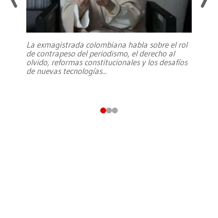
La exmagistrada colombiana habla sobre el rol
de contrapeso del periodismo, el derecho al
olvido, reformas constitucionales y los desafíos
de nuevas tecnologías
...