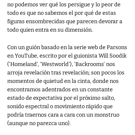
no podemos ver qué los persigue y lo peor de
todo es que no sabemos el por qué de estas
figuras ensombrecidas que parecen devorar a
todo quien entra en su dimensión.
Con un guión basado en la serie web de Parsons
en YouTube, escrito por el guionista Will Soodik
(‘Homeland’, ‘Westworld’), ‘Backrooms’ nos
arroja revelación tras revelación; son pocos los
momentos de quietud en la cinta, donde nos
encontramos adentrados en un constante
estado de expectativa por el próximo salto,
sonido espectral o movimiento rápido que
podría traernos cara a cara con un monstruo
(aunque no parezca uno).