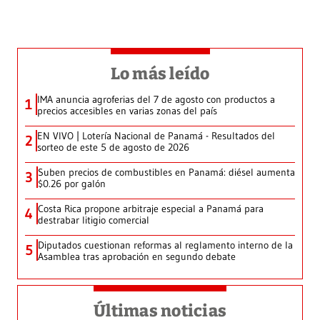
Lo más leído
IMA anuncia agroferias del 7 de agosto con productos a
1
precios accesibles en varias zonas del país
EN VIVO | Lotería Nacional de Panamá - Resultados del
2
sorteo de este 5 de agosto de 2026
Suben precios de combustibles en Panamá: diésel aumenta
3
$0.26 por galón
Costa Rica propone arbitraje especial a Panamá para
4
destrabar litigio comercial
Diputados cuestionan reformas al reglamento interno de la
5
Asamblea tras aprobación en segundo debate
Últimas noticias