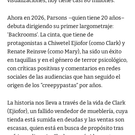
visualizaciones; hoy tiene casi 80 millones.
Ahora en 2026, Parsons –quien tiene 20 años–
debuta dirigiendo su primer largometraje:
‘Backrooms’. La cinta, que tiene de
protagonistas a Chiwetel Ejiofor (como Clark) y
Renate Reinsve (como Mary), ha sido un éxito
en taquillas y en el género de terror psicológico,
con críticas positivas y comentarios en redes
sociales de las audiencias que han seguido el
origen de los “creepypastas” por años.
La historia nos lleva a través de la vida de Clark
(Ejiofor), un fallido vendedor de mueblería, cuya
tienda está sumida en deudas y las ventas son
escasas, quien está en busca de propósito tras