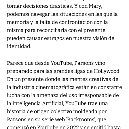
tomar decisiones drásticas. Y con Mary,
podemos navegar las situaciones en las que la
memoria y la falta de confrontación con la
misma para reconciliarla con el presente
pueden causar estragos en nuestra visión de
identidad.
Parece que desde YouTube, Parsons vino
preparado para las grandes ligas de Hollywood.
En un presente donde las mentes creativas de
la industria cinematográfica están en constante
lucha con la amenaza del uso irresponsable de
la Inteligencia Artificial, YouTube trae una
historia de origen colectivo moldeada por
Parsons en su serie web ‘Backrooms’, que
comenzó en YouTube en 2022 y se emitió hasta