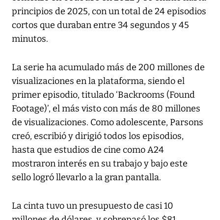
principios de 2025, con un total de 24 episodios
cortos que duraban entre 34 segundos y 45
minutos.
La serie ha acumulado más de 200 millones de
visualizaciones en la plataforma, siendo el
primer episodio, titulado ‘Backrooms (Found
Footage)’, el más visto con más de 80 millones
de visualizaciones. Como adolescente, Parsons
creó, escribió y dirigió todos los episodios,
hasta que estudios de cine como A24
mostraron interés en su trabajo y bajo este
sello logró llevarlo a la gran pantalla.
La cinta tuvo un presupuesto de casi 10
millones de dólares, y sobrepasó los $81