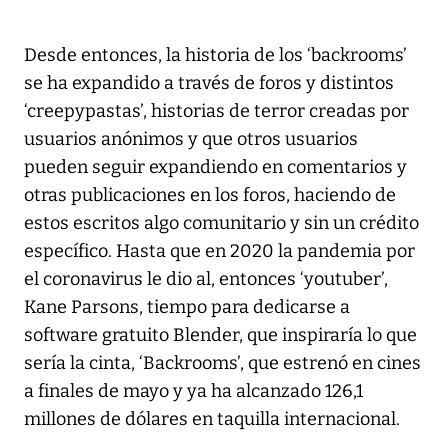
Desde entonces, la historia de los ‘backrooms’
se ha expandido a través de foros y distintos
‘creepypastas’, historias de terror creadas por
usuarios anónimos y que otros usuarios
pueden seguir expandiendo en comentarios y
otras publicaciones en los foros, haciendo de
estos escritos algo comunitario y sin un crédito
específico. Hasta que en 2020 la pandemia por
el coronavirus le dio al, entonces ‘youtuber’,
Kane Parsons, tiempo para dedicarse a
software gratuito Blender, que inspiraría lo que
sería la cinta, ‘Backrooms’, que estrenó en cines
a finales de mayo y ya ha alcanzado 126,1
millones de dólares en taquilla internacional.