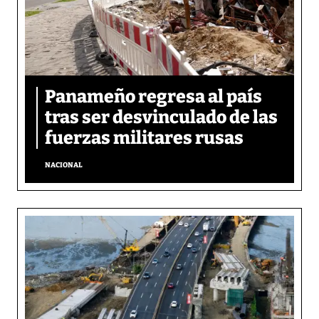
Panameño regresa al país
tras ser desvinculado de las
fuerzas militares rusas
NACIONAL