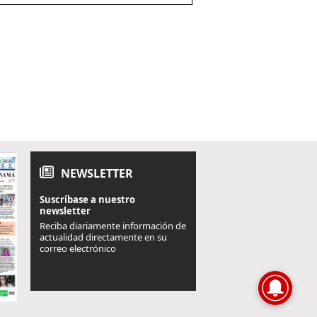
NEWSLETTER
Suscríbase a nuestro
newsletter
Reciba diariamente información de
actualidad directamente en su
correo electrónico