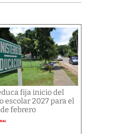
duca fija inicio del
o escolar 2027 para el
 de febrero
ONAL