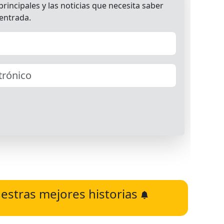
estras mejores historias