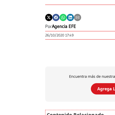
Por
Agencia EFE
26/10/2020 17:49
Encuentra más de nuestra
Agrega L