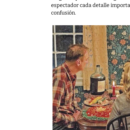
espectador cada detalle importa
confusión.