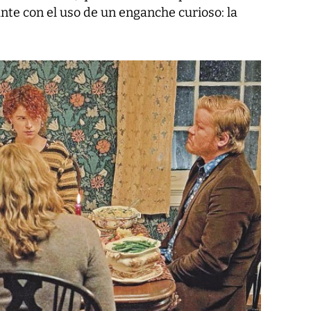
nte con el uso de un enganche curioso: la