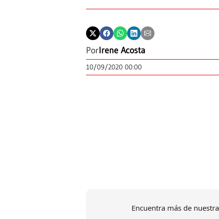
Por
Irene Acosta
10/09/2020 00:00
Encuentra más de nuestra