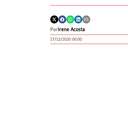
Por
Irene Acosta
17/12/2020 00:00