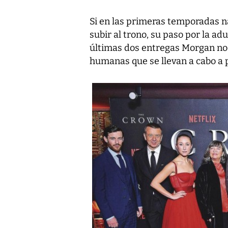
Si en las primeras temporadas na
subir al trono, su paso por la ad
últimas dos entregas Morgan nos 
humanas que se llevan a cabo a 