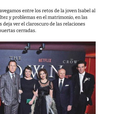
vegamos entre los retos de la joven Isabel al
ultez y problemas en el matrimonio, en las
deja ver el claroscuro de las relaciones
puertas cerradas.