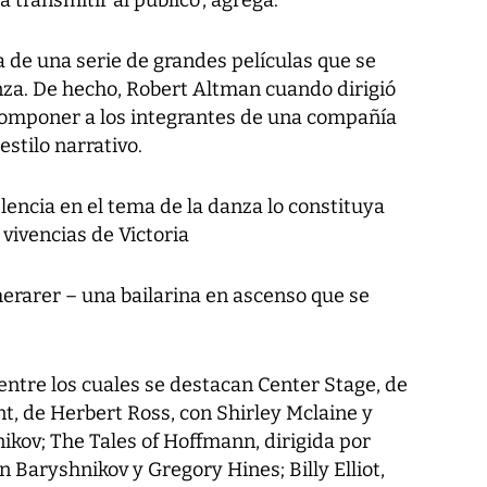
a de una serie de grandes películas que se
nza. De hecho, Robert Altman cuando dirigió
omponer a los integrantes de una compañía
estilo narrativo.
lencia en el tema de la danza lo constituya
 vivencias de Victoria
erarer – una bailarina en ascenso que se
 entre los cuales se destacan Center Stage, de
t, de Herbert Ross, con Shirley Mclaine y
ikov; The Tales of Hoffmann, dirigida por
 Baryshnikov y Gregory Hines; Billy Elliot,