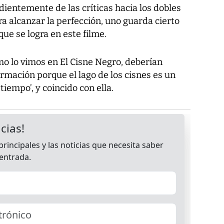
dientemente de las críticas hacia los dobles
a alcanzar la perfección, uno guarda cierto
ue se logra en este filme.
como lo vimos en El Cisne Negro, deberían
ormación porque el lago de los cisnes es un
tiempo’, y coincido con ella.