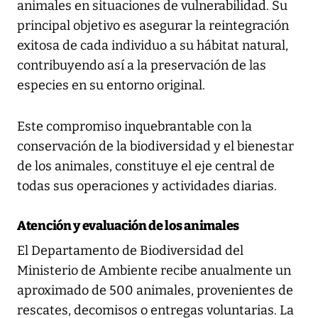
animales en situaciones de vulnerabilidad. Su
principal objetivo es asegurar la reintegración
exitosa de cada individuo a su hábitat natural,
contribuyendo así a la preservación de las
especies en su entorno original.
Este compromiso inquebrantable con la
conservación de la biodiversidad y el bienestar
de los animales, constituye el eje central de
todas sus operaciones y actividades diarias.
Atención y evaluación de los animales
El Departamento de Biodiversidad del
Ministerio de Ambiente recibe anualmente un
aproximado de 500 animales, provenientes de
rescates, decomisos o entregas voluntarias. La