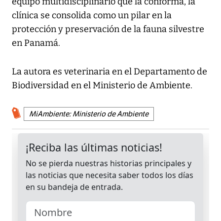
equipo multidisciplinario que la conforma, la
clínica se consolida como un pilar en la
protección y preservación de la fauna silvestre
en Panamá.
La autora es veterinaria en el Departamento de
Biodiversidad en el Ministerio de Ambiente.
MiAmbiente: Ministerio de Ambiente