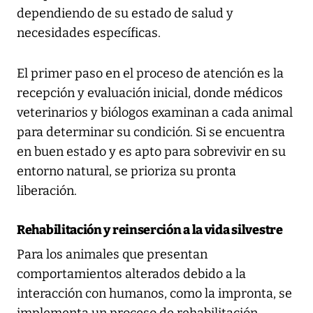
dependiendo de su estado de salud y
necesidades específicas.
El primer paso en el proceso de atención es la
recepción y evaluación inicial, donde médicos
veterinarios y biólogos examinan a cada animal
para determinar su condición. Si se encuentra
en buen estado y es apto para sobrevivir en su
entorno natural, se prioriza su pronta
liberación.
Rehabilitación y reinserción a la vida silvestre
Para los animales que presentan
comportamientos alterados debido a la
interacción con humanos, como la impronta, se