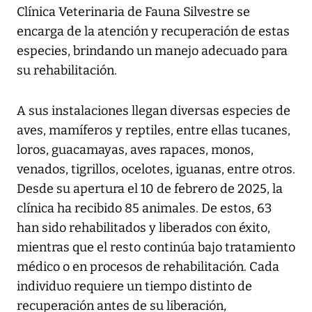
Clínica Veterinaria de Fauna Silvestre se
encarga de la atención y recuperación de estas
especies, brindando un manejo adecuado para
su rehabilitación.
A sus instalaciones llegan diversas especies de
aves, mamíferos y reptiles, entre ellas tucanes,
loros, guacamayas, aves rapaces, monos,
venados, tigrillos, ocelotes, iguanas, entre otros.
Desde su apertura el 10 de febrero de 2025, la
clínica ha recibido 85 animales. De estos, 63
han sido rehabilitados y liberados con éxito,
mientras que el resto continúa bajo tratamiento
médico o en procesos de rehabilitación. Cada
individuo requiere un tiempo distinto de
recuperación antes de su liberación,