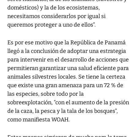
domésticos) y la de los ecosistemas,
necesitamos considerarlos por igual si
queremos proteger a uno de ellos”.
Es por ese motivo que la República de Panamá
llegó a la conclusión de adoptar una estrategia
para intervenir en el desarrollo de acciones que
permitieran garantizar una salud eficiente para
animales silvestres locales. Se tiene la certeza
que existe una gran amenaza para un 72 % de
las especies, sobre todo por la
sobreexplotación, “con el aumento de la presión
de la caza, la pesca y la tala de los bosques”,
como manifiesta WOAH.