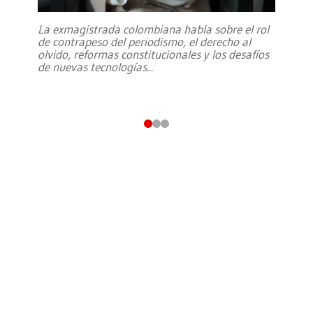
La exmagistrada colombiana habla sobre el rol
de contrapeso del periodismo, el derecho al
olvido, reformas constitucionales y los desafíos
de nuevas tecnologías
...