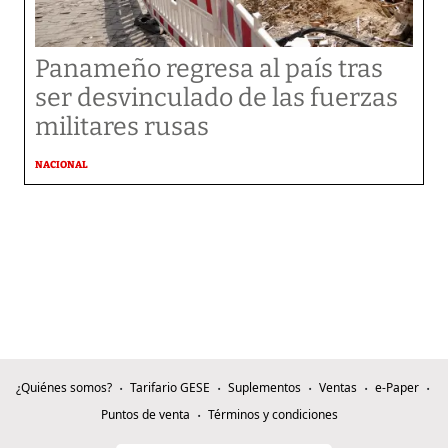
Panameño regresa al país tras
ser desvinculado de las fuerzas
militares rusas
NACIONAL
¿Quiénes somos?
Tarifario GESE
Suplementos
Ventas
e-Paper
Puntos de venta
Términos y condiciones