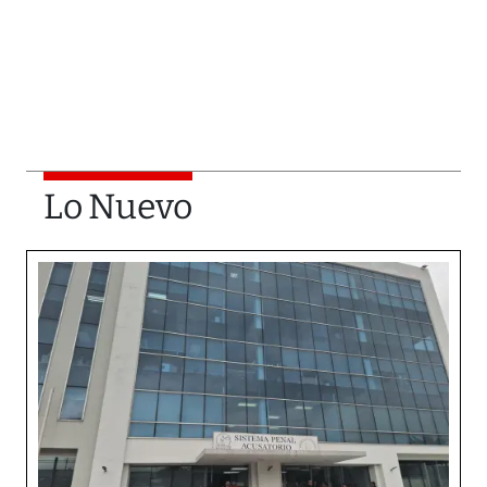
Lo Nuevo