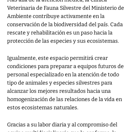
Veterinaria de Fauna Silvestre del Ministerio de
Ambiente contribuye activamente en la
conservación de la biodiversidad del país. Cada
rescate y rehabilitación es un paso hacia la
protección de las especies y sus ecosistemas.
Igualmente, este espacio permitirá crear
condiciones para preparar a equipos futuros de
personal especializado en la atención de todo
tipo de animales y especies silvestres para
alcanzar los mejores resultados hacia una
homogenización de las relaciones de la vida en
estos ecosistemas naturales.
Gracias a su labor diaria y al compromiso del