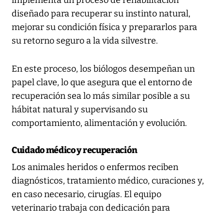
implementa un proceso de rehabilitación
diseñado para recuperar su instinto natural,
mejorar su condición física y prepararlos para
su retorno seguro a la vida silvestre.
En este proceso, los biólogos desempeñan un
papel clave, lo que asegura que el entorno de
recuperación sea lo más similar posible a su
hábitat natural y supervisando su
comportamiento, alimentación y evolución.
Cuidado médico y recuperación
Los animales heridos o enfermos reciben
diagnósticos, tratamiento médico, curaciones y,
en caso necesario, cirugías. El equipo
veterinario trabaja con dedicación para