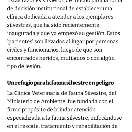
Estas razones sirvieron de mucho para la toma
de decisión institucional de establecer una
clínica dedicada a atender a los ejemplares
silvestres, que ha sido recientemente
inaugurada y que ya empezó su gestión. Estos
‘pacientes’ son llevados al lugar por personas
civiles y funcionarios, luego de que son
encontrados heridos, mutilados o con algún
tipo de lesión.
Un refugio para la fauna silvestre en peligro
La Clínica Veterinaria de Fauna Silvestre, del
Ministerio de Ambiente, fue fundada con el
firme propósito de brindar atención
especializada a la fauna silvestre, enfocándose
en el rescate, tratamiento y rehabilitación de