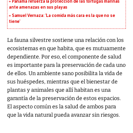
Panamá refuerza la protección de las tortugas marinas
ante amenazas en sus playas
Samuel Vernaza: ‘La comida más cara es la que no se
tiene’
La fauna silvestre sostiene una relación con los
ecosistemas en que habita, que es mutuamente
dependiente. Por eso, el componente de salud
es importante para la preservación de cada uno
de ellos. Un ambiente sano posibilita la vida de
sus huéspedes, mientras que el bienestar de
plantas y animales que allí habitan es una
garantía de la preservación de estos espacios.
El aspecto común es la salud de ambos para
que la vida natural pueda avanzar sin riesgos.