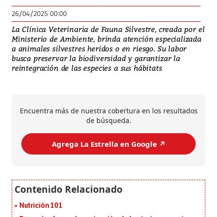
26/04/2025 00:00
La Clínica Veterinaria de Fauna Silvestre, creada por el
Ministerio de Ambiente, brinda atención especializada
a animales silvestres heridos o en riesgo. Su labor
busca preservar la biodiversidad y garantizar la
reintegración de las especies a sus hábitats
Encuentra más de nuestra cobertura en los resultados
de búsqueda.
Agrega La Estrella en Google ↗️
Nutrición 101