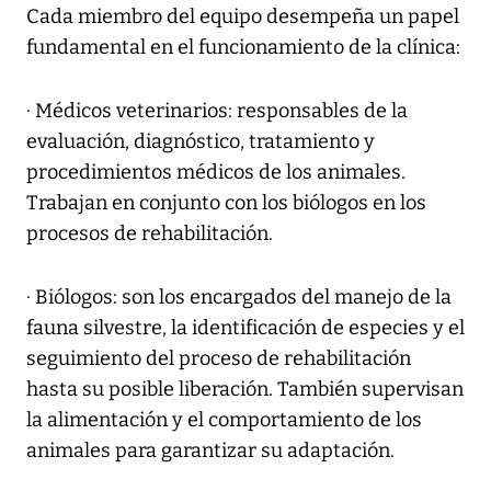
Cada miembro del equipo desempeña un papel
fundamental en el funcionamiento de la clínica:
· Médicos veterinarios: responsables de la
evaluación, diagnóstico, tratamiento y
procedimientos médicos de los animales.
Trabajan en conjunto con los biólogos en los
procesos de rehabilitación.
· Biólogos: son los encargados del manejo de la
fauna silvestre, la identificación de especies y el
seguimiento del proceso de rehabilitación
hasta su posible liberación. También supervisan
la alimentación y el comportamiento de los
animales para garantizar su adaptación.