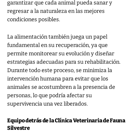
garantizar que cada animal pueda sanar y
regresar a la naturaleza en las mejores
condiciones posibles.
La alimentación también juega un papel
fundamental en su recuperación, ya que
permite monitorear su evolución y diseñar
estrategias adecuadas para su rehabilitación.
Durante todo este proceso, se minimiza la
intervención humana para evitar que los
animales se acostumbren a la presencia de
personas, lo que podría afectar su
supervivencia una vez liberados.
Equipo detrás de la Clínica Veterinaria de Fauna
Silvestre