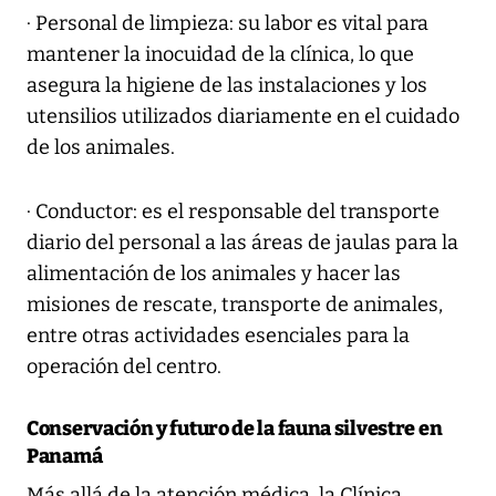
· Personal de limpieza: su labor es vital para
mantener la inocuidad de la clínica, lo que
asegura la higiene de las instalaciones y los
utensilios utilizados diariamente en el cuidado
de los animales.
· Conductor: es el responsable del transporte
diario del personal a las áreas de jaulas para la
alimentación de los animales y hacer las
misiones de rescate, transporte de animales,
entre otras actividades esenciales para la
operación del centro.
Conservación y futuro de la fauna silvestre en
Panamá
Más allá de la atención médica, la Clínica