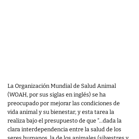
La Organización Mundial de Salud Animal
(WOAH, por sus siglas en inglés) se ha
preocupado por mejorar las condiciones de
vida animal y su bienestar, y esta tarea la
realiza bajo el presupuesto de que “...dada la
clara interdependencia entre la salud de los
seres humanos, la de los animales (silvestres y