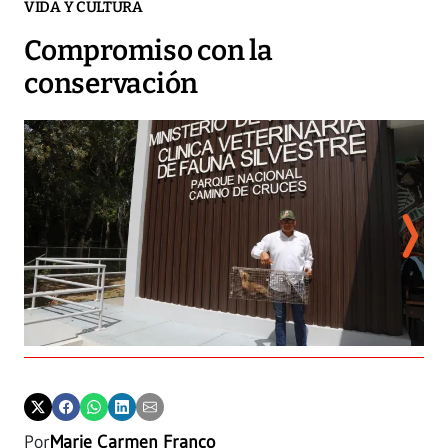
VIDA Y CULTURA
Compromiso con la
conservación
Por
Marie Carmen Franco