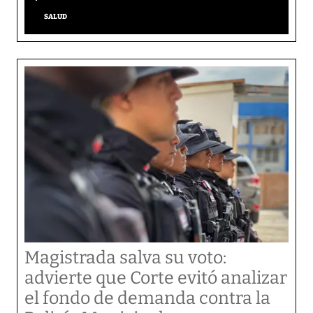
SALUD
Magistrada salva su voto:
advierte que Corte evitó analizar
el fondo de demanda contra la