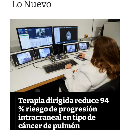
Lo Nuevo
Terapia dirigida reduce 94
% riesgo de progresión
intracraneal en tipo de
cáncer de pulmón