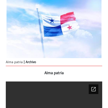
Alma patria
Archivo
Alma patria