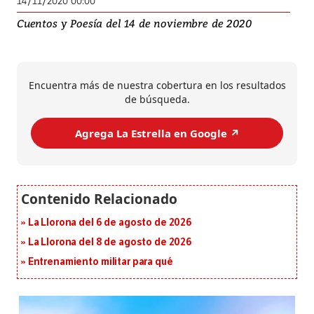
14/11/2020 00:00
Cuentos y Poesía del 14 de noviembre de 2020
Encuentra más de nuestra cobertura en los resultados
de búsqueda.
Agrega La Estrella en Google ↗️
La Llorona del 6 de agosto de 2026
La Llorona del 8 de agosto de 2026
Entrenamiento militar para qué