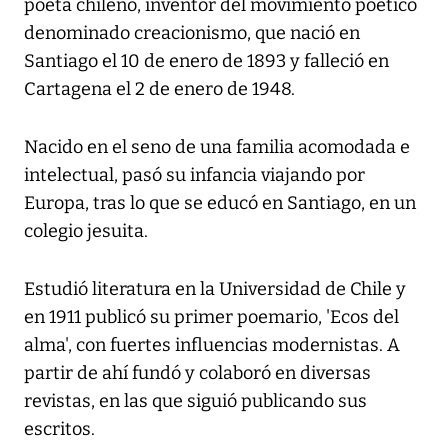
poeta chileno, inventor del movimiento poético
denominado creacionismo, que nació en
Santiago el 10 de enero de 1893 y falleció en
Cartagena el 2 de enero de 1948.
Nacido en el seno de una familia acomodada e
intelectual, pasó su infancia viajando por
Europa, tras lo que se educó en Santiago, en un
colegio jesuita.
Estudió literatura en la Universidad de Chile y
en 1911 publicó su primer poemario, 'Ecos del
alma', con fuertes influencias modernistas. A
partir de ahí fundó y colaboró en diversas
revistas, en las que siguió publicando sus
escritos.