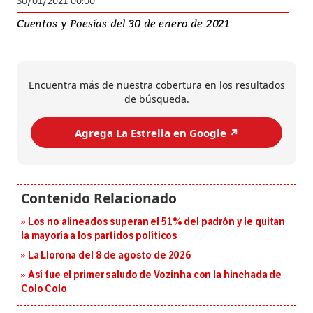
30/01/2021 00:00
Cuentos y Poesías del 30 de enero de 2021
Encuentra más de nuestra cobertura en los resultados
de búsqueda.
Agrega La Estrella en Google ↗️
Los no alineados superan el 51% del padrón y le quitan
la mayoría a los partidos políticos
La Llorona del 8 de agosto de 2026
Así fue el primer saludo de Vozinha con la hinchada de
Colo Colo