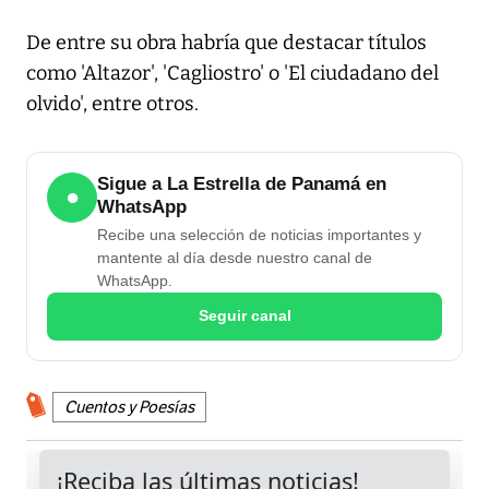
De entre su obra habría que destacar títulos
como 'Altazor', 'Cagliostro' o 'El ciudadano del
olvido', entre otros.
Sigue a La Estrella de Panamá en
●
WhatsApp
Recibe una selección de noticias importantes y
mantente al día desde nuestro canal de
WhatsApp.
Seguir canal
Cuentos y Poesías