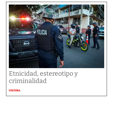
Etnicidad, estereotipo y
criminalidad
CULTURA