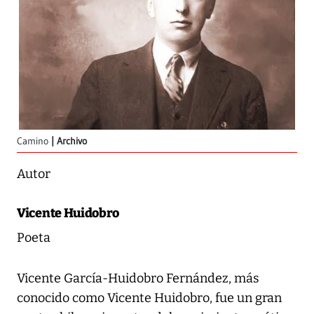
Camino
Archivo
Autor
Vicente Huidobro
Poeta
Vicente García-Huidobro Fernández, más
conocido como Vicente Huidobro, fue un gran