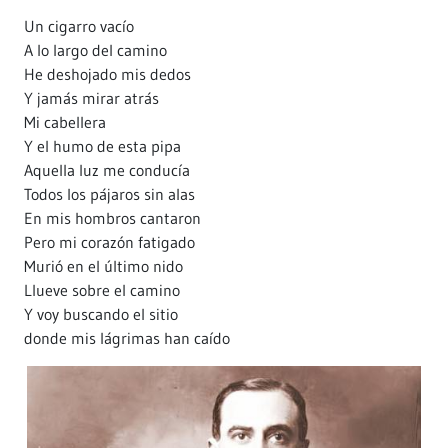
Un cigarro vacío
A lo largo del camino
He deshojado mis dedos
Y jamás mirar atrás
Mi cabellera
Y el humo de esta pipa
Aquella luz me conducía
Todos los pájaros sin alas
En mis hombros cantaron
Pero mi corazón fatigado
Murió en el último nido
Llueve sobre el camino
Y voy buscando el sitio
donde mis lágrimas han caído