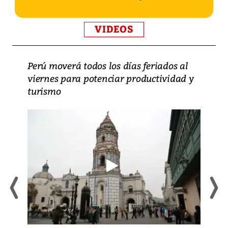
VIDEOS
Perú moverá todos los días feriados al
viernes para potenciar productividad y
turismo