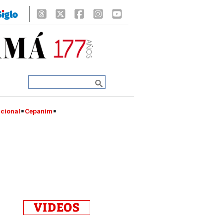
cional
Cepanim
VIDEOS