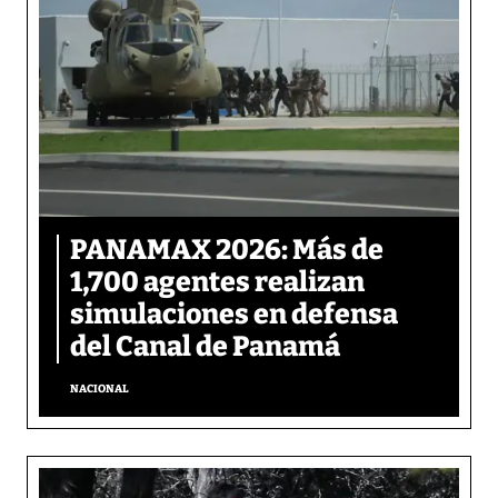
PANAMAX 2026: Más de
1,700 agentes realizan
simulaciones en defensa
del Canal de Panamá
NACIONAL