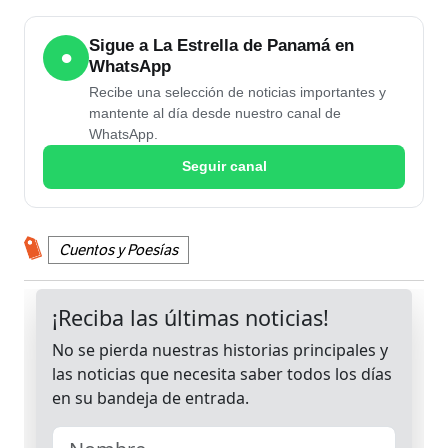
Sigue a La Estrella de Panamá en
●
WhatsApp
Recibe una selección de noticias importantes y
mantente al día desde nuestro canal de
WhatsApp.
Seguir canal
Cuentos y Poesías