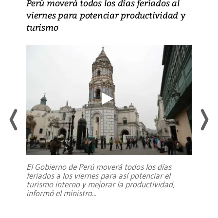
Perú moverá todos los días feriados al
viernes para potenciar productividad y
turismo
El Gobierno de Perú moverá todos los días
feriados a los viernes para así potenciar el
turismo interno y mejorar la productividad,
informó el ministro
...