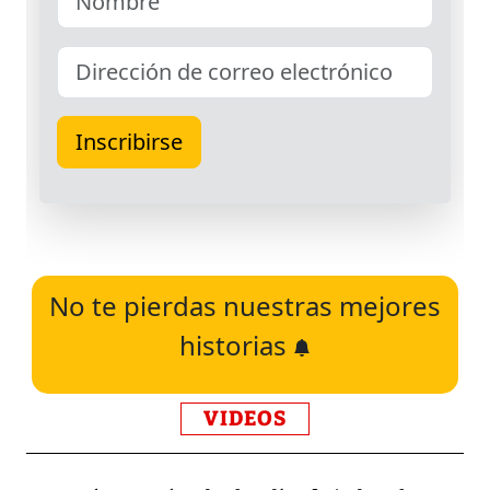
No te pierdas nuestras mejores
historias
VIDEOS