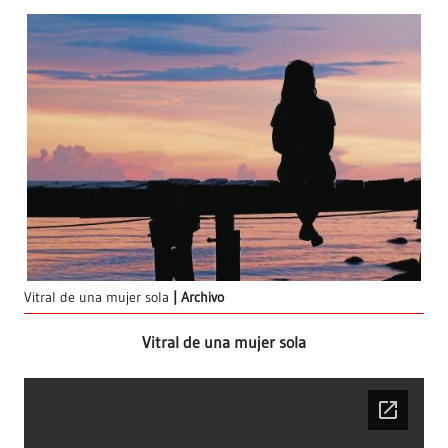
Vitral de una mujer sola
Archivo
Vitral de una mujer sola