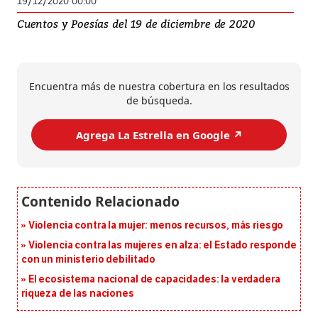
19/12/2020 00:00
Cuentos y Poesías del 19 de diciembre de 2020
Encuentra más de nuestra cobertura en los resultados
de búsqueda.
Agrega La Estrella en Google ↗️
Violencia contra la mujer: menos recursos, más riesgo
Violencia contra las mujeres en alza: el Estado responde
con un ministerio debilitado
El ecosistema nacional de capacidades: la verdadera
riqueza de las naciones