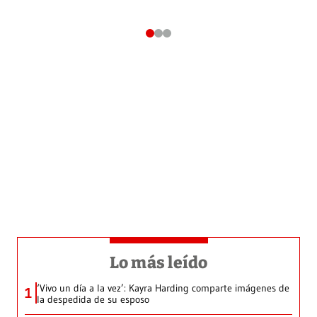
Lo más leído
‘Vivo un día a la vez’: Kayra Harding comparte imágenes de
1
la despedida de su esposo