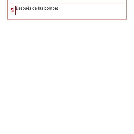
Después de las bombas
5