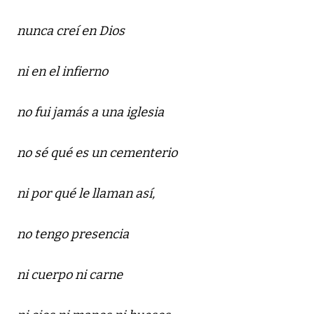
nunca creí en Dios
ni en el infierno
no fui jamás a una iglesia
no sé qué es un cementerio
ni por qué le llaman así,
no tengo presencia
ni cuerpo ni carne