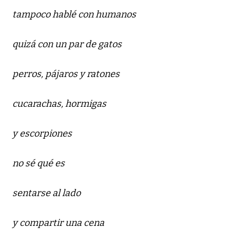
tampoco hablé con humanos
quizá con un par de gatos
perros, pájaros y ratones
cucarachas, hormigas
y escorpiones
no sé qué es
sentarse al lado
y compartir una cena