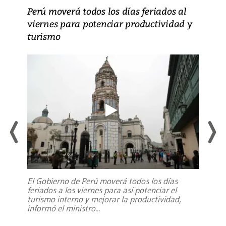
Perú moverá todos los días feriados al
viernes para potenciar productividad y
turismo
El Gobierno de Perú moverá todos los días
feriados a los viernes para así potenciar el
turismo interno y mejorar la productividad,
informó el ministro
...