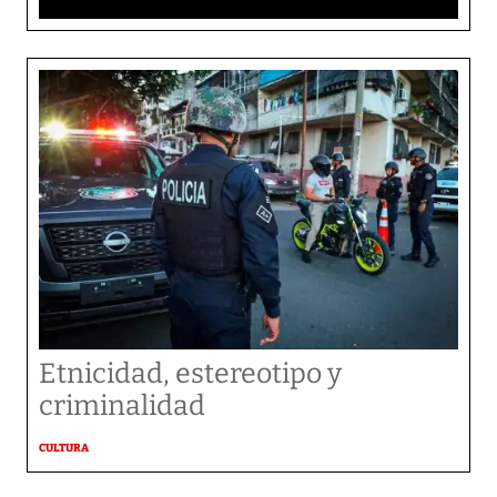
Etnicidad, estereotipo y
criminalidad
CULTURA