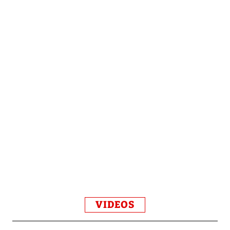
VIDEOS