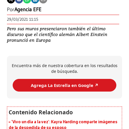
Por
Agencia EFE
29/03/2021 11:15
Pero sus muros presenciaron también el último
discurso que el científico alemán Albert Einstein
pronunció en Europa
Encuentra más de nuestra cobertura en los resultados
de búsqueda.
Agrega La Estrella en Google ↗️
‘Vivo un día a la vez’: Kayra Harding comparte imágenes
de la despedida de su esposo