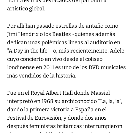
nombres más destacados del panorama
artístico global.
Por allí han pasado estrellas de antaño como
Jimi Hendrix o los Beatles -quienes además
dedican unas polémicas líneas al auditorio en
"A Day in the life"- o, más recientemente, Adele,
cuyo concierto en vivo desde el coliseo
londinense en 2011 es uno de los DVD musicales
más vendidos de la historia.
Fue en el Royal Albert Hall donde Massiel
interpretó en 1968 su archiconocido "La, la, la",
dando la primera victoria a España en el
Festival de Eurovisión, y donde dos años
después feministas británicas interrumpieron