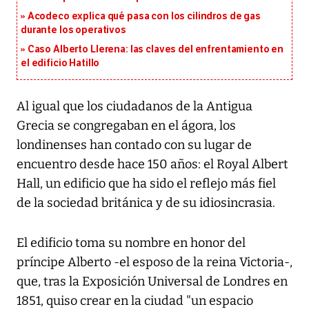
Acodeco explica qué pasa con los cilindros de gas
durante los operativos
Caso Alberto Llerena: las claves del enfrentamiento en
el edificio Hatillo
Al igual que los ciudadanos de la Antigua
Grecia se congregaban en el ágora, los
londinenses han contado con su lugar de
encuentro desde hace 150 años: el Royal Albert
Hall, un edificio que ha sido el reflejo más fiel
de la sociedad británica y de su idiosincrasia.
El edificio toma su nombre en honor del
príncipe Alberto -el esposo de la reina Victoria-,
que, tras la Exposición Universal de Londres en
1851, quiso crear en la ciudad "un espacio