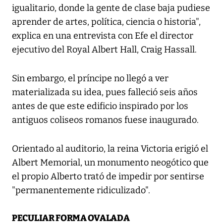
igualitario, donde la gente de clase baja pudiese
aprender de artes, política, ciencia o historia",
explica en una entrevista con Efe el director
ejecutivo del Royal Albert Hall, Craig Hassall.
Sin embargo, el príncipe no llegó a ver
materializada su idea, pues falleció seis años
antes de que este edificio inspirado por los
antiguos coliseos romanos fuese inaugurado.
Orientado al auditorio, la reina Victoria erigió el
Albert Memorial, un monumento neogótico que
el propio Alberto trató de impedir por sentirse
"permanentemente ridiculizado".
PECULIAR FORMA OVALADA