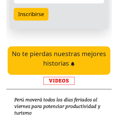
No te pierdas nuestras mejores
historias
VIDEOS
Perú moverá todos los días feriados al
viernes para potenciar productividad y
turismo