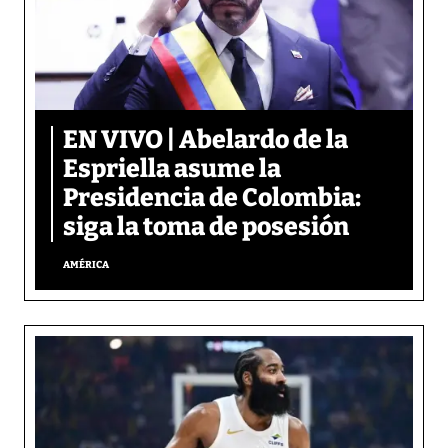
EN VIVO | Abelardo de la
Espriella asume la
Presidencia de Colombia:
siga la toma de posesión
AMÉRICA