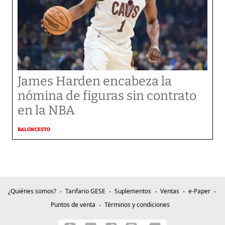
James Harden encabeza la
nómina de figuras sin contrato
en la NBA
BALONCESTO
¿Quiénes somos?
Tarifario GESE
Suplementos
Ventas
e-Paper
Puntos de venta
Términos y condiciones