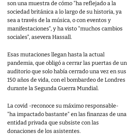
son una muestra de cómo "ha reflejado a la
sociedad británica a lo largo de su historia, ya
sea a través de la música, o con eventos y
manifestaciones", y ha visto "muchos cambios
sociales", asevera Hassall.
Esas mutaciones llegan hasta la actual
pandemia, que obligó a cerrar las puertas de un
auditorio que solo había cerrado una vez en sus
150 años de vida, con el bombardeo de Londres
durante la Segunda Guerra Mundial.
La covid -reconoce su máximo responsable-
"ha impactado bastante" en las finanzas de una
entidad privada que subsiste con las
donaciones de los asistentes.