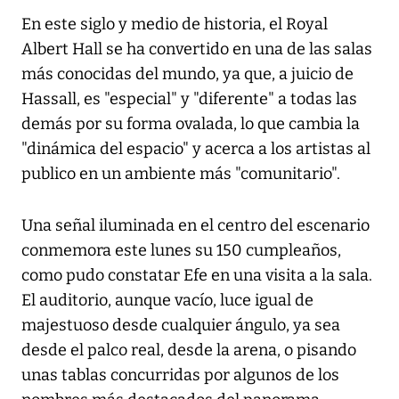
En este siglo y medio de historia, el Royal
Albert Hall se ha convertido en una de las salas
más conocidas del mundo, ya que, a juicio de
Hassall, es "especial" y "diferente" a todas las
demás por su forma ovalada, lo que cambia la
"dinámica del espacio" y acerca a los artistas al
publico en un ambiente más "comunitario".
Una señal iluminada en el centro del escenario
conmemora este lunes su 150 cumpleaños,
como pudo constatar Efe en una visita a la sala.
El auditorio, aunque vacío, luce igual de
majestuoso desde cualquier ángulo, ya sea
desde el palco real, desde la arena, o pisando
unas tablas concurridas por algunos de los