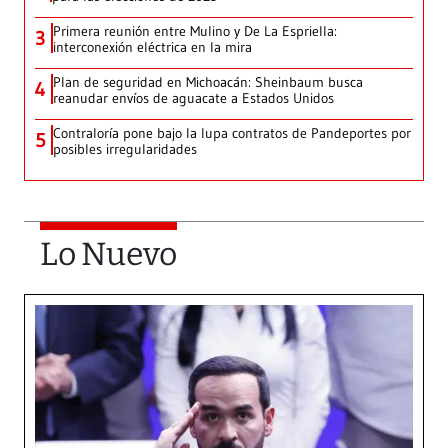
Primera reunión entre Mulino y De La Espriella:
3
interconexión eléctrica en la mira
Plan de seguridad en Michoacán: Sheinbaum busca
4
reanudar envíos de aguacate a Estados Unidos
Contraloría pone bajo la lupa contratos de Pandeportes por
5
posibles irregularidades
Lo Nuevo