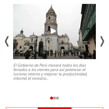
El Gobierno de Perú moverá todos los días
feriados a los viernes para así potenciar el
turismo interno y mejorar la productividad,
informó el ministro
...