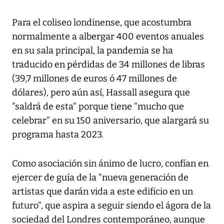
Para el coliseo londinense, que acostumbra
normalmente a albergar 400 eventos anuales
en su sala principal, la pandemia se ha
traducido en pérdidas de 34 millones de libras
(39,7 millones de euros ó 47 millones de
dólares), pero aún así, Hassall asegura que
"saldrá de esta" porque tiene "mucho que
celebrar" en su 150 aniversario, que alargará su
programa hasta 2023.
Como asociación sin ánimo de lucro, confían en
ejercer de guía de la "nueva generación de
artistas que darán vida a este edificio en un
futuro", que aspira a seguir siendo el ágora de la
sociedad del Londres contemporáneo, aunque