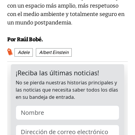
con un espacio más amplio, más respetuoso
con el medio ambiente y totalmente seguro en
un mundo postpandemia.
Por Raúl Bobé
.
Adele
Albert Einstein