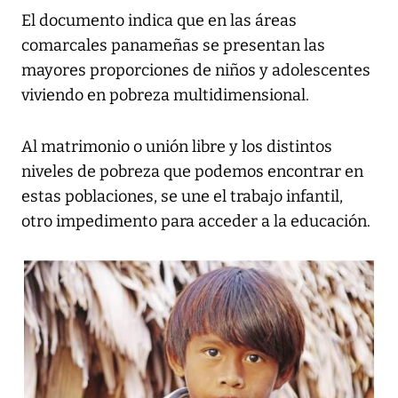
El documento indica que en las áreas
comarcales panameñas se presentan las
mayores proporciones de niños y adolescentes
viviendo en pobreza multidimensional.
Al matrimonio o unión libre y los distintos
niveles de pobreza que podemos encontrar en
estas poblaciones, se une el trabajo infantil,
otro impedimento para acceder a la educación.