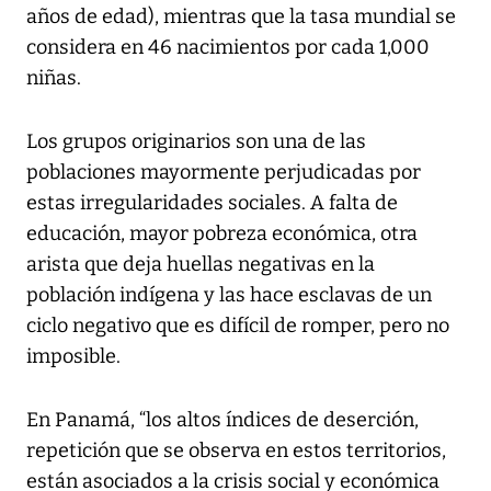
años de edad), mientras que la tasa mundial se
considera en 46 nacimientos por cada 1,000
niñas.
Los grupos originarios son una de las
poblaciones mayormente perjudicadas por
estas irregularidades sociales. A falta de
educación, mayor pobreza económica, otra
arista que deja huellas negativas en la
población indígena y las hace esclavas de un
ciclo negativo que es difícil de romper, pero no
imposible.
En Panamá, “los altos índices de deserción,
repetición que se observa en estos territorios,
están asociados a la crisis social y económica