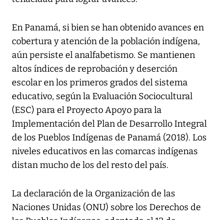
En Panamá, si bien se han obtenido avances en
cobertura y atención de la población indígena,
aún persiste el analfabetismo. Se mantienen
altos índices de reprobación y deserción
escolar en los primeros grados del sistema
educativo, según la Evaluación Sociocultural
(ESC) para el Proyecto Apoyo para la
Implementación del Plan de Desarrollo Integral
de los Pueblos Indígenas de Panamá (2018). Los
niveles educativos en las comarcas indígenas
distan mucho de los del resto del país.
La declaración de la Organización de las
Naciones Unidas (ONU) sobre los Derechos de