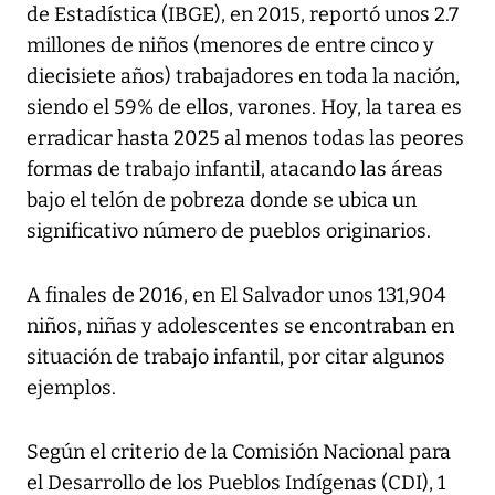
de Estadística (IBGE), en 2015, reportó unos 2.7
millones de niños (menores de entre cinco y
diecisiete años) trabajadores en toda la nación,
siendo el 59% de ellos, varones. Hoy, la tarea es
erradicar hasta 2025 al menos todas las peores
formas de trabajo infantil, atacando las áreas
bajo el telón de pobreza donde se ubica un
significativo número de pueblos originarios.
A finales de 2016, en El Salvador unos 131,904
niños, niñas y adolescentes se encontraban en
situación de trabajo infantil, por citar algunos
ejemplos.
Según el criterio de la Comisión Nacional para
el Desarrollo de los Pueblos Indígenas (CDI), 1