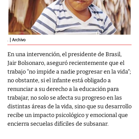
.
Archivo
En una intervención, el presidente de Brasil,
Jair Bolsonaro, aseguró recientemente que el
trabajo “no impide a nadie progresar en la vida”;
no obstante, si el infante está obligado a
renunciar a su derecho a la educación para
trabajar, no solo se afecta su progreso en las
distintas áreas de la vida, sino que su desarrollo
recibe un impacto psicológico y emocional que
encierra secuelas difíciles de subsanar.