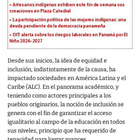
Artesanos indígenas exhiben este fin de semana sus
creaciones en Plaza Catedral
La participación política de las mujeres indígenas: una
deuda pendiente de la democracia panameña
OIT alerta sobre los riesgos laborales en Panamá por El
Niño 2026-2027
Desde sus inicios, la idea de equidad e
inclusión, indistintamente de la causa, ha
impactado sociedades en América Latina y el
Caribe (ALC). En el panorama académico, y
teniendo como actores principales a los
pueblos originarios, la noción de inclusión se
genera con el fin de garantizar el acceso
igualitario al campo de la educación en todos
sus niveles, principio que ha requerido de
tenacidad para lograr avances.