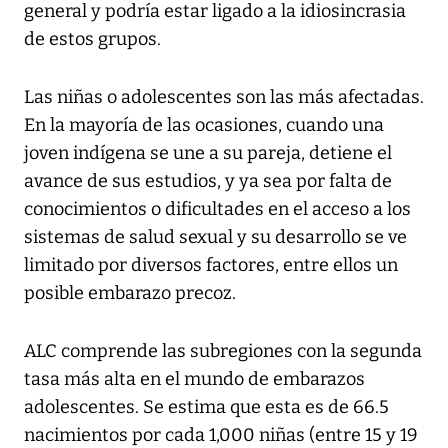
general y podría estar ligado a la idiosincrasia
de estos grupos.
Las niñas o adolescentes son las más afectadas.
En la mayoría de las ocasiones, cuando una
joven indígena se une a su pareja, detiene el
avance de sus estudios, y ya sea por falta de
conocimientos o dificultades en el acceso a los
sistemas de salud sexual y su desarrollo se ve
limitado por diversos factores, entre ellos un
posible embarazo precoz.
ALC comprende las subregiones con la segunda
tasa más alta en el mundo de embarazos
adolescentes. Se estima que esta es de 66.5
nacimientos por cada 1,000 niñas (entre 15 y 19