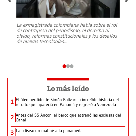
La exmagistrada colombiana habla sobre el rol
de contrapeso del periodismo, el derecho al
olvido, reformas constitucionales y los desafíos
de nuevas tecnologías
...
Lo más leído
El óleo perdido de Simón Bolívar: la increíble historia del
1
retrato que apareció en Panamá y regresó a Venezuela
Antes del SS Ancon: el barco que estrenó las esclusas del
2
Canal
La odisea: un matiné a la panameña
3