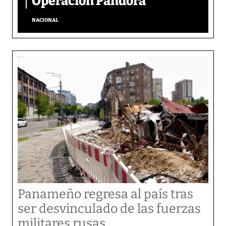
Operación Pandora
NACIONAL
Panameño regresa al país tras
ser desvinculado de las fuerzas
militares rusas