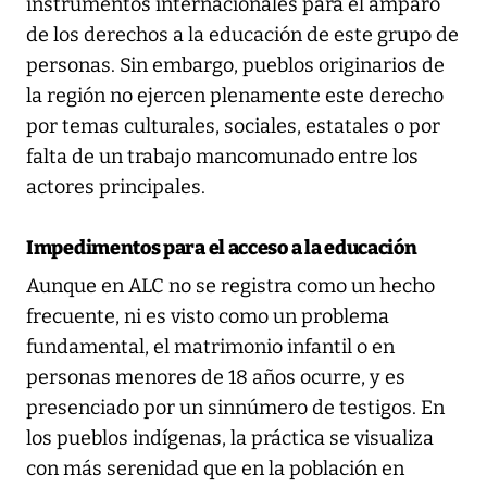
instrumentos internacionales para el amparo
de los derechos a la educación de este grupo de
personas. Sin embargo, pueblos originarios de
la región no ejercen plenamente este derecho
por temas culturales, sociales, estatales o por
falta de un trabajo mancomunado entre los
actores principales.
Impedimentos para el acceso a la educación
Aunque en ALC no se registra como un hecho
frecuente, ni es visto como un problema
fundamental, el matrimonio infantil o en
personas menores de 18 años ocurre, y es
presenciado por un sinnúmero de testigos. En
los pueblos indígenas, la práctica se visualiza
con más serenidad que en la población en