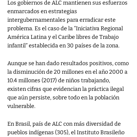
Los gobiernos de ALC mantienen sus esfuerzos
enmarcados en estrategias
intergubernamentales para erradicar este
problema. Es el caso de la “Iniciativa Regional
América Latina y el Caribe libres de Trabajo
infantil” establecida en 30 países de la zona.
Aunque se han dado resultados positivos, como
la disminución de 20 millones en el año 2000 a
10.4 millones (2017) de niños trabajando,
existen cifras que evidencian la práctica ilegal
que aún persiste, sobre todo en la población
vulnerable.
En Brasil, país de ALC con más diversidad de
pueblos indígenas (305), el Instituto Brasileño