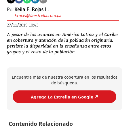
Por
Keila E. Rojas L.
krojas@laestrella.com.pa
27/11/2019 10:43
A pesar de los avances en América Latina y el Caribe
en cobertura y atención de la población originaria,
persiste la disparidad en la enseñanza entre estos
grupos y el resto de la población
Encuentra más de nuestra cobertura en los resultados
de búsqueda.
Agrega La Estrella en Google ↗️