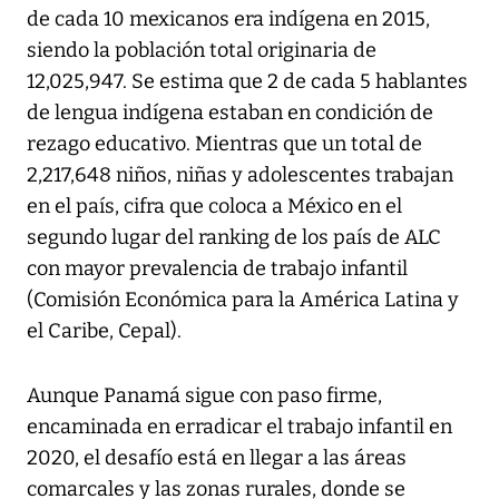
de cada 10 mexicanos era indígena en 2015,
siendo la población total originaria de
12,025,947. Se estima que 2 de cada 5 hablantes
de lengua indígena estaban en condición de
rezago educativo. Mientras que un total de
2,217,648 niños, niñas y adolescentes trabajan
en el país, cifra que coloca a México en el
segundo lugar del ranking de los país de ALC
con mayor prevalencia de trabajo infantil
(Comisión Económica para la América Latina y
el Caribe, Cepal).
Aunque Panamá sigue con paso firme,
encaminada en erradicar el trabajo infantil en
2020, el desafío está en llegar a las áreas
comarcales y las zonas rurales, donde se