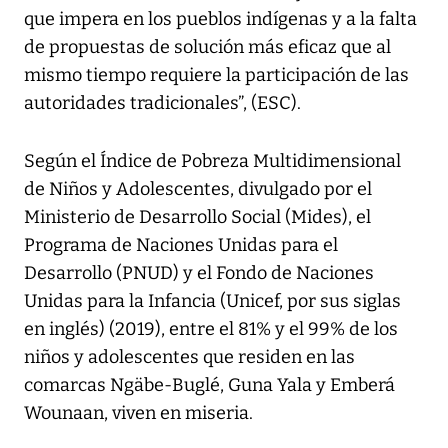
que impera en los pueblos indígenas y a la falta
de propuestas de solución más eficaz que al
mismo tiempo requiere la participación de las
autoridades tradicionales”, (ESC).
Según el Índice de Pobreza Multidimensional
de Niños y Adolescentes, divulgado por el
Ministerio de Desarrollo Social (Mides), el
Programa de Naciones Unidas para el
Desarrollo (PNUD) y el Fondo de Naciones
Unidas para la Infancia (Unicef, por sus siglas
en inglés) (2019), entre el 81% y el 99% de los
niños y adolescentes que residen en las
comarcas Ngäbe-Buglé, Guna Yala y Emberá
Wounaan, viven en miseria.