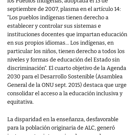
los Pueblos Indígenas, adoptada el 13 de
septiembre de 2007, plasma en el artículo 14:
“Los pueblos indígenas tienen derecho a
establecer y controlar sus sistemas e
instituciones docentes que impartan educación
en sus propios idiomas... Los indígenas, en
particular los niños, tienen derecho a todos los
niveles y formas de educación del Estado sin
discriminación”. El cuarto objetivo de la Agenda
2030 para el Desarrollo Sostenible (Asamblea
General de la ONU sept. 2015) destaca que urge
consolidar el acceso a la educación inclusiva y
equitativa.
La disparidad en la enseñanza, desfavorable
para la población originaria de ALC, generó