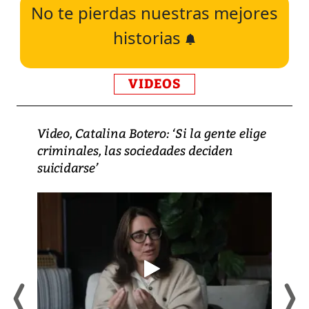
No te pierdas nuestras mejores
historias
VIDEOS
Video, Catalina Botero: ‘Si la gente elige
criminales, las sociedades deciden
suicidarse’