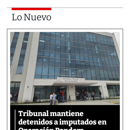
Lo Nuevo
Tribunal mantiene
detenidos a imputados en