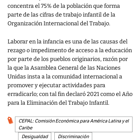
concentra el 75% de la población que forma
parte de las cifras de trabajo infantil de la
Organización Internacional del Trabajo.
Laborar en la infancia es una de las causas del
rezago o impedimento de acceso a la educación
por parte de los pueblos originarios, razón por
la que la Asamblea General de las Naciones
Unidas insta a la comunidad internacional a
promover y ejecutar actividades para
erradicarlo; con tal fin declaró 2021 como el Año
para la Eliminación del Trabajo Infantil.
CEPAL: Comisión Económica para América Latina y el
Caribe
Desigualdad
Discriminación