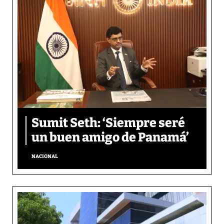
Sumit Seth: ‘Siempre seré
un buen amigo de Panamá’
NACIONAL