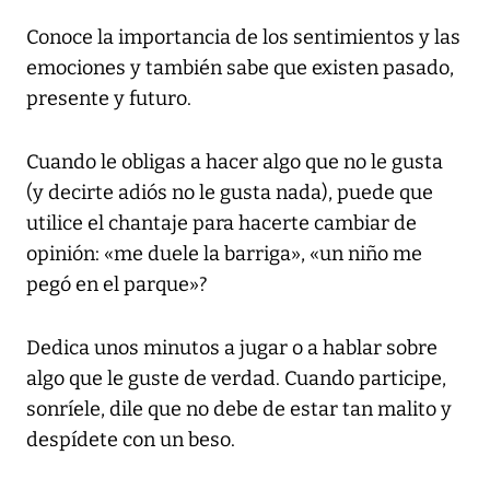
Conoce la importancia de los sentimientos y las
emociones y también sabe que existen pasado,
presente y futuro.
Cuando le obligas a hacer algo que no le gusta
(y decirte adiós no le gusta nada), puede que
utilice el chantaje para hacerte cambiar de
opinión: «me duele la barriga», «un niño me
pegó en el parque»?
Dedica unos minutos a jugar o a hablar sobre
algo que le guste de verdad. Cuando participe,
sonríele, dile que no debe de estar tan malito y
despídete con un beso.