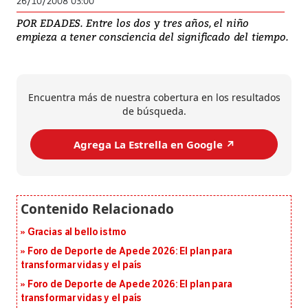
26/10/2008 03:00
POR EDADES. Entre los dos y tres años, el niño
empieza a tener consciencia del significado del tiempo.
Encuentra más de nuestra cobertura en los resultados
de búsqueda.
Agrega La Estrella en Google ↗️
Gracias al bello istmo
Foro de Deporte de Apede 2026: El plan para
transformar vidas y el país
Foro de Deporte de Apede 2026: El plan para
transformar vidas y el país