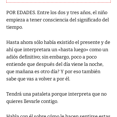
POR EDADES. Entre los dos y tres años, el niño
empieza a tener consciencia del significado del
tiempo.
Hasta ahora sólo había existido el presente y de
ahí que interpretara un «hasta luego» como un
adiós definitivo; sin embargo, poco a poco
entiende que después del día viene la noche,
que mañana es otro día? Y por eso también
sabe que vas a volver a por él.
Tendrá una pataleta porque interpreta que no
quieres llevarle contigo.
Habla con él sobre cómo le hacen sentirse estas