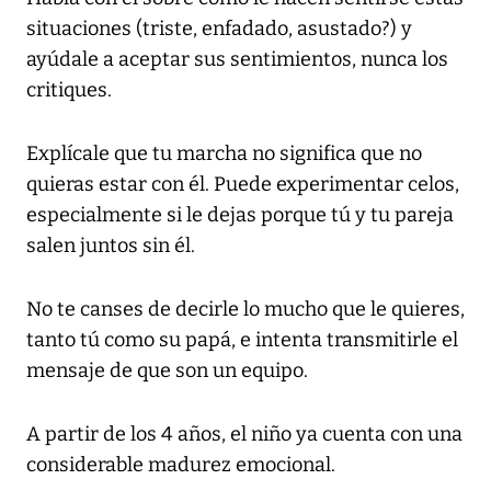
situaciones (triste, enfadado, asustado?) y
ayúdale a aceptar sus sentimientos, nunca los
critiques.
Explícale que tu marcha no significa que no
quieras estar con él. Puede experimentar celos,
especialmente si le dejas porque tú y tu pareja
salen juntos sin él.
No te canses de decirle lo mucho que le quieres,
tanto tú como su papá, e intenta transmitirle el
mensaje de que son un equipo.
A partir de los 4 años, el niño ya cuenta con una
considerable madurez emocional.