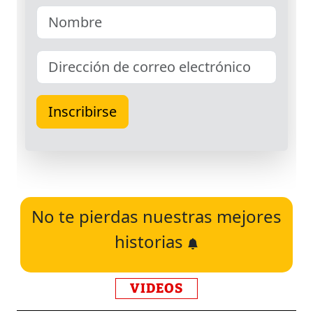
No te pierdas nuestras mejores
historias
VIDEOS