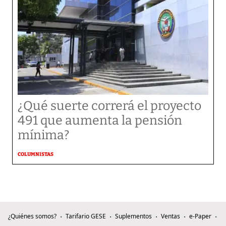
¿Qué suerte correrá el proyecto
491 que aumenta la pensión
mínima?
COLUMNISTAS
¿Quiénes somos?
Tarifario GESE
Suplementos
Ventas
e-Paper