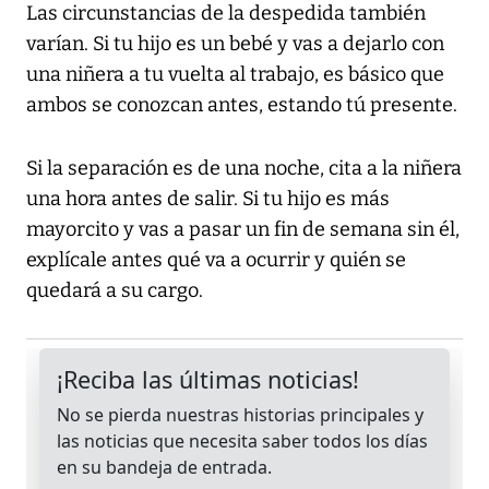
Las circunstancias de la despedida también
varían. Si tu hijo es un bebé y vas a dejarlo con
una niñera a tu vuelta al trabajo, es básico que
ambos se conozcan antes, estando tú presente.
Si la separación es de una noche, cita a la niñera
una hora antes de salir. Si tu hijo es más
mayorcito y vas a pasar un fin de semana sin él,
explícale antes qué va a ocurrir y quién se
quedará a su cargo.