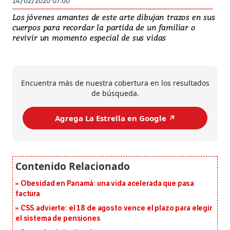
14/02/2020 07:00
Los jóvenes amantes de este arte dibujan trazos en sus
cuerpos para recordar la partida de un familiar o
revivir un momento especial de sus vidas
Encuentra más de nuestra cobertura en los resultados
de búsqueda.
Agrega La Estrella en Google ↗️
Obesidad en Panamá: una vida acelerada que pasa
factura
CSS advierte: el 18 de agosto vence el plazo para elegir
el sistema de pensiones