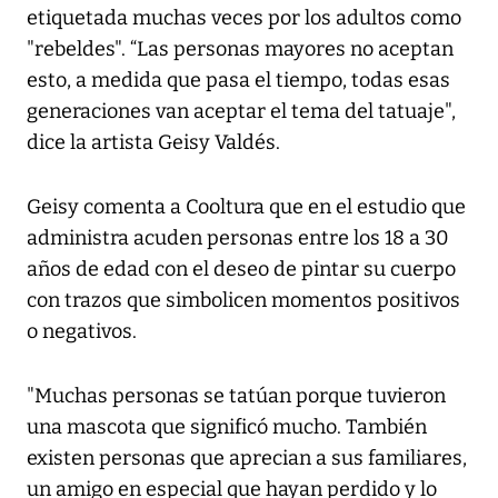
etiquetada muchas veces por los adultos como
"rebeldes". “Las personas mayores no aceptan
esto, a medida que pasa el tiempo, todas esas
generaciones van aceptar el tema del tatuaje",
dice la artista Geisy Valdés.
Geisy comenta a
Cooltura
que en el estudio que
administra acuden personas entre los 18 a 30
años de edad con el deseo de pintar su cuerpo
con trazos que simbolicen momentos positivos
o negativos.
"Muchas personas se tatúan porque tuvieron
una mascota que significó mucho. También
existen personas que aprecian a sus familiares,
un amigo en especial que hayan perdido y lo