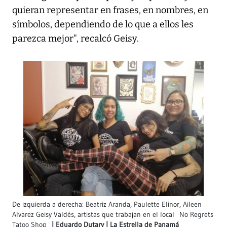
quieran representar en frases, en nombres, en
símbolos, dependiendo de lo que a ellos les
parezca mejor", recalcó Geisy.
De izquierda a derecha: Beatriz Aranda, Paulette Elinor, Aileen
Alvarez Geisy Valdés, artistas que trabajan en el local No Regrets
Tatoo Shop
Eduardo Dutary | La Estrella de Panamá