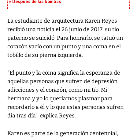
Después de las bombas
La estudiante de arquitectura Karen Reyes
recibió una noticia el 26 junio de 2017: su tío
paterno se suicidó. Para honrarlo, se tatuó un
corazón vacío con un punto y una coma en el
tobillo de su pierna izquierda.
"El punto y la coma significa la esperanza de
aquellas personas que sufren de depresión,
adicciones y el corazón, como mi tío. Mi
hermana y yo lo queríamos plasmar para
recordarlo a él y lo que estas personas sufren
día tras día", explica Reyes.
Karen es parte de la generación centennial,