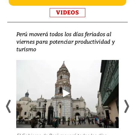
VIDEOS
Perú moverá todos los días feriados al
viernes para potenciar productividad y
turismo