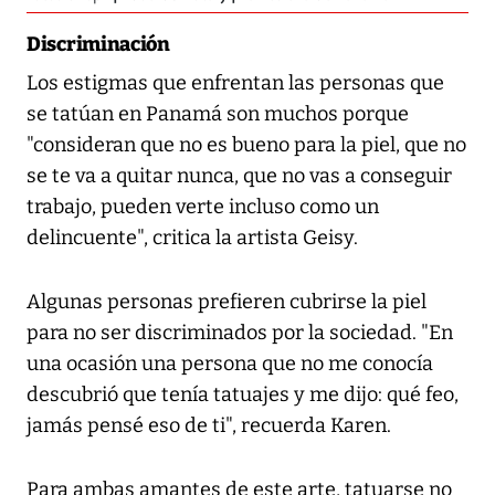
Discriminación
Los estigmas que enfrentan las personas que
se tatúan en Panamá son muchos porque
"consideran que no es bueno para la piel, que no
se te va a quitar nunca, que no vas a conseguir
trabajo, pueden verte incluso como un
delincuente", critica la artista Geisy.
Algunas personas prefieren cubrirse la piel
para no ser discriminados por la sociedad. "En
una ocasión una persona que no me conocía
descubrió que tenía tatuajes y me dijo: qué feo,
jamás pensé eso de ti", recuerda Karen.
Para ambas amantes de este arte, tatuarse no