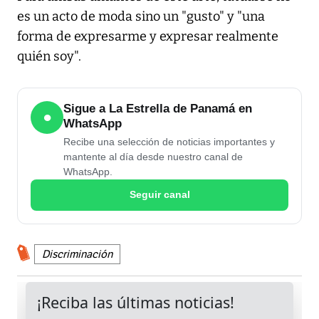
es un acto de moda sino un "gusto" y "una
forma de expresarme y expresar realmente
quién soy".
Sigue a La Estrella de Panamá en
●
WhatsApp
Recibe una selección de noticias importantes y
mantente al día desde nuestro canal de
WhatsApp.
Seguir canal
Discriminación