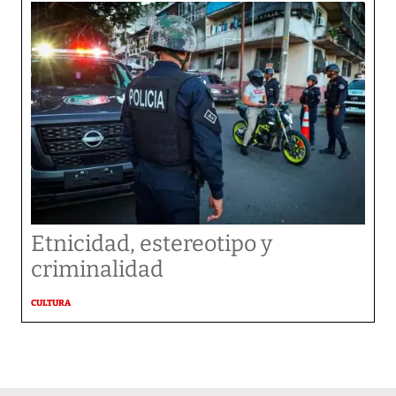
Etnicidad, estereotipo y
criminalidad
CULTURA