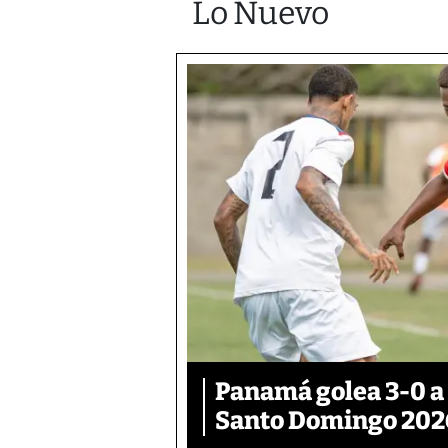
Lo Nuevo
Panamá golea 3-0 a
Santo Domingo 202