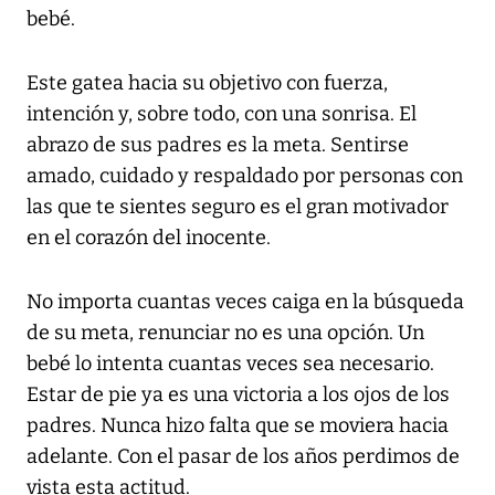
bebé.
Este gatea hacia su objetivo con fuerza,
intención y, sobre todo, con una sonrisa. El
abrazo de sus padres es la meta. Sentirse
amado, cuidado y respaldado por personas con
las que te sientes seguro es el gran motivador
en el corazón del inocente.
No importa cuantas veces caiga en la búsqueda
de su meta, renunciar no es una opción. Un
bebé lo intenta cuantas veces sea necesario.
Estar de pie ya es una victoria a los ojos de los
padres. Nunca hizo falta que se moviera hacia
adelante. Con el pasar de los años perdimos de
vista esta actitud.