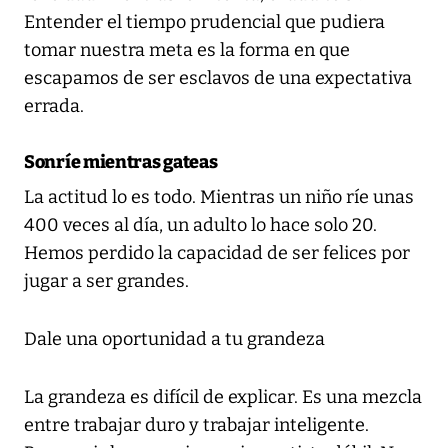
Entender el tiempo prudencial que pudiera
tomar nuestra meta es la forma en que
escapamos de ser esclavos de una expectativa
errada.
Sonríe mientras gateas
La actitud lo es todo. Mientras un niño ríe unas
400 veces al día, un adulto lo hace solo 20.
Hemos perdido la capacidad de ser felices por
jugar a ser grandes.
Dale una oportunidad a tu grandeza
La grandeza es difícil de explicar. Es una mezcla
entre trabajar duro y trabajar inteligente.