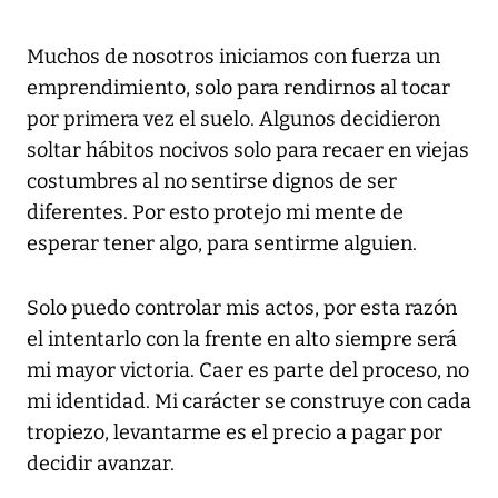
Muchos de nosotros iniciamos con fuerza un
emprendimiento, solo para rendirnos al tocar
por primera vez el suelo. Algunos decidieron
soltar hábitos nocivos solo para recaer en viejas
costumbres al no sentirse dignos de ser
diferentes. Por esto protejo mi mente de
esperar tener algo, para sentirme alguien.
Solo puedo controlar mis actos, por esta razón
el intentarlo con la frente en alto siempre será
mi mayor victoria. Caer es parte del proceso, no
mi identidad. Mi carácter se construye con cada
tropiezo, levantarme es el precio a pagar por
decidir avanzar.