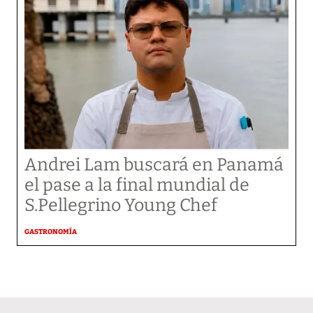
Andrei Lam buscará en Panamá
el pase a la final mundial de
S.Pellegrino Young Chef
GASTRONOMÍA