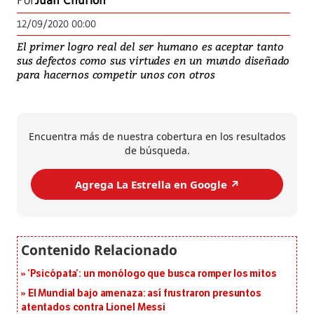
Por
Juan Churión
12/09/2020 00:00
El primer logro real del ser humano es aceptar tanto
sus defectos como sus virtudes en un mundo diseñado
para hacernos competir unos con otros
Encuentra más de nuestra cobertura en los resultados
de búsqueda.
Agrega La Estrella en Google ↗️
‘Psicópata’: un monólogo que busca romper los mitos
El Mundial bajo amenaza: así frustraron presuntos
atentados contra Lionel Messi