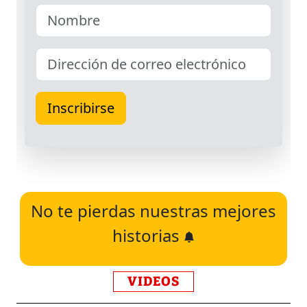
No te pierdas nuestras mejores
historias
VIDEOS