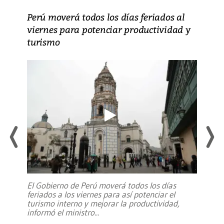
Perú moverá todos los días feriados al
viernes para potenciar productividad y
turismo
El Gobierno de Perú moverá todos los días
feriados a los viernes para así potenciar el
turismo interno y mejorar la productividad,
informó el ministro
...