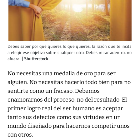
Debes saber por qué quieres lo que quieres, la razón que te incita
a elegir ese objetivo sobre cualquier otro. Debes mirar adentro, no
afuera.
Shutterstock
No necesitas una medalla de oro para ser
alguien. No necesitas hacerlo todo bien para no
sentirte como un fracaso. Debemos
enamorarnos del proceso, no del resultado. El
primer logro real del ser humano es aceptar
tanto sus defectos como sus virtudes en un
mundo diseñado para hacernos competir unos
con otros.