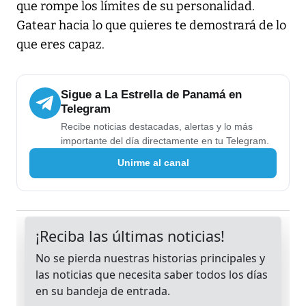
que rompe los límites de su personalidad.
Gatear hacia lo que quieres te demostrará de lo
que eres capaz.
Sigue a La Estrella de Panamá en
Telegram
Recibe noticias destacadas, alertas y lo más
importante del día directamente en tu Telegram.
Unirme al canal