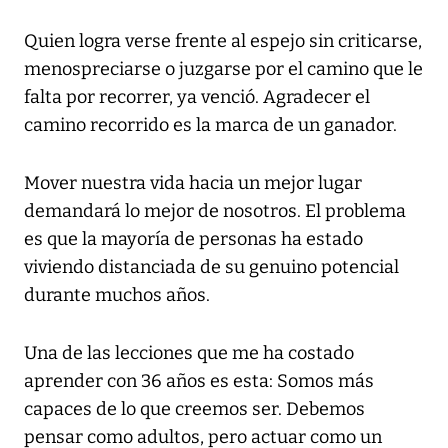
Quien logra verse frente al espejo sin criticarse,
menospreciarse o juzgarse por el camino que le
falta por recorrer, ya venció. Agradecer el
camino recorrido es la marca de un ganador.
Mover nuestra vida hacia un mejor lugar
demandará lo mejor de nosotros. El problema
es que la mayoría de personas ha estado
viviendo distanciada de su genuino potencial
durante muchos años.
Una de las lecciones que me ha costado
aprender con 36 años es esta: Somos más
capaces de lo que creemos ser. Debemos
pensar como adultos, pero actuar como un