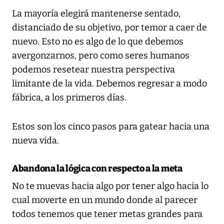
La mayoría elegirá mantenerse sentado,
distanciado de su objetivo, por temor a caer de
nuevo. Esto no es algo de lo que debemos
avergonzarnos, pero como seres humanos
podemos resetear nuestra perspectiva
limitante de la vida. Debemos regresar a modo
fábrica, a los primeros días.
Estos son los cinco pasos para gatear hacia una
nueva vida.
Abandona la lógica con respecto a la meta
No te muevas hacia algo por tener algo hacia lo
cual moverte en un mundo donde al parecer
todos tenemos que tener metas grandes para