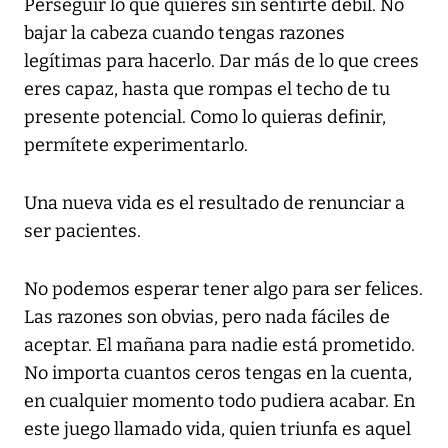
Perseguir lo que quieres sin sentirte débil. No
bajar la cabeza cuando tengas razones
legítimas para hacerlo. Dar más de lo que crees
eres capaz, hasta que rompas el techo de tu
presente potencial. Como lo quieras definir,
permítete experimentarlo.
Una nueva vida es el resultado de renunciar a
ser pacientes.
No podemos esperar tener algo para ser felices.
Las razones son obvias, pero nada fáciles de
aceptar. El mañana para nadie está prometido.
No importa cuantos ceros tengas en la cuenta,
en cualquier momento todo pudiera acabar. En
este juego llamado vida, quien triunfa es aquel