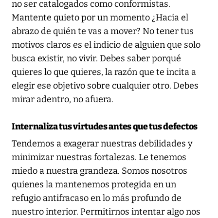
no ser catalogados como conformistas.
Mantente quieto por un momento ¿Hacia el
abrazo de quién te vas a mover? No tener tus
motivos claros es el indicio de alguien que solo
busca existir, no vivir. Debes saber porqué
quieres lo que quieres, la razón que te incita a
elegir ese objetivo sobre cualquier otro. Debes
mirar adentro, no afuera.
Internaliza tus virtudes antes que tus defectos
Tendemos a exagerar nuestras debilidades y
minimizar nuestras fortalezas. Le tenemos
miedo a nuestra grandeza. Somos nosotros
quienes la mantenemos protegida en un
refugio antifracaso en lo más profundo de
nuestro interior. Permitirnos intentar algo nos