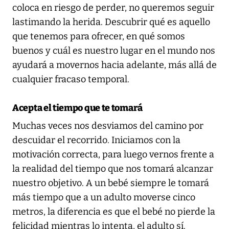
coloca en riesgo de perder, no queremos seguir
lastimando la herida. Descubrir qué es aquello
que tenemos para ofrecer, en qué somos
buenos y cuál es nuestro lugar en el mundo nos
ayudará a movernos hacia adelante, más allá de
cualquier fracaso temporal.
Acepta el tiempo que te tomará
Muchas veces nos desviamos del camino por
descuidar el recorrido. Iniciamos con la
motivación correcta, para luego vernos frente a
la realidad del tiempo que nos tomará alcanzar
nuestro objetivo. A un bebé siempre le tomará
más tiempo que a un adulto moverse cinco
metros, la diferencia es que el bebé no pierde la
felicidad mientras lo intenta, el adulto sí.