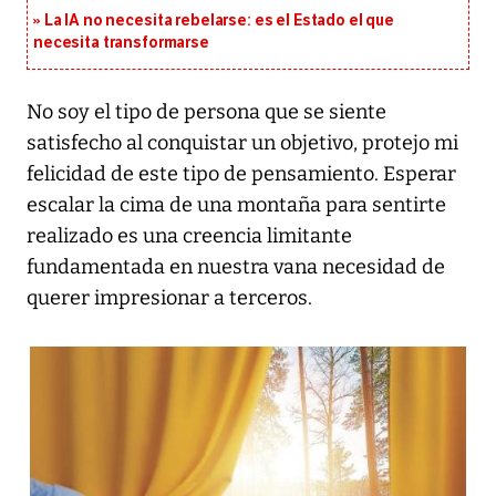
La IA no necesita rebelarse: es el Estado el que
necesita transformarse
No soy el tipo de persona que se siente
satisfecho al conquistar un objetivo, protejo mi
felicidad de este tipo de pensamiento. Esperar
escalar la cima de una montaña para sentirte
realizado es una creencia limitante
fundamentada en nuestra vana necesidad de
querer impresionar a terceros.