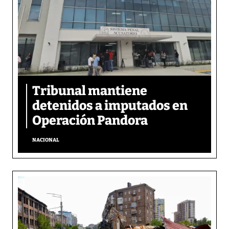
Tribunal mantiene
detenidos a imputados en
Operación Pandora
NACIONAL