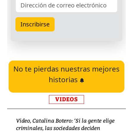
No te pierdas nuestras mejores
historias
VIDEOS
Video, Catalina Botero: ‘Si la gente elige
criminales, las sociedades deciden