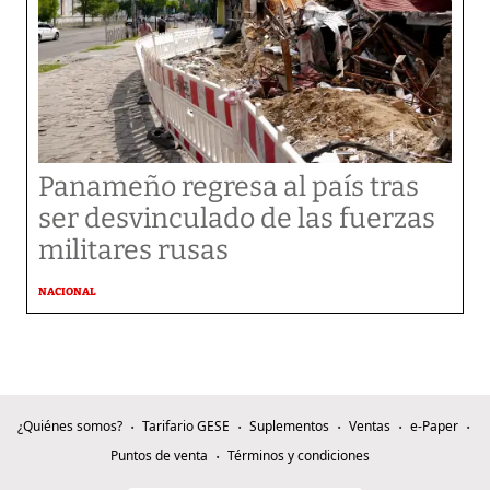
Panameño regresa al país tras
ser desvinculado de las fuerzas
militares rusas
NACIONAL
¿Quiénes somos?
Tarifario GESE
Suplementos
Ventas
e-Paper
Puntos de venta
Términos y condiciones