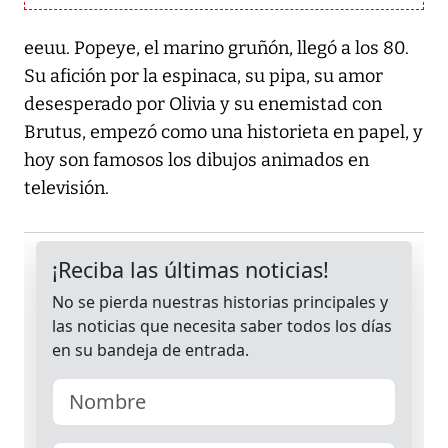
eeuu. Popeye, el marino gruñón, llegó a los 80.
Su afición por la espinaca, su pipa, su amor
desesperado por Olivia y su enemistad con
Brutus, empezó como una historieta en papel, y
hoy son famosos los dibujos animados en
televisión.