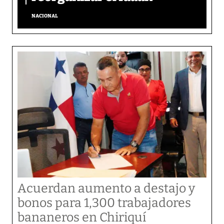
NACIONAL
Acuerdan aumento a destajo y
bonos para 1,300 trabajadores
bananeros en Chiriquí