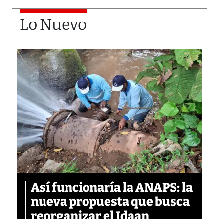
Lo Nuevo
Así funcionaría la ANAPS: la
nueva propuesta que busca
reorganizar el Idaan