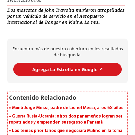
19/05/2010 02:00
Dos mascotas de John Travolta murieron atropelladas
por un vehículo de servicio en el Aeropuerto
Internacional de Bangor en Maine. La mu...
Encuentra más de nuestra cobertura en los resultados
de búsqueda.
Agrega La Estrella en Google ↗️
Murió Jorge Messi, padre de Lionel Messi, a los 68 años
Guerra Rusia-Ucrania: otros dos panameños logran ser
repatriados y emprenden su regreso a Panamá
Los temas prioritarios que negociará Mulino en la toma