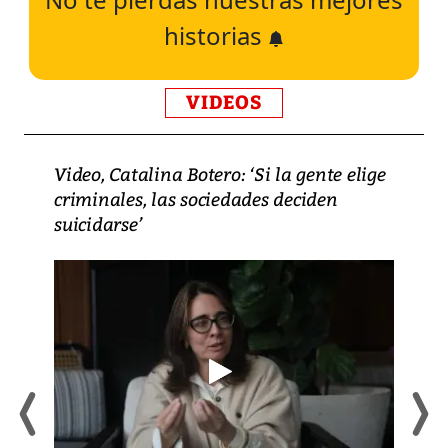
historias
VIDEOS
Video, Catalina Botero: ‘Si la gente elige
criminales, las sociedades deciden
suicidarse’