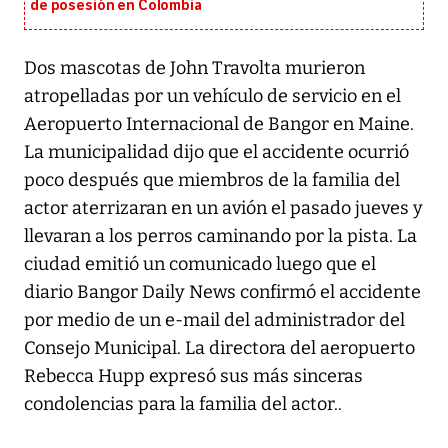
de posesión en Colombia
Dos mascotas de John Travolta murieron
atropelladas por un vehículo de servicio en el
Aeropuerto Internacional de Bangor en Maine.
La municipalidad dijo que el accidente ocurrió
poco después que miembros de la familia del
actor aterrizaran en un avión el pasado jueves y
llevaran a los perros caminando por la pista. La
ciudad emitió un comunicado luego que el
diario Bangor Daily News confirmó el accidente
por medio de un e-mail del administrador del
Consejo Municipal. La directora del aeropuerto
Rebecca Hupp expresó sus más sinceras
condolencias para la familia del actor..