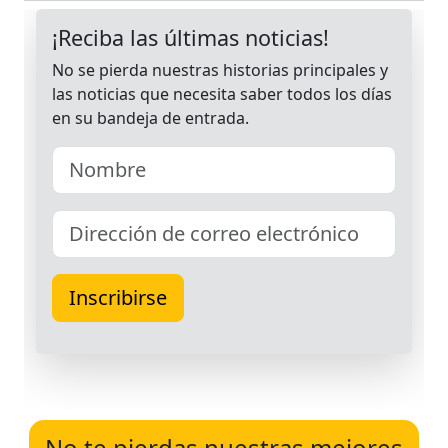
No te pierdas nuestras mejores