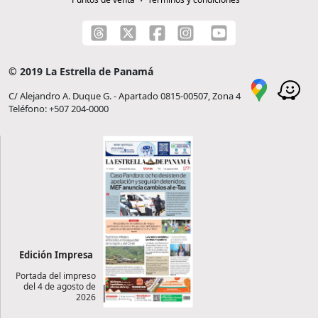
© 2019 La Estrella de Panamá
C/ Alejandro A. Duque G. - Apartado 0815-00507, Zona 4
Teléfono: +507 204-0000
Edición Impresa
Portada del impreso
del 4 de agosto de
2026