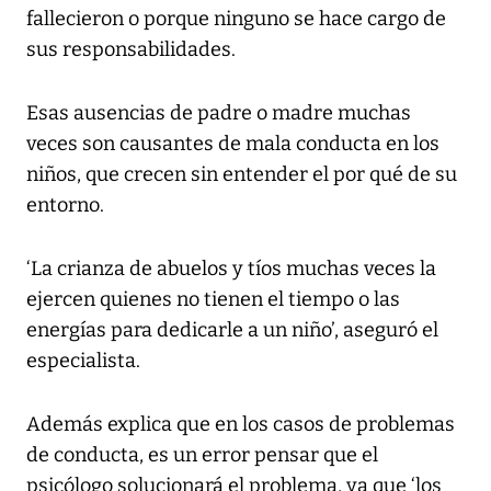
fallecieron o porque ninguno se hace cargo de
sus responsabilidades.
Esas ausencias de padre o madre muchas
veces son causantes de mala conducta en los
niños, que crecen sin entender el por qué de su
entorno.
‘La crianza de abuelos y tíos muchas veces la
ejercen quienes no tienen el tiempo o las
energías para dedicarle a un niño’, aseguró el
especialista.
Además explica que en los casos de problemas
de conducta, es un error pensar que el
psicólogo solucionará el problema, ya que ‘los