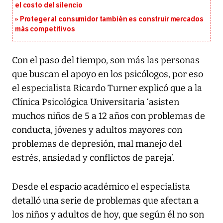
el costo del silencio
Proteger al consumidor también es construir mercados
más competitivos
Con el paso del tiempo, son más las personas
que buscan el apoyo en los psicólogos, por eso
el especialista Ricardo Turner explicó que a la
Clínica Psicológica Universitaria ‘asisten
muchos niños de 5 a 12 años con problemas de
conducta, jóvenes y adultos mayores con
problemas de depresión, mal manejo del
estrés, ansiedad y conflictos de pareja’.
Desde el espacio académico el especialista
detalló una serie de problemas que afectan a
los niños y adultos de hoy, que según él no son