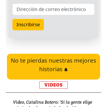
No te pierdas nuestras mejores
historias
VIDEOS
Video, Catalina Botero: ‘Si la gente elige