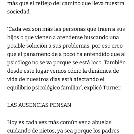
más que el reflejo del camino que lleva nuestra
sociedad.
‘Cada vez son más las personas que traen a sus
hijos o que vienen a atenderse buscando una
posible solución a sus problemas, por eso creo
que el panameño de a poco ha entendido que al
psicólogo no se va porque se está loco. También
desde este lugar vemos cómo la dinámica de
vida de nuestros días está afectando el
equilibrio psicológico familiar’, explicó Turner.
LAS AUSENCIAS PENSAN
Hoy es cada vez más común ver a abuelas
cuidando de nietos, ya sea porque los padres