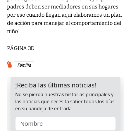
padres deben ser mediadores en sus hogares,
por eso cuando llegan aquí elaboramos un plan
de acción para manejar el comportamiento del
niño’.
PÁGINA 3D
Familia