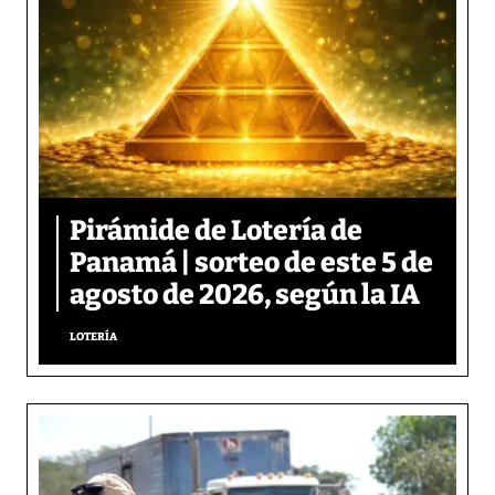
Pirámide de Lotería de
Panamá | sorteo de este 5 de
agosto de 2026, según la IA
LOTERÍA