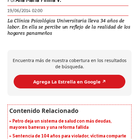
Por
Ana María Pinilla V.
19/06/2014 02:00
La Clínica Psicológica Universitaria lleva 34 años de
labor. En ella se percibe un reflejo de la realidad de los
hogares panameños
Encuentra más de nuestra cobertura en los resultados
de búsqueda.
Agrega La Estrella en Google ↗️
Petro deja un sistema de salud con más deudas,
mayores barreras y una reforma fallida
Sentencia de 104 años para violador, víctima comparte