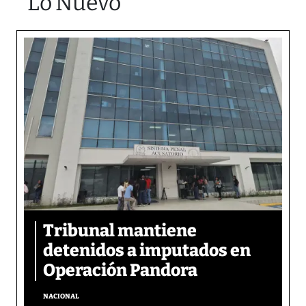
Lo Nuevo
Tribunal mantiene
detenidos a imputados en
Operación Pandora
NACIONAL