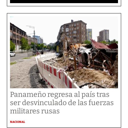
Panameño regresa al país tras
ser desvinculado de las fuerzas
militares rusas
NACIONAL