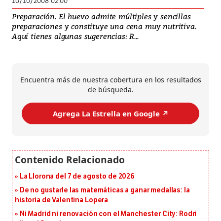
10/10/2008 02:00
Preparación. El huevo admite múltiples y sencillas
preparaciones y constituye una cena muy nutritiva.
Aquí tienes algunas sugerencias: R...
Encuentra más de nuestra cobertura en los resultados
de búsqueda.
Agrega La Estrella en Google ↗️
La Llorona del 7 de agosto de 2026
De no gustarle las matemáticas a ganar medallas: la
historia de Valentina Lopera
Ni Madrid ni renovación con el Manchester City: Rodri