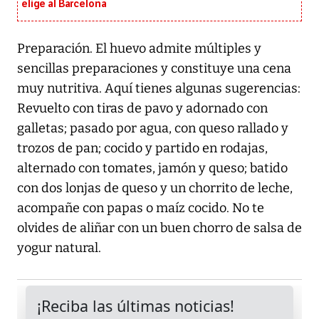
elige al Barcelona
Preparación. El huevo admite múltiples y
sencillas preparaciones y constituye una cena
muy nutritiva. Aquí tienes algunas sugerencias:
Revuelto con tiras de pavo y adornado con
galletas; pasado por agua, con queso rallado y
trozos de pan; cocido y partido en rodajas,
alternado con tomates, jamón y queso; batido
con dos lonjas de queso y un chorrito de leche,
acompañe con papas o maíz cocido. No te
olvides de aliñar con un buen chorro de salsa de
yogur natural.