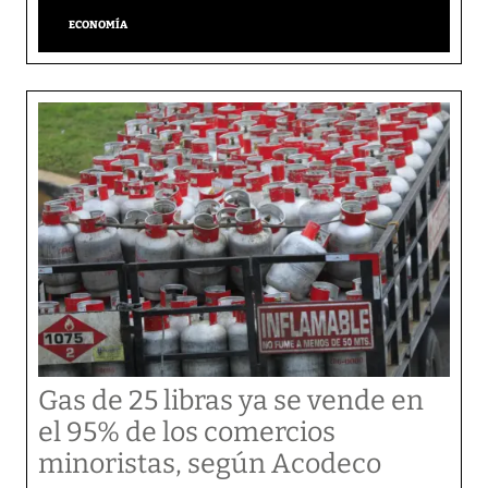
ECONOMÍA
Gas de 25 libras ya se vende en
el 95% de los comercios
minoristas, según Acodeco