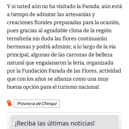
Y si usted aún no ha visitado la Parada, aún está
a tiempo de admirar las artesanías y
creaciones florales preparadas para la ocasión,
pues gracias al agradable clima de la región
terralteña sin duda las flores continuarán
hermosas y podrá admirar, a lo largo de la vía
principal, algunas de las carrozas de belleza
natural que engalanaron la feria, organizada
por la Fundación Parada de las Flores, actividad
que con los años se afianza como una muy
buena opción para el turismo nacional.
Provincia de Chiriquí