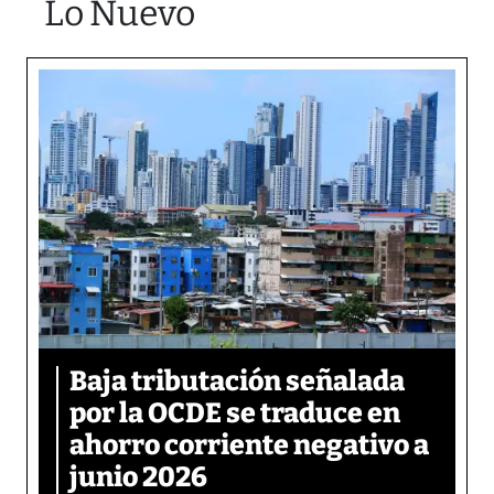
Lo Nuevo
Baja tributación señalada
por la OCDE se traduce en
ahorro corriente negativo a
junio 2026