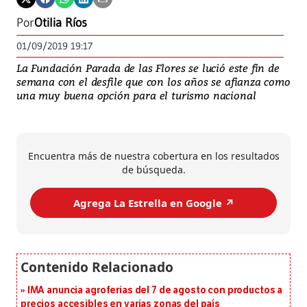
Por
Otilia Ríos
01/09/2019 19:17
La Fundación Parada de las Flores se lució este fin de
semana con el desfile que con los años se afianza como
una muy buena opción para el turismo nacional
Encuentra más de nuestra cobertura en los resultados
de búsqueda.
Agrega La Estrella en Google ↗️
IMA anuncia agroferias del 7 de agosto con productos a
precios accesibles en varias zonas del país