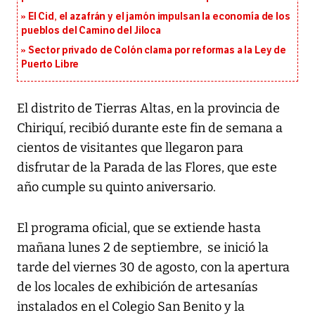
El Cid, el azafrán y el jamón impulsan la economía de los
pueblos del Camino del Jiloca
Sector privado de Colón clama por reformas a la Ley de
Puerto Libre
El distrito de Tierras Altas, en la provincia de
Chiriquí, recibió durante este fin de semana a
cientos de visitantes que llegaron para
disfrutar de la Parada de las Flores, que este
año cumple su quinto aniversario.
El programa oficial, que se extiende hasta
mañana lunes 2 de septiembre, se inició la
tarde del viernes 30 de agosto, con la apertura
de los locales de exhibición de artesanías
instalados en el Colegio San Benito y la