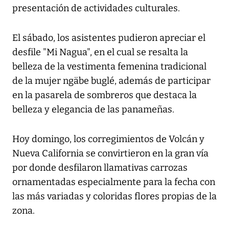
presentación de actividades culturales.
El sábado, los asistentes pudieron apreciar el
desfile "Mi Nagua", en el cual se resalta la
belleza de la vestimenta femenina tradicional
de la mujer ngäbe buglé, además de participar
en la pasarela de sombreros que destaca la
belleza y elegancia de las panameñas.
Hoy domingo, los corregimientos de Volcán y
Nueva California se convirtieron en la gran vía
por donde desfilaron llamativas carrozas
ornamentadas especialmente para la fecha con
las más variadas y coloridas flores propias de la
zona.