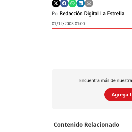
Por
Redacción Digital La Estrella
01/12/2008 01:00
Encuentra más de nuestra
Agrega L