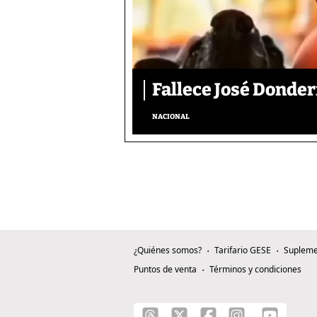
Fallece José Donder
NACIONAL
¿Quiénes somos?
Tarifario GESE
Supleme
Puntos de venta
Términos y condiciones