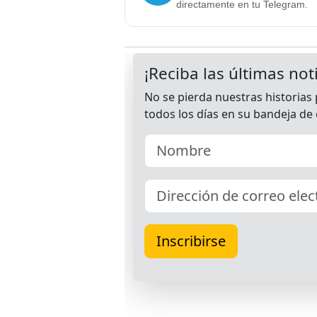
directamente en tu Telegram.