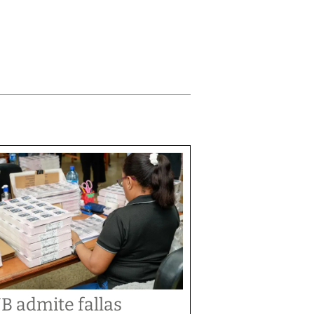
B admite fallas