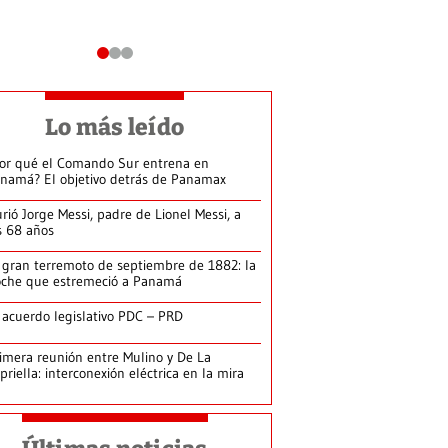
Lo más leído
or qué el Comando Sur entrena en
namá? El objetivo detrás de Panamax
rió Jorge Messi, padre de Lionel Messi, a
s 68 años
 gran terremoto de septiembre de 1882: la
che que estremeció a Panamá
 acuerdo legislativo PDC – PRD
imera reunión entre Mulino y De La
priella: interconexión eléctrica en la mira