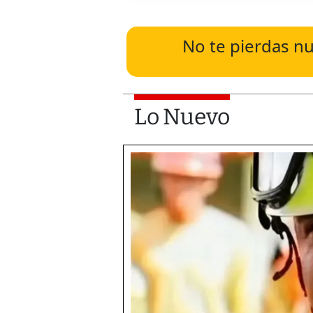
No te pierdas nu
Lo Nuevo