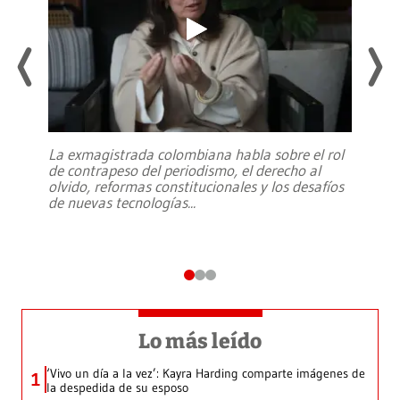
La exmagistrada colombiana habla sobre el rol
de contrapeso del periodismo, el derecho al
olvido, reformas constitucionales y los desafíos
de nuevas tecnologías
...
Lo más leído
‘Vivo un día a la vez’: Kayra Harding comparte imágenes de
1
la despedida de su esposo