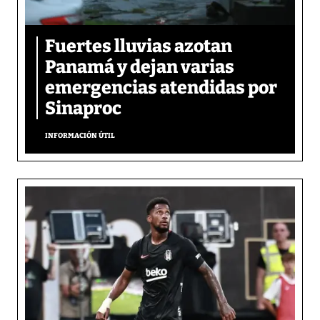
Fuertes lluvias azotan
Panamá y dejan varias
emergencias atendidas por
Sinaproc
INFORMACIÓN ÚTIL