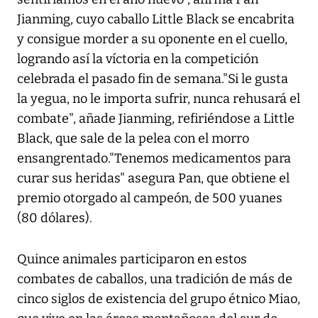
Jianming, cuyo caballo Little Black se encabrita
y consigue morder a su oponente en el cuello,
logrando así la víctoria en la competición
celebrada el pasado fin de semana."Si le gusta
la yegua, no le importa sufrir, nunca rehusará el
combate", añade Jianming, refiriéndose a Little
Black, que sale de la pelea con el morro
ensangrentado."Tenemos medicamentos para
curar sus heridas" asegura Pan, que obtiene el
premio otorgado al campeón, de 500 yuanes
(80 dólares).
Quince animales participaron en estos
combates de caballos, una tradición de más de
cinco siglos de existencia del grupo étnico Miao,