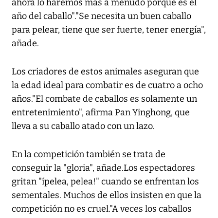
ahora lo haremos más a menudo porque es el
año del caballo"."Se necesita un buen caballo
para pelear, tiene que ser fuerte, tener energía",
añade.
Los criadores de estos animales aseguran que
la edad ideal para combatir es de cuatro a ocho
años."El combate de caballos es solamente un
entretenimiento", afirma Pan Yinghong, que
lleva a su caballo atado con un lazo.
En la competición también se trata de
conseguir la "gloria", añade.Los espectadores
gritan "ípelea, pelea!" cuando se enfrentan los
sementales. Muchos de ellos insisten en que la
competición no es cruel."A veces los caballos