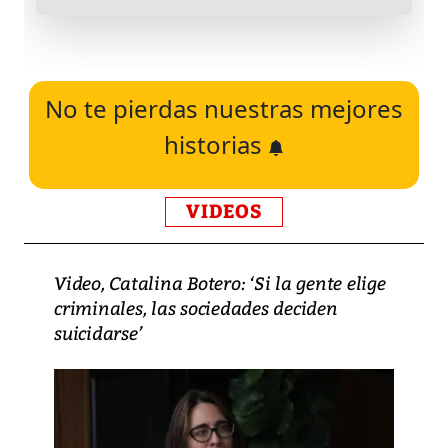
No te pierdas nuestras mejores
historias
VIDEOS
Video, Catalina Botero: ‘Si la gente elige
criminales, las sociedades deciden
suicidarse’