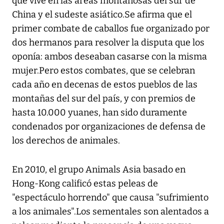
que vive en las áreas montañosas del sur de
China y el sudeste asiático.Se afirma que el
primer combate de caballos fue organizado por
dos hermanos para resolver la disputa que los
oponía: ambos deseaban casarse con la misma
mujer.Pero estos combates, que se celebran
cada año en decenas de estos pueblos de las
montañas del sur del país, y con premios de
hasta 10.000 yuanes, han sido duramente
condenados por organizaciones de defensa de
los derechos de animales.
En 2010, el grupo Animals Asia basado en
Hong-Kong calificó estas peleas de
"espectáculo horrendo" que causa "sufrimiento
a los animales".Los sementales son alentados a