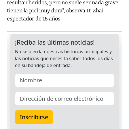
resultan heridos, pero no suele ser nada grave,
tienen la piel muy dura", observa Di Zhai,
espectador de 16 años