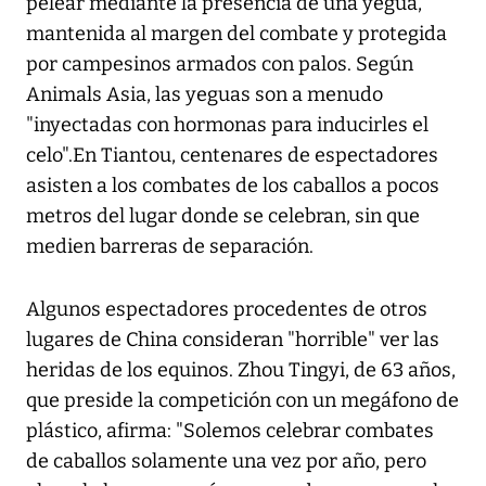
pelear mediante la presencia de una yegua,
mantenida al margen del combate y protegida
por campesinos armados con palos. Según
Animals Asia, las yeguas son a menudo
"inyectadas con hormonas para inducirles el
celo".En Tiantou, centenares de espectadores
asisten a los combates de los caballos a pocos
metros del lugar donde se celebran, sin que
medien barreras de separación.
Algunos espectadores procedentes de otros
lugares de China consideran "horrible" ver las
heridas de los equinos. Zhou Tingyi, de 63 años,
que preside la competición con un megáfono de
plástico, afirma: "Solemos celebrar combates
de caballos solamente una vez por año, pero