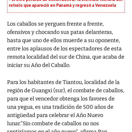
retrato que apareció en Panamá y regresó a Venezuela
Los caballos se yerguen frente a frente,
ofensivos y chocando sus patas delanteras,
hasta que uno de ellos muerde a su oponente,
entre los aplausos de los espectadores de esta
remota localidad del sur de China, que acaba de
iniciar su Año del Caballo.
Para los habitantes de Tiantou, localidad de la
región de Guangxi (sur), el combate de caballos,
para que el vencedor obtenga los favores de
una yegua, es una tradición de 500 años de
antigüedad para celebrar el Año Nuevo
lunar."Sin combate de caballos no nos
sentiríamos en el año nuevo", afirma Pan