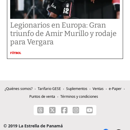
Legionarios en Europa: Gran
triunfo de Amir Murillo y rodaje
para Vergara
FÚTBOL
¿Quiénes somos?
Tarifario GESE
Suplementos
Ventas
e-Paper
Puntos de venta
Términos y condiciones
© 2019 La Estrella de Panamá