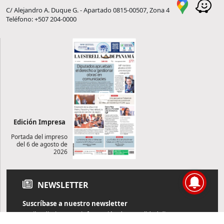
C/ Alejandro A. Duque G. - Apartado 0815-00507, Zona 4
Teléfono: +507 204-0000
Edición Impresa
Portada del impreso
del 6 de agosto de
2026
NEWSLETTER
Suscríbase a nuestro newsletter
Reciba diariamente información de actualidad directamente en
su correo electrónico