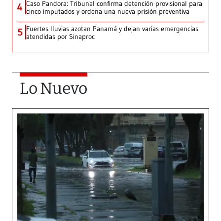
Caso Pandora: Tribunal confirma detención provisional para
4
cinco imputados y ordena una nueva prisión preventiva
Fuertes lluvias azotan Panamá y dejan varias emergencias
5
atendidas por Sinaproc
Lo Nuevo