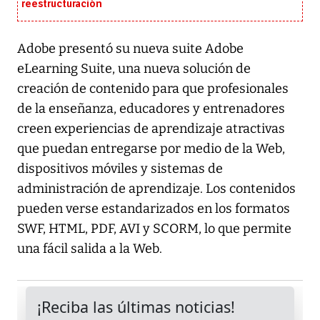
reestructuración
Adobe presentó su nueva suite Adobe
eLearning Suite, una nueva solución de
creación de contenido para que profesionales
de la enseñanza, educadores y entrenadores
creen experiencias de aprendizaje atractivas
que puedan entregarse por medio de la Web,
dispositivos móviles y sistemas de
administración de aprendizaje. Los contenidos
pueden verse estandarizados en los formatos
SWF, HTML, PDF, AVI y SCORM, lo que permite
una fácil salida a la Web.