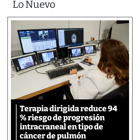
Lo Nuevo
Terapia dirigida reduce 94
% riesgo de progresión
intracraneal en tipo de
cáncer de pulmón