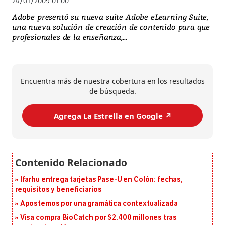
24/01/2009 01:00
Adobe presentó su nueva suite Adobe eLearning Suite,
una nueva solución de creación de contenido para que
profesionales de la enseñanza,...
Encuentra más de nuestra cobertura en los resultados
de búsqueda.
Agrega La Estrella en Google ↗️
Ifarhu entrega tarjetas Pase-U en Colón: fechas,
requisitos y beneficiarios
Apostemos por una gramática contextualizada
Visa compra BioCatch por $2.400 millones tras