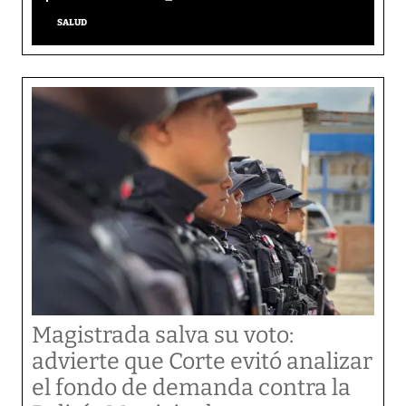
SALUD
Magistrada salva su voto:
advierte que Corte evitó analizar
el fondo de demanda contra la