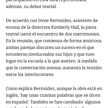
además, su debut teatral.
De acuerdo con Irene Bermúdez, asistente de
escena de la directora Kimberly Hall, la pieza
teatral narra el encuentro de dos matrimonios.
En la reunión, que comienza de forma amistosa,
ambas parejas discuten un suceso en el que
estuvieron involucrados sus hijos y que tuvo
lugar en la escuela a la que asisten. A medida
que la conversación avanza, aumenta la tensión
entre los interlocutores.
Como explica Bermúdez, aunque la obra está en
inglés, ‘hay unas cuantas palabras que se dicen
en español’. También se han cambiado ‘algunos