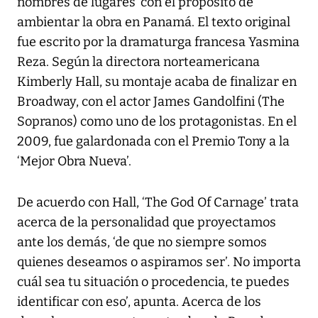
nombres de lugares’ con el propósito de
ambientar la obra en Panamá. El texto original
fue escrito por la dramaturga francesa Yasmina
Reza. Según la directora norteamericana
Kimberly Hall, su montaje acaba de finalizar en
Broadway, con el actor James Gandolfini (The
Sopranos) como uno de los protagonistas. En el
2009, fue galardonada con el Premio Tony a la
‘Mejor Obra Nueva’.
De acuerdo con Hall, ‘The God Of Carnage’ trata
acerca de la personalidad que proyectamos
ante los demás, ‘de que no siempre somos
quienes deseamos o aspiramos ser’. No importa
cuál sea tu situación o procedencia, te puedes
identificar con eso’, apunta. Acerca de los