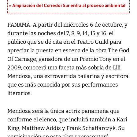
Ampliación del Corredor Sur entra al proceso ambiental
PANAMÁ. A partir del miércoles 6 de octubre, y
durante las noches del 7, 8, 9, 14, 15 y 16, el
público que se dé cita en el Teatro Guild para
apreciar la puesta en escena de la obra The God
Of Carnage, ganadora de un Premio Tony en el
2009, conocerá una faceta más sobria de Lili
Mendoza, una extrovertida bailarina y escritora
que es más conocida por sus performances
literarios.
Mendoza será la única actriz panameña que
conforme el elenco, que incluirá también a Kari
King, Matthew Addis y Frank Schaffarczyk. Su
participación en esta obra representará,