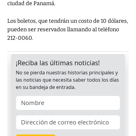
ciudad de Panamá.
Los boletos, que tendrán un costo de 10 dólares,
pueden ser reservados llamando al teléfono
212-0060.