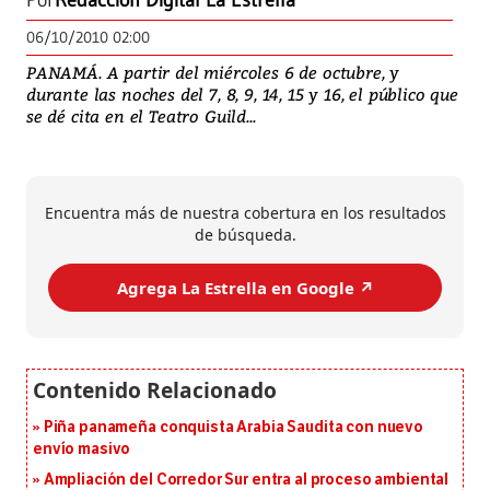
Por
Redacción Digital La Estrella
06/10/2010 02:00
PANAMÁ. A partir del miércoles 6 de octubre, y
durante las noches del 7, 8, 9, 14, 15 y 16, el público que
se dé cita en el Teatro Guild...
Encuentra más de nuestra cobertura en los resultados
de búsqueda.
Agrega La Estrella en Google ↗️
Piña panameña conquista Arabia Saudita con nuevo
envío masivo
Ampliación del Corredor Sur entra al proceso ambiental