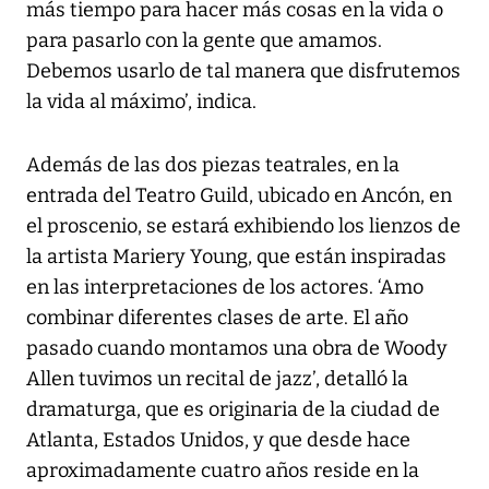
más tiempo para hacer más cosas en la vida o
para pasarlo con la gente que amamos.
Debemos usarlo de tal manera que disfrutemos
la vida al máximo’, indica.
Además de las dos piezas teatrales, en la
entrada del Teatro Guild, ubicado en Ancón, en
el proscenio, se estará exhibiendo los lienzos de
la artista Mariery Young, que están inspiradas
en las interpretaciones de los actores. ‘Amo
combinar diferentes clases de arte. El año
pasado cuando montamos una obra de Woody
Allen tuvimos un recital de jazz’, detalló la
dramaturga, que es originaria de la ciudad de
Atlanta, Estados Unidos, y que desde hace
aproximadamente cuatro años reside en la