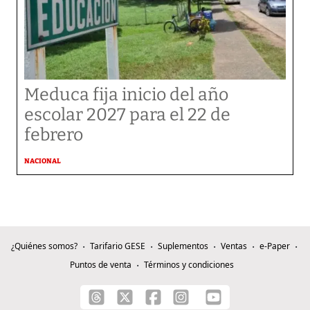
Meduca fija inicio del año
escolar 2027 para el 22 de
febrero
NACIONAL
¿Quiénes somos?
Tarifario GESE
Suplementos
Ventas
e-Paper
Puntos de venta
Términos y condiciones