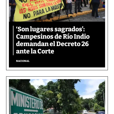
‘Son lugares sagrados’:
Campesinos de Río Indio
demandan el Decreto 26
ante la Corte
NACIONAL