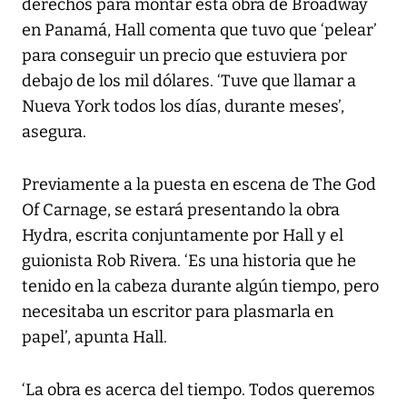
derechos para montar esta obra de Broadway
en Panamá, Hall comenta que tuvo que ‘pelear’
para conseguir un precio que estuviera por
debajo de los mil dólares. ‘Tuve que llamar a
Nueva York todos los días, durante meses’,
asegura.
Previamente a la puesta en escena de The God
Of Carnage, se estará presentando la obra
Hydra, escrita conjuntamente por Hall y el
guionista Rob Rivera. ‘Es una historia que he
tenido en la cabeza durante algún tiempo, pero
necesitaba un escritor para plasmarla en
papel’, apunta Hall.
‘La obra es acerca del tiempo. Todos queremos