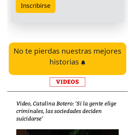
No te pierdas nuestras mejores
historias
VIDEOS
Video, Catalina Botero: ‘Si la gente elige
criminales, las sociedades deciden
suicidarse’