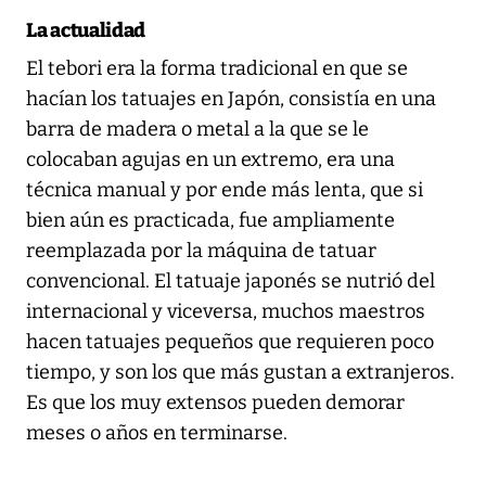
La actualidad
El tebori era la forma tradicional en que se
hacían los tatuajes en Japón, consistía en una
barra de madera o metal a la que se le
colocaban agujas en un extremo, era una
técnica manual y por ende más lenta, que si
bien aún es practicada, fue ampliamente
reemplazada por la máquina de tatuar
convencional. El tatuaje japonés se nutrió del
internacional y viceversa, muchos maestros
hacen tatuajes pequeños que requieren poco
tiempo, y son los que más gustan a extranjeros.
Es que los muy extensos pueden demorar
meses o años en terminarse.