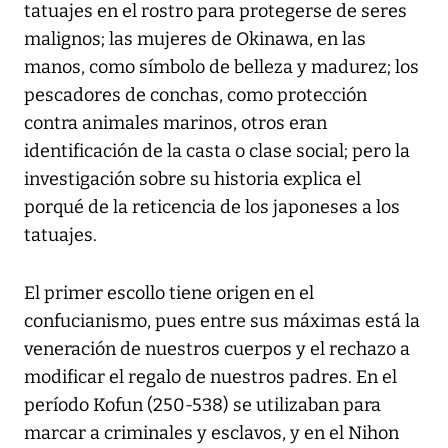
tatuajes en el rostro para protegerse de seres
malignos; las mujeres de Okinawa, en las
manos, como símbolo de belleza y madurez; los
pescadores de conchas, como protección
contra animales marinos, otros eran
identificación de la casta o clase social; pero la
investigación sobre su historia explica el
porqué de la reticencia de los japoneses a los
tatuajes.
El primer escollo tiene origen en el
confucianismo, pues entre sus máximas está la
veneración de nuestros cuerpos y el rechazo a
modificar el regalo de nuestros padres. En el
período Kofun (250-538) se utilizaban para
marcar a criminales y esclavos, y en el Nihon