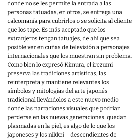
donde no se les permite la entrada a las
personas tatuadas, en otros, se entrega una
calcomanía para cubrirlos o se solicita al cliente
que los tape. Es más aceptado que los
extranjeros tengan tatuajes, de ahí que sea
posible ver en cuñas de televisión a personajes
internacionales que los muestran sin problema.
Como bien lo expresó Kimura, el irezumi
preserva las tradiciones artísticas, las
reinterpreta y mantiene relevantes los
símbolos y mitologías del arte japonés
tradicional llevándolos a este nuevo medio
donde las narraciones visuales que podrían
perderse en las nuevas generaciones, quedan
plasmadas en la piel, es algo de lo que los
japoneses y los nikkei —descendientes de