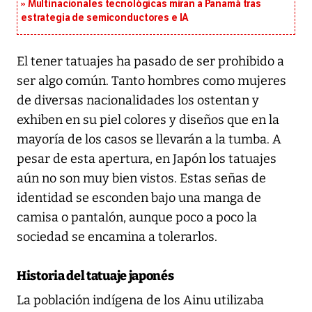
Multinacionales tecnológicas miran a Panamá tras
estrategia de semiconductores e IA
El tener tatuajes ha pasado de ser prohibido a
ser algo común. Tanto hombres como mujeres
de diversas nacionalidades los ostentan y
exhiben en su piel colores y diseños que en la
mayoría de los casos se llevarán a la tumba. A
pesar de esta apertura, en Japón los tatuajes
aún no son muy bien vistos. Estas señas de
identidad se esconden bajo una manga de
camisa o pantalón, aunque poco a poco la
sociedad se encamina a tolerarlos.
Historia del tatuaje japonés
La población indígena de los Ainu utilizaba