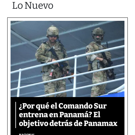
Lo Nuevo
¿Por qué el Comando Sur
entrena en Panamá? El
objetivo detrás de Panamax
NACIONAL