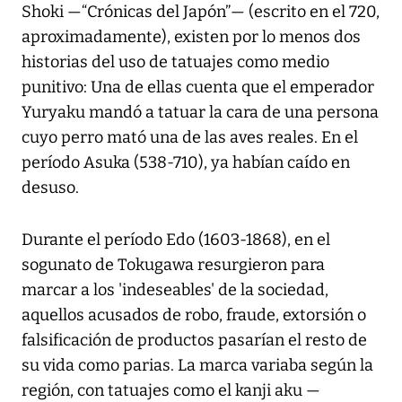
Shoki —“Crónicas del Japón”— (escrito en el 720,
aproximadamente), existen por lo menos dos
historias del uso de tatuajes como medio
punitivo: Una de ellas cuenta que el emperador
Yuryaku mandó a tatuar la cara de una persona
cuyo perro mató una de las aves reales. En el
período Asuka (538-710), ya habían caído en
desuso.
Durante el período Edo (1603-1868), en el
sogunato de Tokugawa resurgieron para
marcar a los 'indeseables' de la sociedad,
aquellos acusados de robo, fraude, extorsión o
falsificación de productos pasarían el resto de
su vida como parias. La marca variaba según la
región, con tatuajes como el kanji aku —