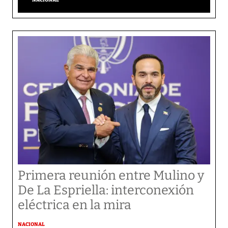
Primera reunión entre Mulino y
De La Espriella: interconexión
eléctrica en la mira
NACIONAL