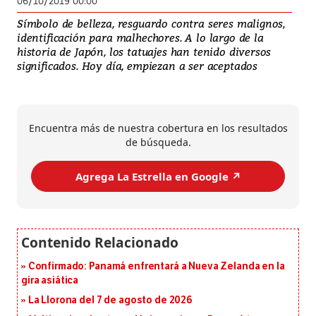
06/10/2019 00:00
Símbolo de belleza, resguardo contra seres malignos,
identificación para malhechores. A lo largo de la
historia de Japón, los tatuajes han tenido diversos
significados. Hoy día, empiezan a ser aceptados
Encuentra más de nuestra cobertura en los resultados
de búsqueda.
Agrega La Estrella en Google ↗️
Confirmado: Panamá enfrentará a Nueva Zelanda en la
gira asiática
La Llorona del 7 de agosto de 2026