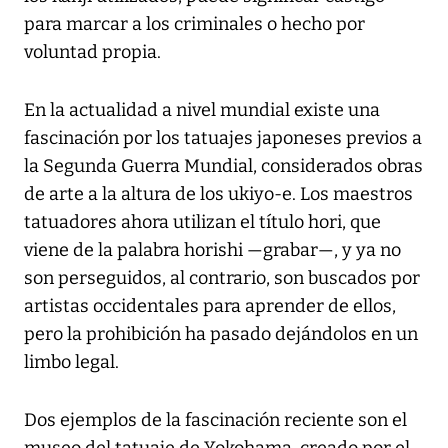
para marcar a los criminales o hecho por
voluntad propia.
En la actualidad a nivel mundial existe una
fascinación por los tatuajes japoneses previos a
la Segunda Guerra Mundial, considerados obras
de arte a la altura de los ukiyo-e. Los maestros
tatuadores ahora utilizan el título hori, que
viene de la palabra horishi —grabar—, y ya no
son perseguidos, al contrario, son buscados por
artistas occidentales para aprender de ellos,
pero la prohibición ha pasado dejándolos en un
limbo legal.
Dos ejemplos de la fascinación reciente son el