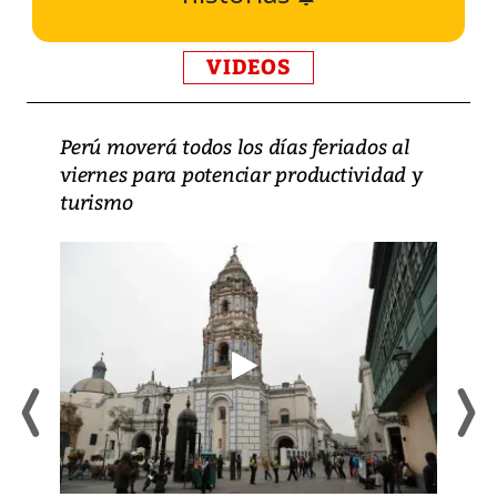
VIDEOS
Perú moverá todos los días feriados al
viernes para potenciar productividad y
turismo