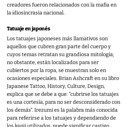
creadores fueron relacionados con la mafia en
la idiosincrasia nacional.
Tatuaje en japonés
Los tatuajes japoneses más llamativos son
aquellos que cubren gran parte del cuerpo y
cuyos temas retratan su grandiosa mitología;
no obstante, están localizados para ser
cubiertos por la ropa, se muestran solo en
ocasiones especiales. Brian Ashcraft en su libro
Japanese Tattoo, History, Culture, Design,
explica que se debe a que: “cubrirse los tatuajes
es una cortesía, para no ser desconsiderado con
los demás”. Irezumi es la palabra más conocida
para referirse a los tatuajes y dependiendo de
los kanji utilizados, puede significar castigo