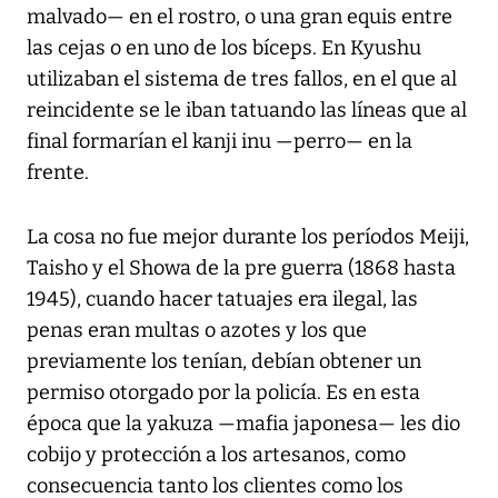
malvado— en el rostro, o una gran equis entre
las cejas o en uno de los bíceps. En Kyushu
utilizaban el sistema de tres fallos, en el que al
reincidente se le iban tatuando las líneas que al
final formarían el kanji inu —perro— en la
frente.
La cosa no fue mejor durante los períodos Meiji,
Taisho y el Showa de la pre guerra (1868 hasta
1945), cuando hacer tatuajes era ilegal, las
penas eran multas o azotes y los que
previamente los tenían, debían obtener un
permiso otorgado por la policía. Es en esta
época que la yakuza —mafia japonesa— les dio
cobijo y protección a los artesanos, como
consecuencia tanto los clientes como los