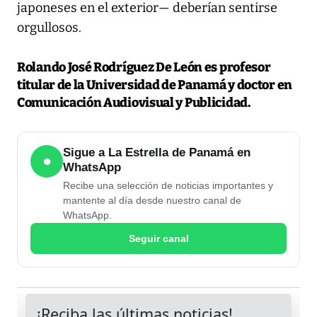
japoneses en el exterior— deberían sentirse
orgullosos.
Rolando José Rodríguez De León es profesor
titular de la Universidad de Panamá y doctor en
Comunicación Audiovisual y Publicidad.
Sigue a La Estrella de Panamá en
●
WhatsApp
Recibe una selección de noticias importantes y
mantente al día desde nuestro canal de
WhatsApp.
Seguir canal