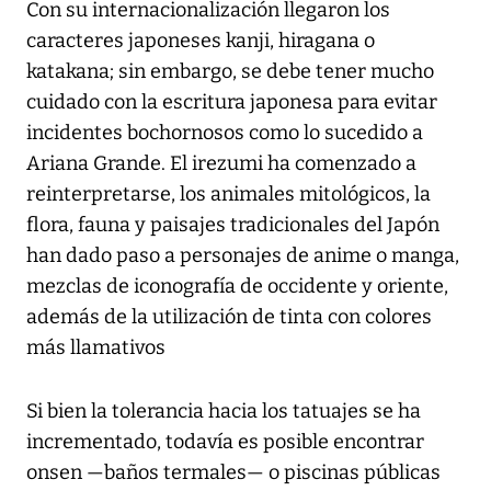
Con su internacionalización llegaron los
caracteres japoneses kanji, hiragana o
katakana; sin embargo, se debe tener mucho
cuidado con la escritura japonesa para evitar
incidentes bochornosos como lo sucedido a
Ariana Grande. El irezumi ha comenzado a
reinterpretarse, los animales mitológicos, la
flora, fauna y paisajes tradicionales del Japón
han dado paso a personajes de anime o manga,
mezclas de iconografía de occidente y oriente,
además de la utilización de tinta con colores
más llamativos
Si bien la tolerancia hacia los tatuajes se ha
incrementado, todavía es posible encontrar
onsen —baños termales— o piscinas públicas