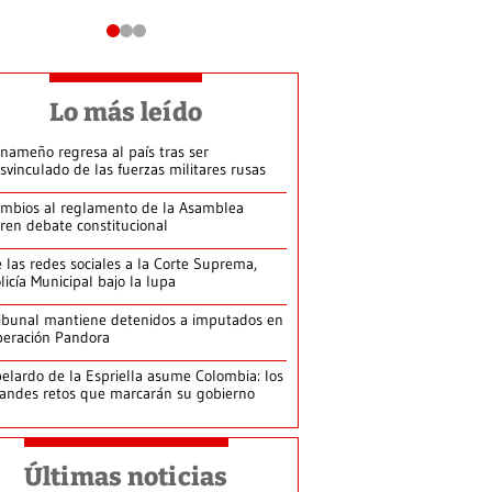
Lo más leído
nameño regresa al país tras ser
svinculado de las fuerzas militares rusas
mbios al reglamento de la Asamblea
ren debate constitucional
 las redes sociales a la Corte Suprema,
licía Municipal bajo la lupa
ibunal mantiene detenidos a imputados en
eración Pandora
elardo de la Espriella asume Colombia: los
andes retos que marcarán su gobierno
Últimas noticias