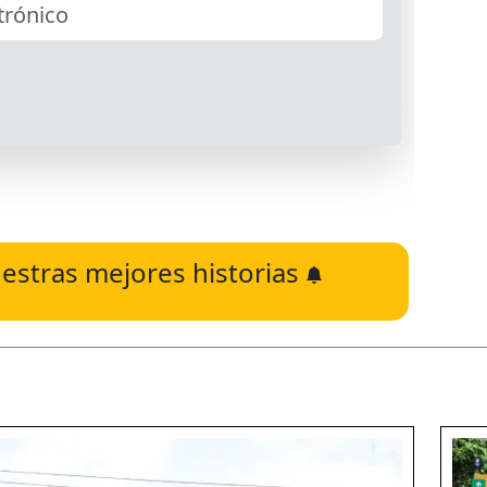
estras mejores historias