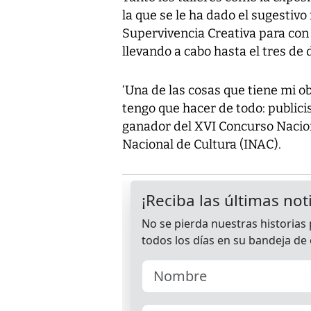
la que se le ha dado el sugestiv
Supervivencia Creativa para con 
llevando a cabo hasta el tres de
‘Una de las cosas que tiene mi ob
tengo que hacer de todo: publicist
ganador del XVI Concurso Naciona
Nacional de Cultura (INAC).