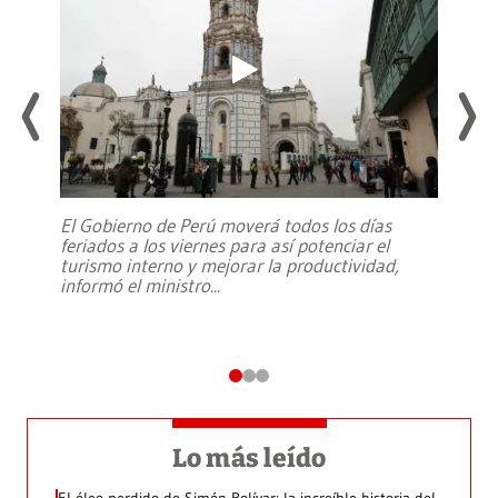
El Gobierno de Perú moverá todos los días
feriados a los viernes para así potenciar el
turismo interno y mejorar la productividad,
informó el ministro
...
Lo más leído