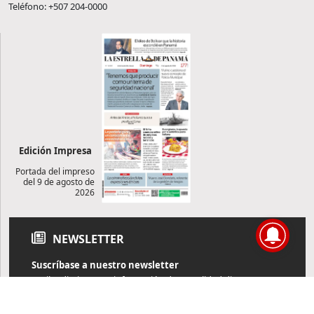
Teléfono: +507 204-0000
Edición Impresa
Portada del impreso
del 9 de agosto de
2026
NEWSLETTER
Suscríbase a nuestro newsletter
Reciba diariamente información de actualidad directamente en
su correo electrónico