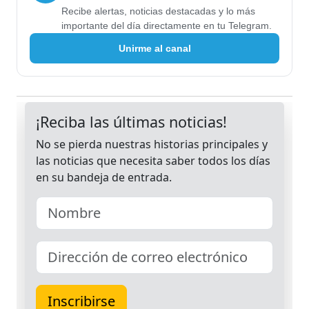
Recibe alertas, noticias destacadas y lo más
importante del día directamente en tu Telegram.
Unirme al canal