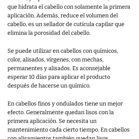
que hidrata el cabello con solamente la primera
aplicación. Además, reduce el volumen del
cabello, es un sellador de cutícula capilar que
elimina la porosidad del cabello.
Se puede utilizar en cabellos con químicos,
color, alisados, vírgenes, con mechas,
permanentes y alisados. Es aconsejable
esperar 10 días para aplicar el producto
después de hacerse un químico.
En cabellos finos y ondulados tiene un mejor
efecto. Generalmente quedan lisos con la
primera aplicación. Se necesita un
mantenimiento cada cierto tiempo. En cabellos
con alisamientos también quedan lisos