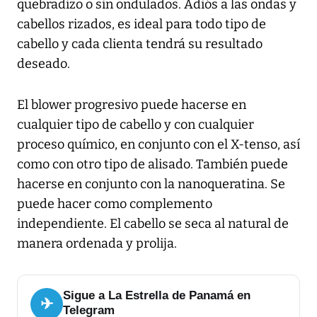
quebradizo o sin ondulados. Adiós a las ondas y
cabellos rizados, es ideal para todo tipo de
cabello y cada clienta tendrá su resultado
deseado.
El blower progresivo puede hacerse en
cualquier tipo de cabello y con cualquier
proceso químico, en conjunto con el X-tenso, así
como con otro tipo de alisado. También puede
hacerse en conjunto con la nanoqueratina. Se
puede hacer como complemento
independiente. El cabello se seca al natural de
manera ordenada y prolija.
Sigue a La Estrella de Panamá en
✈
Telegram