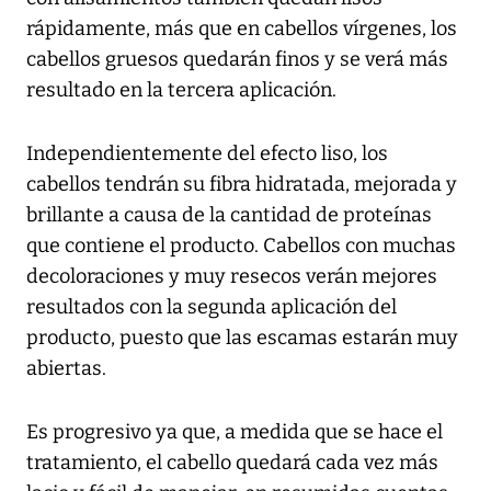
rápidamente, más que en cabellos vírgenes, los
cabellos gruesos quedarán finos y se verá más
resultado en la tercera aplicación.
Independientemente del efecto liso, los
cabellos tendrán su fibra hidratada, mejorada y
brillante a causa de la cantidad de proteínas
que contiene el producto. Cabellos con muchas
decoloraciones y muy resecos verán mejores
resultados con la segunda aplicación del
producto, puesto que las escamas estarán muy
abiertas.
Es progresivo ya que, a medida que se hace el
tratamiento, el cabello quedará cada vez más