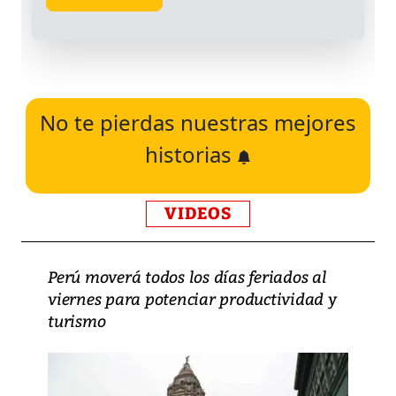
No te pierdas nuestras mejores
historias
VIDEOS
Perú moverá todos los días feriados al
viernes para potenciar productividad y
turismo