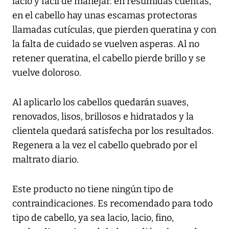
lacio y fácil de manejar. en resumidas cuentas,
en el cabello hay unas escamas protectoras
llamadas cutículas, que pierden queratina y con
la falta de cuidado se vuelven asperas. Al no
retener queratina, el cabello pierde brillo y se
vuelve doloroso.
Al aplicarlo los cabellos quedarán suaves,
renovados, lisos, brillosos e hidratados y la
clientela quedará satisfecha por los resultados.
Regenera a la vez el cabello quebrado por el
maltrato diario.
Este producto no tiene ningún tipo de
contraindicaciones. Es recomendado para todo
tipo de cabello, ya sea lacio, lacio, fino,