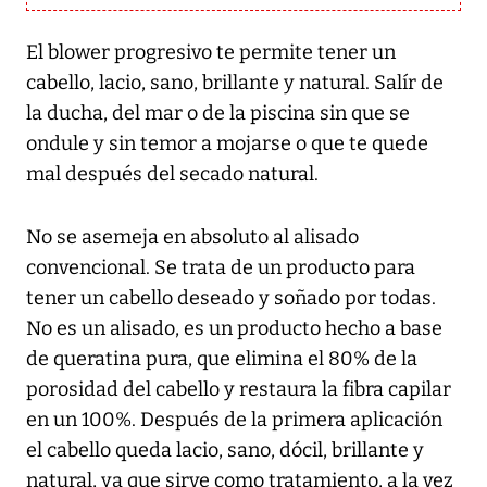
El blower progresivo te permite tener un
cabello, lacio, sano, brillante y natural. Salír de
la ducha, del mar o de la piscina sin que se
ondule y sin temor a mojarse o que te quede
mal después del secado natural.
No se asemeja en absoluto al alisado
convencional. Se trata de un producto para
tener un cabello deseado y soñado por todas.
No es un alisado, es un producto hecho a base
de queratina pura, que elimina el 80% de la
porosidad del cabello y restaura la fibra capilar
en un 100%. Después de la primera aplicación
el cabello queda lacio, sano, dócil, brillante y
natural, ya que sirve como tratamiento, a la vez