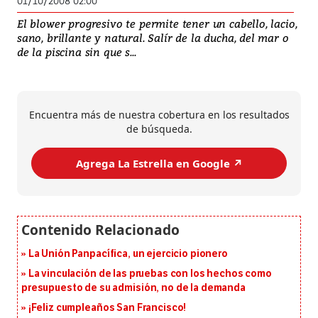
01/10/2008 02:00
El blower progresivo te permite tener un cabello, lacio,
sano, brillante y natural. Salír de la ducha, del mar o
de la piscina sin que s...
Encuentra más de nuestra cobertura en los resultados
de búsqueda.
Agrega La Estrella en Google ↗️
La Unión Panpacífica, un ejercicio pionero
La vinculación de las pruebas con los hechos como
presupuesto de su admisión, no de la demanda
¡Feliz cumpleaños San Francisco!