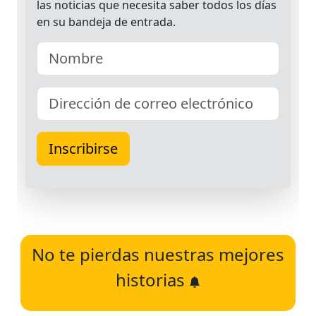
No te pierdas nuestras mejores
historias