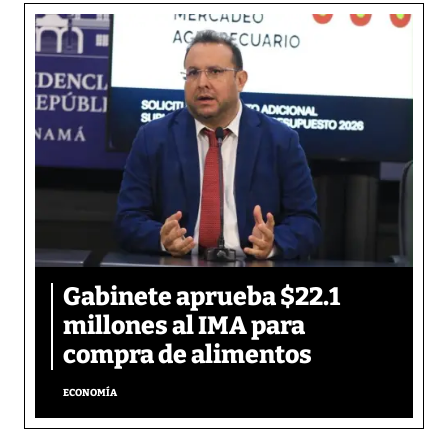
Gabinete aprueba $22.1
millones al IMA para
compra de alimentos
ECONOMÍA