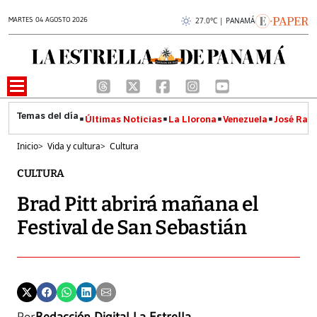
MARTES 04 AGOSTO 2026
27.0°C | PANAMÁ
Últimas Noticias
La Llorona
Venezuela
José Raúl
Inicio
>
Vida y cultura
>
Cultura
CULTURA
Brad Pitt abrirá mañana el
Festival de San Sebastián