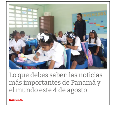
Lo que debes saber: las noticias
más importantes de Panamá y
el mundo este 4 de agosto
NACIONAL