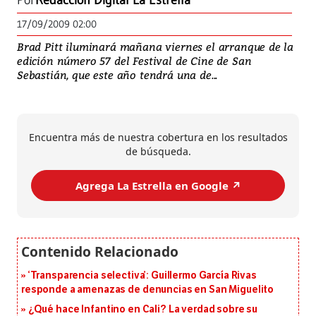
Por
Redacción Digital La Estrella
17/09/2009 02:00
Brad Pitt iluminará mañana viernes el arranque de la
edición número 57 del Festival de Cine de San
Sebastián, que este año tendrá una de...
Encuentra más de nuestra cobertura en los resultados
de búsqueda.
Agrega La Estrella en Google ↗️
‘Transparencia selectiva’: Guillermo García Rivas
responde a amenazas de denuncias en San Miguelito
¿Qué hace Infantino en Cali? La verdad sobre su