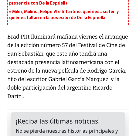
presencia con De la Espriella
Milei, Mulino, Felipe VI e Infantino: quiénes asisten y
quiénes faltan en la posesión de De la Espriella
Brad Pitt iluminará mañana viernes el arranque
de la edición número 57 del Festival de Cine de
San Sebastián, que este año tendrá una
destacada presencia latinoamericana con el
estreno de la nueva película de Rodrigo García,
hijo del escritor Gabriel García Márquez, y la
doble participación del argentino Ricardo
Darín..